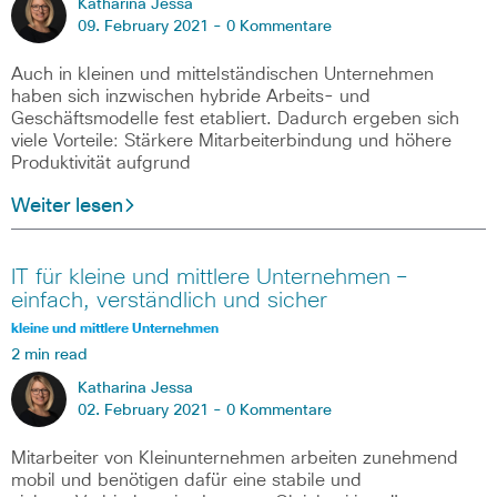
Katharina Jessa
09. February 2021 -
0 Kommentare
Auch in kleinen und mittelständischen Unternehmen
haben sich inzwischen hybride Arbeits- und
Geschäftsmodelle fest etabliert. Dadurch ergeben sich
viele Vorteile: Stärkere Mitarbeiterbindung und höhere
Produktivität aufgrund
Weiter lesen
IT für kleine und mittlere Unternehmen –
einfach, verständlich und sicher
kleine und mittlere Unternehmen
2 min read
Katharina Jessa
02. February 2021 -
0 Kommentare
Mitarbeiter von Kleinunternehmen arbeiten zunehmend
mobil und benötigen dafür eine stabile und