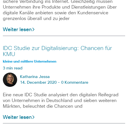
sichere Verbindung ins Internet. Gleichzeitig müssen
Unternehmen ihre Produkte und Dienstleistungen über
digitale Kanäle anbieten sowie den Kundenservice
grenzenlos überall und zu jeder
Weiter lesen
IDC Studie zur Digitalisierung: Chancen für
KMU
kleine und mittlere Unternehmen
3 min read
Katharina Jessa
14. December 2020 -
0 Kommentare
Eine neue IDC Studie analysiert den digitalen Reifegrad
von Unternehmen in Deutschland und sieben weiteren
Märkten, beleuchtet die Chancen und
Weiter lesen