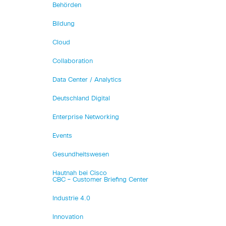
Behörden
Bildung
Cloud
Collaboration
Data Center / Analytics
Deutschland Digital
Enterprise Networking
Events
Gesundheitswesen
Hautnah bei Cisco
CBC – Customer Briefing Center
Industrie 4.0
Innovation