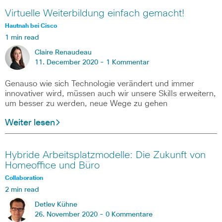
Virtuelle Weiterbildung einfach gemacht!
Hautnah bei Cisco
1 min read
Claire Renaudeau
11. December 2020 -
1 Kommentar
Genauso wie sich Technologie verändert und immer
innovativer wird, müssen auch wir unsere Skills erweitern,
um besser zu werden, neue Wege zu gehen
Weiter lesen
Hybride Arbeitsplatzmodelle: Die Zukunft von
Homeoffice und Büro
Collaboration
2 min read
Detlev Kühne
26. November 2020 -
0 Kommentare