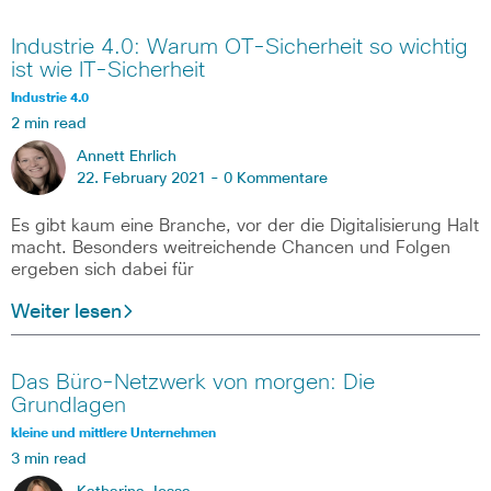
Industrie 4.0: Warum OT-Sicherheit so wichtig
ist wie IT-Sicherheit
Industrie 4.0
2 min read
Annett Ehrlich
22. February 2021 -
0 Kommentare
Es gibt kaum eine Branche, vor der die Digitalisierung Halt
macht. Besonders weitreichende Chancen und Folgen
ergeben sich dabei für
Weiter lesen
Das Büro-Netzwerk von morgen: Die
Grundlagen
kleine und mittlere Unternehmen
3 min read