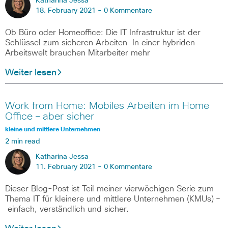
Katharina Jessa
18. February 2021 -
0 Kommentare
Ob Büro oder Homeoffice: Die IT Infrastruktur ist der
Schlüssel zum sicheren Arbeiten In einer hybriden
Arbeitswelt brauchen Mitarbeiter mehr
Weiter lesen
Work from Home: Mobiles Arbeiten im Home
Office – aber sicher
kleine und mittlere Unternehmen
2 min read
Katharina Jessa
11. February 2021 -
0 Kommentare
Dieser Blog-Post ist Teil meiner vierwöchigen Serie zum
Thema IT für kleinere und mittlere Unternehmen (KMUs) –
einfach, verständlich und sicher.