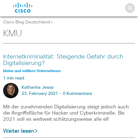
Cisco Blog Deutschland
>
KMU
Internetkriminalität: Steigende Gefahr durch
Digitalisierung?
kleine und mittlere Unternehmen
1 min read
Katharina Jessa
23. February 2021 -
0 Kommentare
Mit der zunehmenden Digitalisierung steigt jedoch auch
die Angriffsfläche für Hacker und Cyberkriminelle. Bis
2021 soll es weltweit schätzungsweise alle elf
Weiter lesen