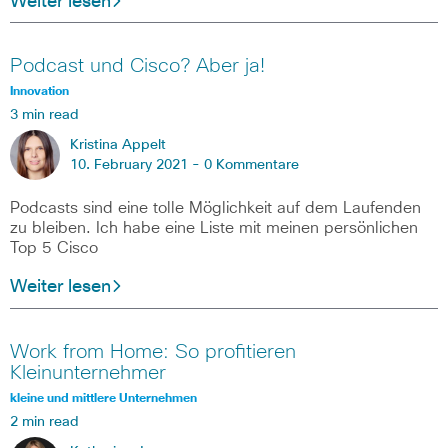
Weiter lesen
Podcast und Cisco? Aber ja!
Innovation
3 min read
Kristina Appelt
10. February 2021 -
0 Kommentare
Podcasts sind eine tolle Möglichkeit auf dem Laufenden
zu bleiben. Ich habe eine Liste mit meinen persönlichen
Top 5 Cisco
Weiter lesen
Work from Home: So profitieren
Kleinunternehmer
kleine und mittlere Unternehmen
2 min read