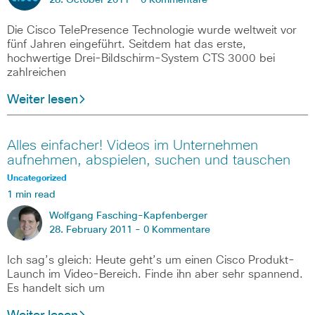
28. October 2011 -
0 Kommentare
Die Cisco TelePresence Technologie wurde weltweit vor
fünf Jahren eingeführt. Seitdem hat das erste,
hochwertige Drei-Bildschirm-System CTS 3000 bei
zahlreichen
Weiter lesen
Alles einfacher! Videos im Unternehmen
aufnehmen, abspielen, suchen und tauschen
Uncategorized
1 min read
Wolfgang Fasching-Kapfenberger
28. February 2011 -
0 Kommentare
Ich sag’s gleich: Heute geht’s um einen Cisco Produkt-
Launch im Video-Bereich. Finde ihn aber sehr spannend.
Es handelt sich um