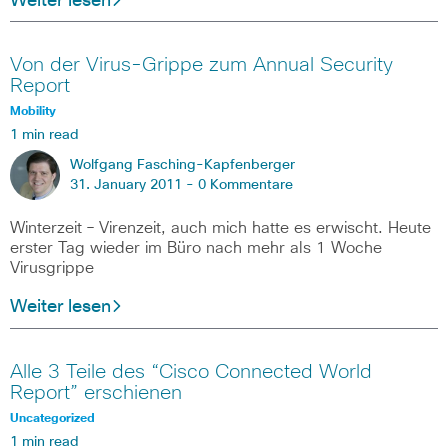
Weiter lesen
Von der Virus-Grippe zum Annual Security
Report
Mobility
1 min read
Wolfgang Fasching-Kapfenberger
31. January 2011 -
0 Kommentare
Winterzeit – Virenzeit, auch mich hatte es erwischt. Heute
erster Tag wieder im Büro nach mehr als 1 Woche
Virusgrippe
Weiter lesen
Alle 3 Teile des “Cisco Connected World
Report” erschienen
Uncategorized
1 min read