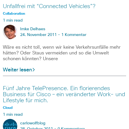
Unfallfrei mit “Connected Vehicles”?
Collaboration
1 min read
Imke Delhaes
24. November 2011 -
1 Kommentar
Wäre es nicht toll, wenn wir keine Verkehrsunfälle mehr
hätten? Oder Staus vermeiden und so die Umwelt
schonen könnten? Unsere
Weiter lesen
Fünf Jahre TelePresence. Ein florierendes
Business für Cisco – ein veränderter Work- und
Lifestyle für mich.
Cloud
1 min read
carlowolfblog