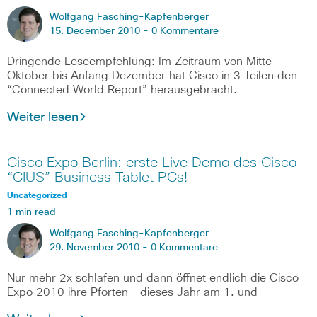
Wolfgang Fasching-Kapfenberger
15. December 2010 -
0 Kommentare
Dringende Leseempfehlung: Im Zeitraum von Mitte
Oktober bis Anfang Dezember hat Cisco in 3 Teilen den
“Connected World Report” herausgebracht.
Weiter lesen
Cisco Expo Berlin: erste Live Demo des Cisco
“CIUS” Business Tablet PCs!
Uncategorized
1 min read
Wolfgang Fasching-Kapfenberger
29. November 2010 -
0 Kommentare
Nur mehr 2x schlafen und dann öffnet endlich die Cisco
Expo 2010 ihre Pforten – dieses Jahr am 1. und