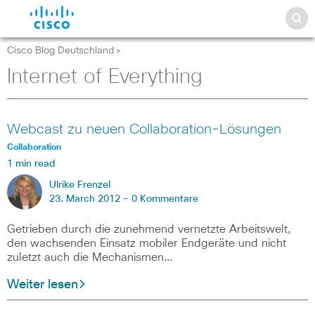
Cisco Blog Deutschland
>
Internet of Everything
Webcast zu neuen Collaboration-Lösungen
Collaboration
1 min read
Ulrike Frenzel
23. March 2012 -
0 Kommentare
Getrieben durch die zunehmend vernetzte Arbeitswelt,
den wachsenden Einsatz mobiler Endgeräte und nicht
zuletzt auch die Mechanismen…
Weiter lesen