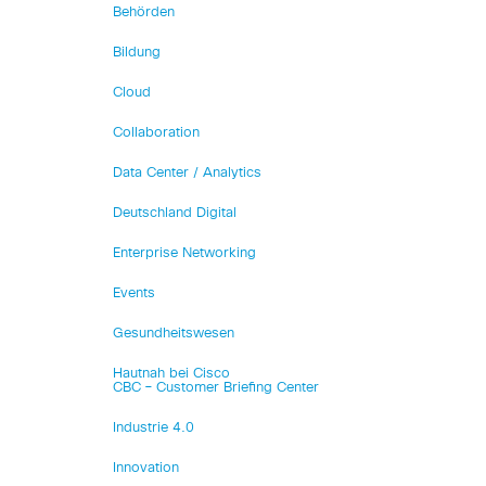
Behörden
Bildung
Cloud
Collaboration
Data Center / Analytics
Deutschland Digital
Enterprise Networking
Events
Gesundheitswesen
Hautnah bei Cisco
CBC – Customer Briefing Center
Industrie 4.0
Innovation