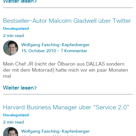
Weiter lesen
Bestseller-Autor Malcolm Gladwell über Twitter
Uncategorized
2 min read
Wolfgang Fasching-Kapfenberger
15. October 2010 -
1 Kommentar
Mein Chef JR (nicht der Ölbaron aus DALLAS sondern
der mit dem Motorrad) hatte mich vor ein paar Monaten
mal
Weiter lesen
Harvard Business Manager über “Service 2.0”
Uncategorized
2 min read
Wolfgang Fasching-Kapfenberger