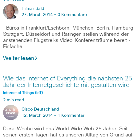
Hilmar Bald
27. March 2014 -
0 Kommentare
• Büros in Frankfurt/Eschborn, München, Berlin, Hamburg,
Stuttgart, Düsseldorf und Ratingen stellen während der
anstehenden Flugstreiks Video-Konferenzräume bereit •
Einfache
Weiter lesen
Wie das Internet of Everything die nächsten 25
Jahr der Internetgeschichte mit gestalten wird
Internet of Things (IoT)
2 min read
Cisco Deutschland
12. March 2014 -
1 Kommentar
Diese Woche wird das World Wide Web 25 Jahre. Seit
seinen ersten Tagen hat es unseren Alltag von Grund auf