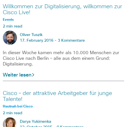
Willkommen zur Digitalisierung, willkommen zur
Cisco Live!
Events
2 min read
Oliver Tuszik
17. February 2016 -
3 Kommentare
In dieser Woche kamen mehr als 10.000 Menschen zur
Cisco Live nach Berlin – alle aus dem einem Grund:
Digitalisierung.
Weiter lesen
Cisco – der attraktive Arbeitgeber für junge
Talente!
Hautnah bei Cisco
2 min read
Darya Yukimenka