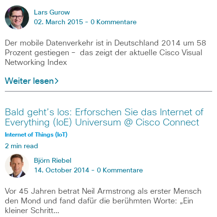
Lars Gurow
02. March 2015 -
0 Kommentare
Der mobile Datenverkehr ist in Deutschland 2014 um 58
Prozent gestiegen – das zeigt der aktuelle Cisco Visual
Networking Index
Weiter lesen
Bald geht’s los: Erforschen Sie das Internet of
Everything (IoE) Universum @ Cisco Connect
Internet of Things (IoT)
2 min read
Björn Riebel
14. October 2014 -
0 Kommentare
Vor 45 Jahren betrat Neil Armstrong als erster Mensch
den Mond und fand dafür die berühmten Worte: „Ein
kleiner Schritt…