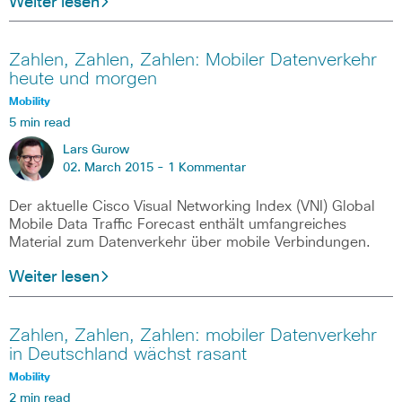
Weiter lesen
Zahlen, Zahlen, Zahlen: Mobiler Datenverkehr
heute und morgen
Mobility
5 min read
Lars Gurow
02. March 2015 -
1 Kommentar
Der aktuelle Cisco Visual Networking Index (VNI) Global
Mobile Data Traffic Forecast enthält umfangreiches
Material zum Datenverkehr über mobile Verbindungen.
Weiter lesen
Zahlen, Zahlen, Zahlen: mobiler Datenverkehr
in Deutschland wächst rasant
Mobility
2 min read