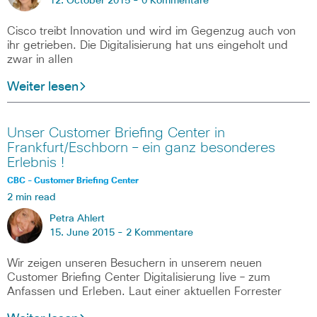
12. October 2015 -
0 Kommentare
Cisco treibt Innovation und wird im Gegenzug auch von
ihr getrieben. Die Digitalisierung hat uns eingeholt und
zwar in allen
Weiter lesen
Unser Customer Briefing Center in
Frankfurt/Eschborn – ein ganz besonderes
Erlebnis !
CBC - Customer Briefing Center
2 min read
Petra Ahlert
15. June 2015 -
2 Kommentare
Wir zeigen unseren Besuchern in unserem neuen
Customer Briefing Center Digitalisierung live – zum
Anfassen und Erleben. Laut einer aktuellen Forrester