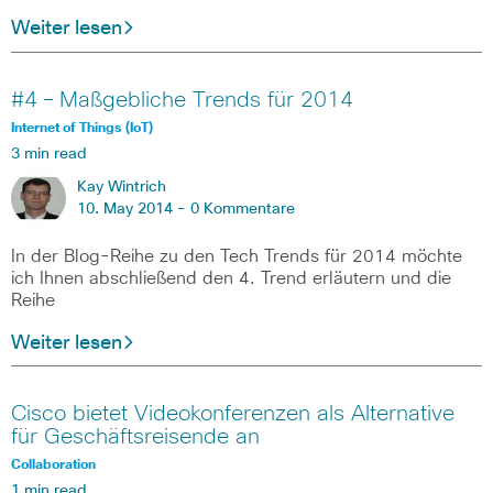
Weiter lesen
#4 – Maßgebliche Trends für 2014
Internet of Things (IoT)
3 min read
Kay Wintrich
10. May 2014 -
0 Kommentare
In der Blog-Reihe zu den Tech Trends für 2014 möchte
ich Ihnen abschließend den 4. Trend erläutern und die
Reihe
Weiter lesen
Cisco bietet Videokonferenzen als Alternative
für Geschäftsreisende an
Collaboration
1 min read