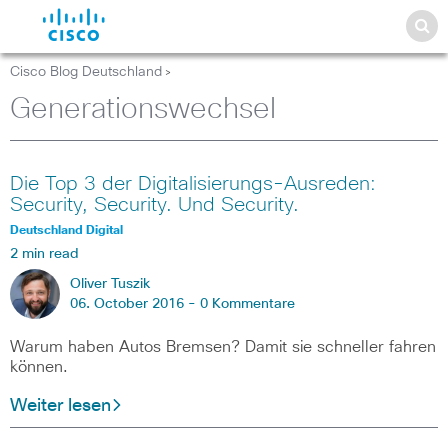
Cisco Blog Deutschland
>
Generationswechsel
Die Top 3 der Digitalisierungs-Ausreden:
Security, Security. Und Security.
Deutschland Digital
2 min read
Oliver Tuszik
06. October 2016 -
0 Kommentare
Warum haben Autos Bremsen? Damit sie schneller fahren
können.
Weiter lesen