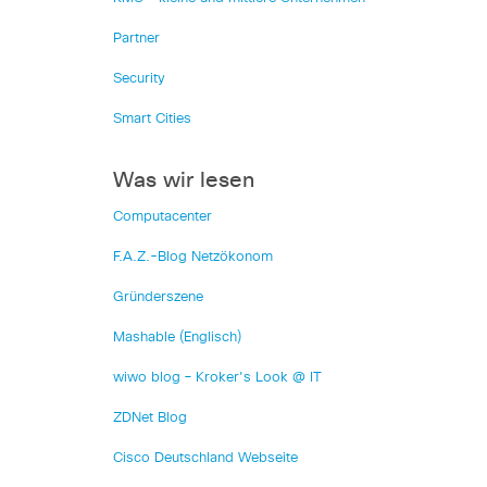
Partner
Security
Smart Cities
Was wir lesen
Computacenter
F.A.Z.-Blog Netzökonom
Gründerszene
Mashable (Englisch)
wiwo blog – Kroker's Look @ IT
ZDNet Blog
Cisco Deutschland Webseite