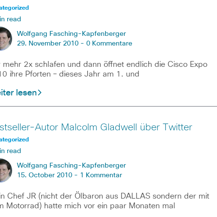
ategorized
in read
Wolfgang Fasching-Kapfenberger
29. November 2010 -
0 Kommentare
 mehr 2x schlafen und dann öffnet endlich die Cisco Expo
0 ihre Pforten – dieses Jahr am 1. und
ter lesen
stseller-Autor Malcolm Gladwell über Twitter
ategorized
in read
Wolfgang Fasching-Kapfenberger
15. October 2010 -
1 Kommentar
n Chef JR (nicht der Ölbaron aus DALLAS sondern der mit
 Motorrad) hatte mich vor ein paar Monaten mal