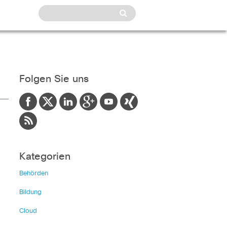
Folgen Sie uns
Kategorien
Behörden
Bildung
Cloud