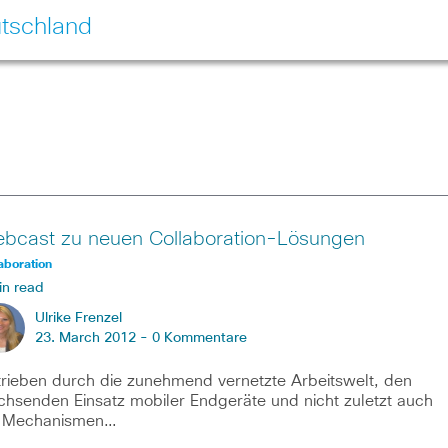
tschland
bcast zu neuen Collaboration-Lösungen
aboration
in read
Ulrike Frenzel
23. March 2012 -
0 Kommentare
rieben durch die zunehmend vernetzte Arbeitswelt, den
hsenden Einsatz mobiler Endgeräte und nicht zuletzt auch
e Mechanismen…