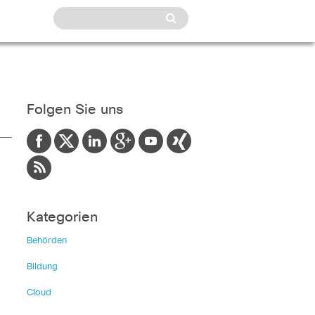
Folgen Sie uns
Kategorien
Behörden
Bildung
Cloud