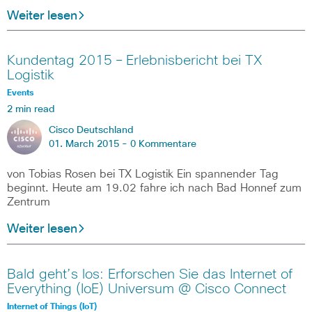
Weiter lesen
Kundentag 2015 – Erlebnisbericht bei TX
Logistik
Events
2 min read
Cisco Deutschland
01. March 2015 -
0 Kommentare
von Tobias Rosen bei TX Logistik Ein spannender Tag
beginnt. Heute am 19.02 fahre ich nach Bad Honnef zum
Zentrum
Weiter lesen
Bald geht’s los: Erforschen Sie das Internet of
Everything (IoE) Universum @ Cisco Connect
Internet of Things (IoT)