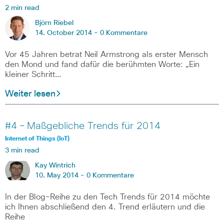
2 min read
Björn Riebel
14. October 2014 -
0 Kommentare
Vor 45 Jahren betrat Neil Armstrong als erster Mensch
den Mond und fand dafür die berühmten Worte: „Ein
kleiner Schritt…
Weiter lesen
#4 – Maßgebliche Trends für 2014
Internet of Things (IoT)
3 min read
Kay Wintrich
10. May 2014 -
0 Kommentare
In der Blog-Reihe zu den Tech Trends für 2014 möchte
ich Ihnen abschließend den 4. Trend erläutern und die
Reihe