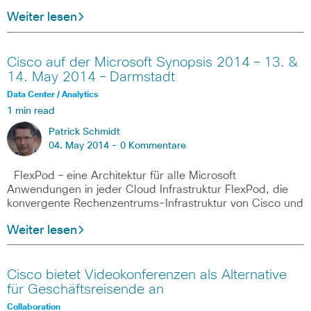
Weiter lesen
Cisco auf der Microsoft Synopsis 2014 – 13. &
14. May 2014 – Darmstadt
Data Center / Analytics
1 min read
Patrick Schmidt
04. May 2014 -
0 Kommentare
FlexPod – eine Architektur für alle Microsoft
Anwendungen in jeder Cloud Infrastruktur FlexPod, die
konvergente Rechenzentrums-Infrastruktur von Cisco und
Weiter lesen
Cisco bietet Videokonferenzen als Alternative
für Geschäftsreisende an
Collaboration