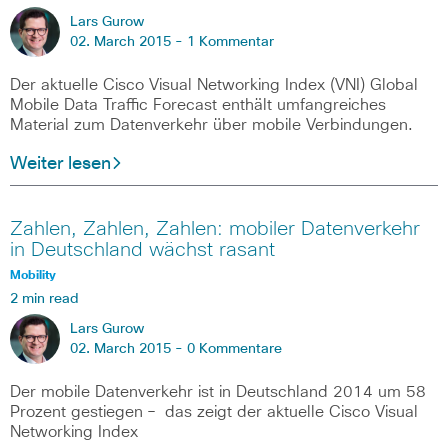
Lars Gurow
02. March 2015 -
1 Kommentar
Der aktuelle Cisco Visual Networking Index (VNI) Global
Mobile Data Traffic Forecast enthält umfangreiches
Material zum Datenverkehr über mobile Verbindungen.
Weiter lesen
Zahlen, Zahlen, Zahlen: mobiler Datenverkehr
in Deutschland wächst rasant
Mobility
2 min read
Lars Gurow
02. March 2015 -
0 Kommentare
Der mobile Datenverkehr ist in Deutschland 2014 um 58
Prozent gestiegen – das zeigt der aktuelle Cisco Visual
Networking Index