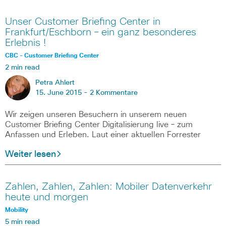
Unser Customer Briefing Center in
Frankfurt/Eschborn – ein ganz besonderes
Erlebnis !
CBC - Customer Briefing Center
2 min read
Petra Ahlert
15. June 2015 -
2 Kommentare
Wir zeigen unseren Besuchern in unserem neuen
Customer Briefing Center Digitalisierung live – zum
Anfassen und Erleben. Laut einer aktuellen Forrester
Weiter lesen
Zahlen, Zahlen, Zahlen: Mobiler Datenverkehr
heute und morgen
Mobility
5 min read