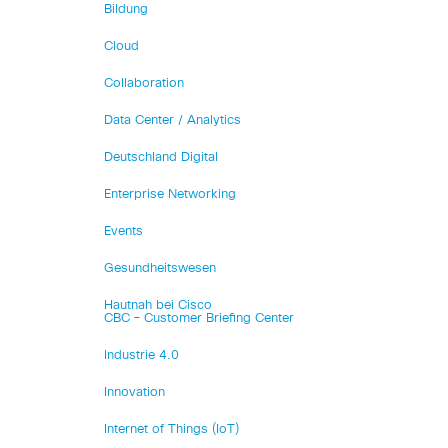
Bildung
Cloud
Collaboration
Data Center / Analytics
Deutschland Digital
Enterprise Networking
Events
Gesundheitswesen
Hautnah bei Cisco
CBC – Customer Briefing Center
Industrie 4.0
Innovation
Internet of Things (IoT)