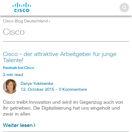
Cisco Blog Deutschland
>
Cisco
Cisco – der attraktive Arbeitgeber für junge
Talente!
Hautnah bei Cisco
2 min read
Darya Yukimenka
12. October 2015 -
0 Kommentare
Cisco treibt Innovation und wird im Gegenzug auch von
ihr getrieben. Die Digitalisierung hat uns eingeholt und
zwar in allen
Weiter lesen