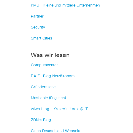
KMU – kleine und mittlere Unternehmen
Partner
Security
Smart Cities
Was wir lesen
Computacenter
F.A.Z.-Blog Netzökonom
Gründerszene
Mashable (Englisch)
wiwo blog – Kroker's Look @ IT
ZDNet Blog
Cisco Deutschland Webseite