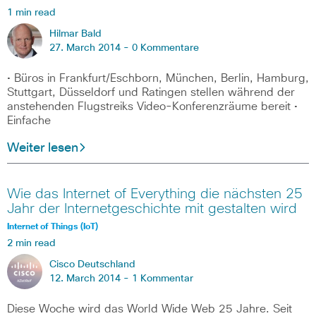
1 min read
Hilmar Bald
27. March 2014 -
0 Kommentare
• Büros in Frankfurt/Eschborn, München, Berlin, Hamburg,
Stuttgart, Düsseldorf und Ratingen stellen während der
anstehenden Flugstreiks Video-Konferenzräume bereit •
Einfache
Weiter lesen
Wie das Internet of Everything die nächsten 25
Jahr der Internetgeschichte mit gestalten wird
Internet of Things (IoT)
2 min read
Cisco Deutschland
12. March 2014 -
1 Kommentar
Diese Woche wird das World Wide Web 25 Jahre. Seit