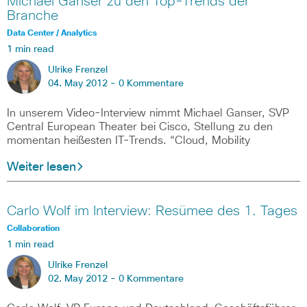
Michael Ganser zu den Top-Trends der
Branche
Data Center / Analytics
1 min read
Ulrike Frenzel
04. May 2012 -
0 Kommentare
In unserem Video-Interview nimmt Michael Ganser, SVP
Central European Theater bei Cisco, Stellung zu den
momentan heißesten IT-Trends. “Cloud, Mobility
Weiter lesen
Carlo Wolf im Interview: Resümee des 1. Tages
Collaboration
1 min read
Ulrike Frenzel
02. May 2012 -
0 Kommentare