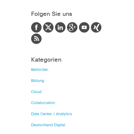
Folgen Sie uns
Kategorien
Behörden
Bildung
Cloud
Collaboration
Data Center / Analytics
Deutschland Digital