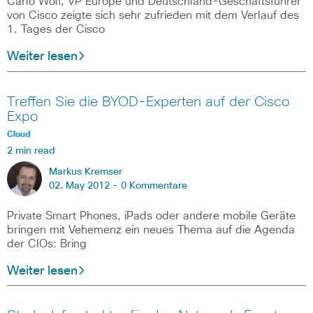
Carlo Wolf, VP Europe und Deutschland-Geschäftsführer
von Cisco zeigte sich sehr zufrieden mit dem Verlauf des
1. Tages der Cisco
Weiter lesen
Treffen Sie die BYOD-Experten auf der Cisco
Expo
Cloud
2 min read
Markus Kremser
02. May 2012 -
0 Kommentare
Private Smart Phones, iPads oder andere mobile Geräte
bringen mit Vehemenz ein neues Thema auf die Agenda
der CIOs: Bring
Weiter lesen