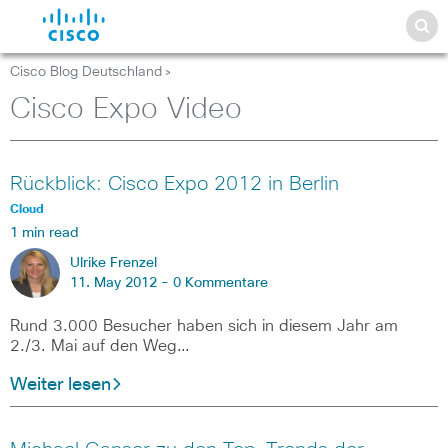
Cisco Blog Deutschland
>
Cisco Expo Video
Rückblick: Cisco Expo 2012 in Berlin
Cloud
1 min read
Ulrike Frenzel
11. May 2012 -
0 Kommentare
Rund 3.000 Besucher haben sich in diesem Jahr am
2./3. Mai auf den Weg…
Weiter lesen