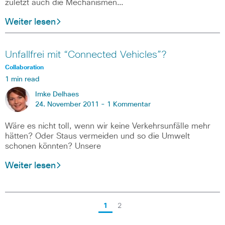
zuletzt auch die Mechanismen…
Weiter lesen
Unfallfrei mit “Connected Vehicles”?
Collaboration
1 min read
Imke Delhaes
24. November 2011 -
1 Kommentar
Wäre es nicht toll, wenn wir keine Verkehrsunfälle mehr
hätten? Oder Staus vermeiden und so die Umwelt
schonen könnten? Unsere
Weiter lesen
1
2