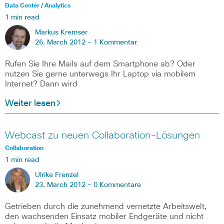
Data Center / Analytics
1 min read
Markus Kremser
26. March 2012 -
1 Kommentar
Rufen Sie Ihre Mails auf dem Smartphone ab? Oder
nutzen Sie gerne unterwegs Ihr Laptop via mobilem
Internet? Dann wird
Weiter lesen
Webcast zu neuen Collaboration-Lösungen
Collaboration
1 min read
Ulrike Frenzel
23. March 2012 -
0 Kommentare
Getrieben durch die zunehmend vernetzte Arbeitswelt,
den wachsenden Einsatz mobiler Endgeräte und nicht