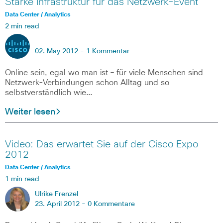
Starke Infrastruktur für das Netzwerk-Event
Data Center / Analytics
2 min read
02. May 2012 -
1 Kommentar
Online sein, egal wo man ist – für viele Menschen sind
Netzwerk-Verbindungen schon Alltag und so
selbstverständlich wie…
Weiter lesen
Video: Das erwartet Sie auf der Cisco Expo
2012
Data Center / Analytics
1 min read
Ulrike Frenzel
23. April 2012 -
0 Kommentare