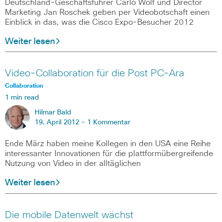
Deutschland-Geschäftsführer Carlo Wolf und Director
Marketing Jan Roschek geben per Videobotschaft einen
Einblick in das, was die Cisco Expo-Besucher 2012
Weiter lesen
Video-Collaboration für die Post PC-Ära
Collaboration
1 min read
Hilmar Bald
19. April 2012 -
1 Kommentar
Ende März haben meine Kollegen in den USA eine Reihe
interessanter Innovationen für die plattformübergreifende
Nutzung von Video in der alltäglichen
Weiter lesen
Die mobile Datenwelt wächst