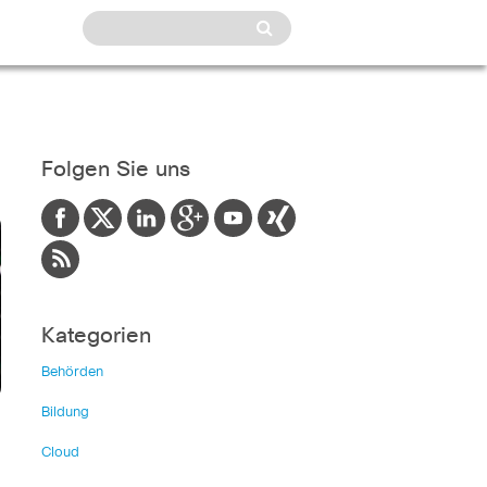
Folgen Sie uns
Kategorien
Behörden
Bildung
Cloud