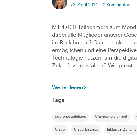
22. April 2021 -
0 Kommentare
Mit 4.000 Teilnehmern zum Mond
dabei alle Mitglieder unserer Gese
im Blick haben? Chancengleichhe
ermöglichen und eine Perspektiv
Technologie nutzen, um die digita
Zukunft zu gestalten? Wie passt…
Weiter lesen
Tags:
#goforpossibilities
Chancengleichheit
Cisco
Cisco Bewegt
Inklusive Zukunft