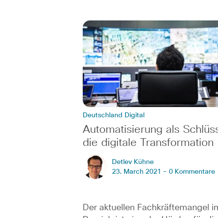
Deutschland Digital
Automatisierung als Schlüss
die digitale Transformation
Detlev Kühne
23. March 2021 -
0 Kommentare
Der aktuellen Fachkräftemangel i