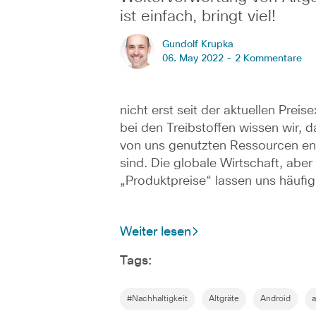
ist einfach, bringt viel!
Gundolf Krupka
06. May 2022 -
2 Kommentare
nicht erst seit der aktuellen Preis
bei den Treibstoffen wissen wir, d
von uns genutzten Ressourcen en
sind. Die globale Wirtschaft, aber
„Produktpreise“ lassen uns häufi
Weiter lesen
Tags:
#Nachhaltigkeit
Altgräte
Android