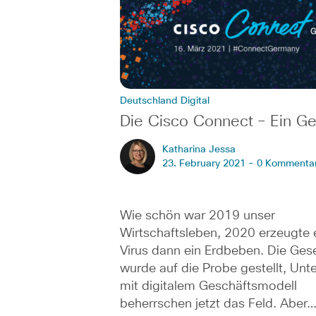
Deutschland Digital
Die Cisco Connect – Ein Ge
Katharina Jessa
23. February 2021 -
0 Kommenta
Wie schön war 2019 unser
Wirtschaftsleben, 2020 erzeugte e
Virus dann ein Erdbeben. Die Gese
wurde auf die Probe gestellt, Un
mit digitalem Geschäftsmodell
beherrschen jetzt das Feld. Aber