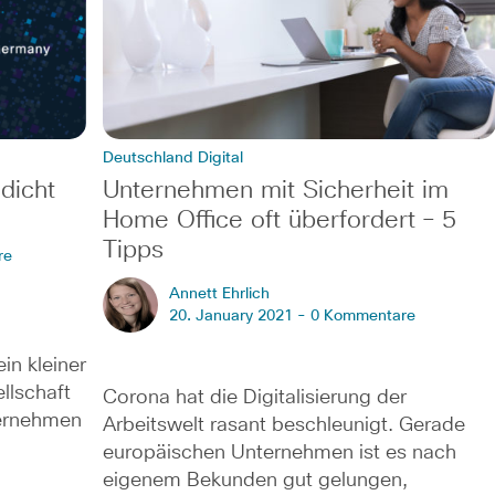
Deutschland Digital
dicht
Unternehmen mit Sicherheit im
Home Office oft überfordert – 5
Tipps
re
Annett Ehrlich
20. January 2021 -
0 Kommentare
in kleiner
llschaft
Corona hat die Digitalisierung der
ternehmen
Arbeitswelt rasant beschleunigt. Gerade
europäischen Unternehmen ist es nach
…
eigenem Bekunden gut gelungen,