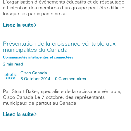
L’organisation d’événements éducatifs et de réseautage
à l’intention des membres d’un groupe peut être difficile
lorsque les participants ne se
Lisez la suite
Présentation de la croissance véritable aux
municipalités du Canada
Communautés intelligentes et connectées
2 min read
Cisco Canada
6 October 2014 -
0 Commentaires
Par Stuart Baker, spécialiste de la croissance véritable,
Cisco Canada Le 7 octobre, des représentants
municipaux de partout au Canada
Lisez la suite