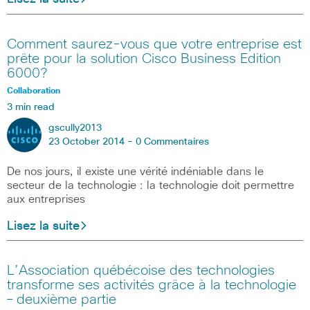
Comment saurez-vous que votre entreprise est
prête pour la solution Cisco Business Edition
6000?
Collaboration
3 min read
gscully2013
23 October 2014 -
0 Commentaires
De nos jours, il existe une vérité indéniable dans le
secteur de la technologie : la technologie doit permettre
aux entreprises
Lisez la suite
L’Association québécoise des technologies
transforme ses activités grâce à la technologie
– deuxième partie