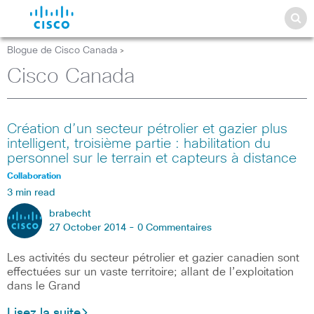
Blogue de Cisco Canada
>
Cisco Canada
Création d’un secteur pétrolier et gazier plus
intelligent, troisième partie : habilitation du
personnel sur le terrain et capteurs à distance
Collaboration
3 min read
brabecht
27 October 2014 -
0 Commentaires
Les activités du secteur pétrolier et gazier canadien sont
effectuées sur un vaste territoire; allant de l’exploitation
dans le Grand
Lisez la suite