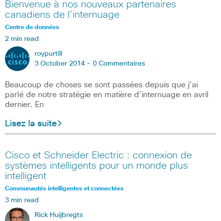
Bienvenue à nos nouveaux partenaires
canadiens de l’internuage
Centre de données
2 min read
roypurtill
3 October 2014 -
0 Commentaires
Beaucoup de choses se sont passées depuis que j’ai
parlé de notre stratégie en matière d’internuage en avril
dernier. En
Lisez la suite
Cisco et Schneider Electric : connexion de
systèmes intelligents pour un monde plus
intelligent
Communautés intelligentes et connectées
3 min read
Rick Huijbregts