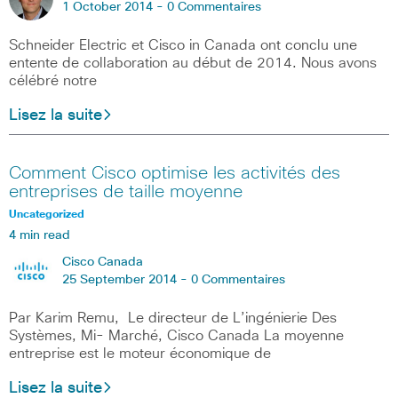
1 October 2014 -
0 Commentaires
Schneider Electric et Cisco in Canada ont conclu une
entente de collaboration au début de 2014. Nous avons
célébré notre
Lisez la suite
Comment Cisco optimise les activités des
entreprises de taille moyenne
Uncategorized
4 min read
Cisco Canada
25 September 2014 -
0 Commentaires
Par Karim Remu, Le directeur de L’ingénierie Des
Systèmes, Mi- Marché, Cisco Canada La moyenne
entreprise est le moteur économique de
Lisez la suite