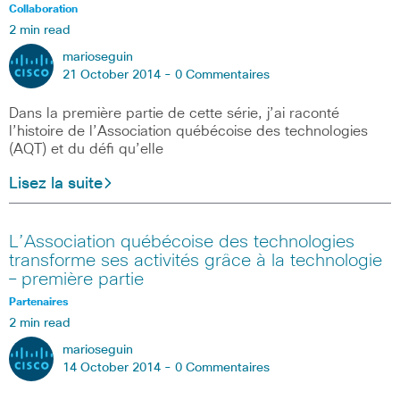
Collaboration
2 min read
marioseguin
21 October 2014 -
0 Commentaires
Dans la première partie de cette série, j’ai raconté
l’histoire de l’Association québécoise des technologies
(AQT) et du défi qu’elle
Lisez la suite
L’Association québécoise des technologies
transforme ses activités grâce à la technologie
– première partie
Partenaires
2 min read
marioseguin
14 October 2014 -
0 Commentaires