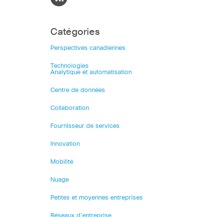
Catégories
Perspectives canadiennes
Technologies
Analytique et automatisation
Centre de données
Collaboration
Fournisseur de services
Innovation
Mobilité
Nuage
Petites et moyennes entreprises
Réseaux d’entreprise