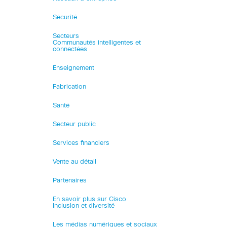
Sécurité
Secteurs
Communautés intelligentes et
connectées
Enseignement
Fabrication
Santé
Secteur public
Services financiers
Vente au détail
Partenaires
En savoir plus sur Cisco
Inclusion et diversité
Les médias numériques et sociaux