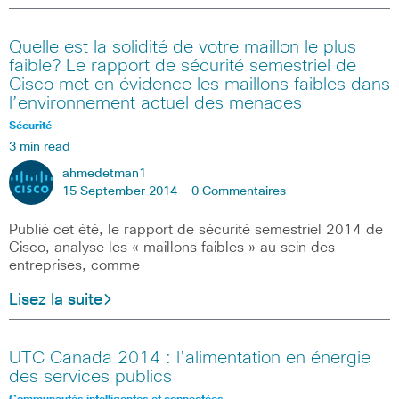
Quelle est la solidité de votre maillon le plus
faible? Le rapport de sécurité semestriel de
Cisco met en évidence les maillons faibles dans
l’environnement actuel des menaces
Sécurité
3 min read
ahmedetman1
15 September 2014 -
0 Commentaires
Publié cet été, le rapport de sécurité semestriel 2014 de
Cisco, analyse les « maillons faibles » au sein des
entreprises, comme
Lisez la suite
UTC Canada 2014 : l’alimentation en énergie
des services publics