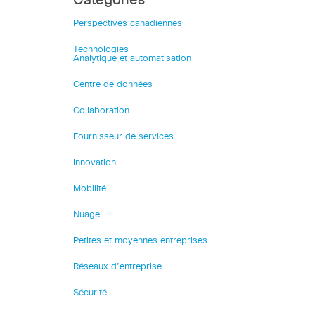
Catégories
Perspectives canadiennes
Technologies
Analytique et automatisation
Centre de données
Collaboration
Fournisseur de services
Innovation
Mobilité
Nuage
Petites et moyennes entreprises
Réseaux d’entreprise
Sécurité