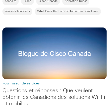
bancaire
Cisco
Cisco Canada
Sebastien Ruest
services financiers
What Does the Bank of Tomorrow Look Like?
Fournisseur de services
Questions et réponses : Que veulent
obtenir les Canadiens des solutions Wi-Fi
et mobiles