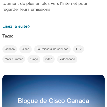
tournent de plus en plus vers l’Internet pour
regarder leurs émissions
Lisez la suite
Tags:
Canada
Cisco
Fournisseur de services
IPTV
Mark Kummer
nuage
video
Videoscape