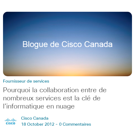
Fournisseur de services
Pourquoi la collaboration entre de
nombreux services est la clé de
l’informatique en nuage
Cisco Canada
18 October 2012 -
0 Commentaires