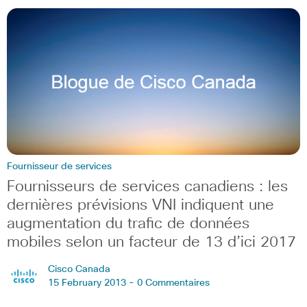
Fournisseur de services
Fournisseurs de services canadiens : les
dernières prévisions VNI indiquent une
augmentation du trafic de données
mobiles selon un facteur de 13 d’ici 2017
Cisco Canada
15 February 2013 -
0 Commentaires