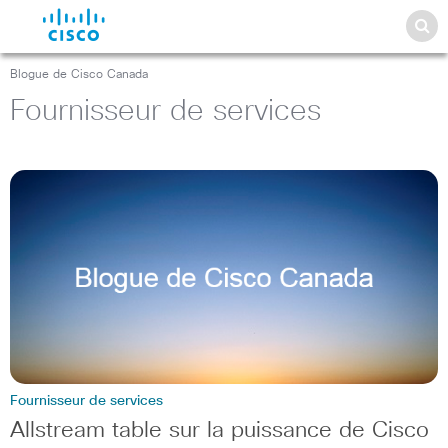
Blogue de Cisco Canada
Fournisseur de services
Fournisseur de services
Allstream table sur la puissance de Cisco