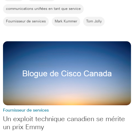
communications unifiées en tant que service
Fournisseur de services
Mark Kummer
Tom Jolly
Fournisseur de services
Un exploit technique canadien se mérite
un prix Emmy