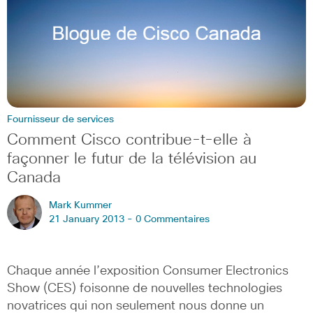
Fournisseur de services
Comment Cisco contribue-t-elle à
façonner le futur de la télévision au
Canada
Mark Kummer
21 January 2013 -
0 Commentaires
Chaque année l’exposition Consumer Electronics
Show (CES) foisonne de nouvelles technologies
novatrices qui non seulement nous donne un