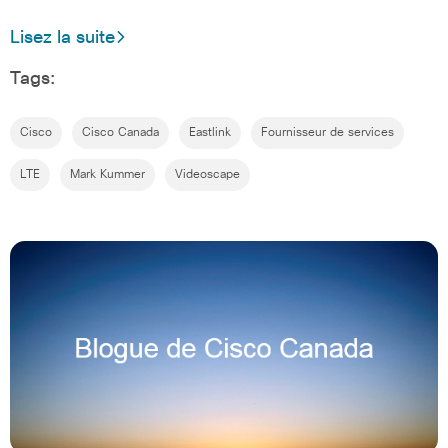
Lisez la suite
Tags:
Cisco
Cisco Canada
Eastlink
Fournisseur de services
LTE
Mark Kummer
Videoscape