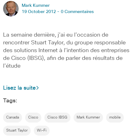
Mark Kummer
19 October 2012 -
0 Commentaires
La semaine dernière, j’ai eu l’occasion de
rencontrer Stuart Taylor, du groupe responsable
des solutions Internet à l’intention des entreprises
de Cisco (IBSG), afin de parler des résultats de
l’étude
Lisez la suite
Tags:
Canada
Cisco
Cisco IBSG
Mark Kummer
mobile
Stuart Taylor
Wi-Fi