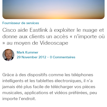
Fournisseur de services
Cisco aide Eastlink à exploiter le nuage et
donne aux clients un accès « n’importe où
» au moyen de Videoscape
Mark Kummer
29 November 2012 -
0 Commentaires
Grâce à des dispositifs comme les téléphones
intelligents et les tablettes électroniques, il n’a
jamais été plus facile de télécharger vos pièces
musicales, applications et vidéos préférées, peu
importe l’endroit.