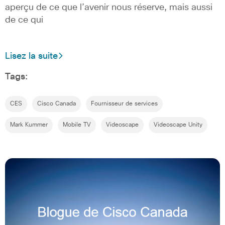
aperçu de ce que l’avenir nous réserve, mais aussi
de ce qui
Lisez la suite
Tags:
CES
Cisco Canada
Fournisseur de services
Mark Kummer
Mobile TV
Videoscape
Videoscape Unity