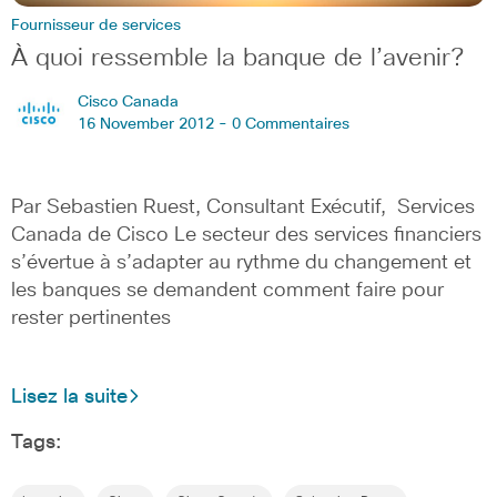
Fournisseur de services
À quoi ressemble la banque de l’avenir?
Cisco Canada
16 November 2012 -
0 Commentaires
Par Sebastien Ruest, Consultant Exécutif, Services
Canada de Cisco Le secteur des services financiers
s’évertue à s’adapter au rythme du changement et
les banques se demandent comment faire pour
rester pertinentes
Lisez la suite
Tags: