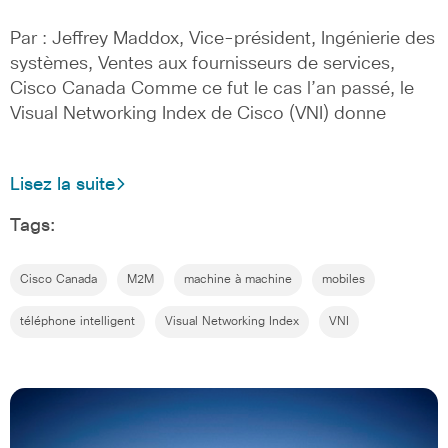
Par : Jeffrey Maddox, Vice-président, Ingénierie des
systèmes, Ventes aux fournisseurs de services,
Cisco Canada Comme ce fut le cas l’an passé, le
Visual Networking Index de Cisco (VNI) donne
Lisez la suite
Tags:
Cisco Canada
M2M
machine à machine
mobiles
téléphone intelligent
Visual Networking Index
VNI