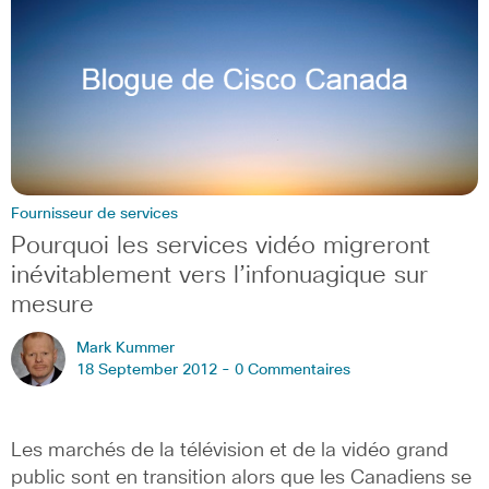
Fournisseur de services
Pourquoi les services vidéo migreront
inévitablement vers l’infonuagique sur
mesure
Mark Kummer
18 September 2012 -
0 Commentaires
Les marchés de la télévision et de la vidéo grand
public sont en transition alors que les Canadiens se