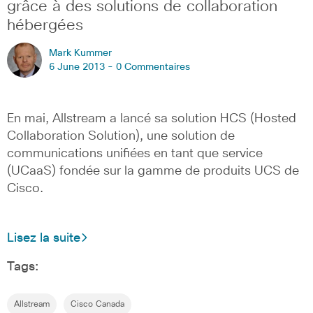
grâce à des solutions de collaboration
hébergées
Mark Kummer
6 June 2013 -
0 Commentaires
En mai, Allstream a lancé sa solution HCS (Hosted
Collaboration Solution), une solution de
communications unifiées en tant que service
(UCaaS) fondée sur la gamme de produits UCS de
Cisco.
Lisez la suite
Tags:
Allstream
Cisco Canada