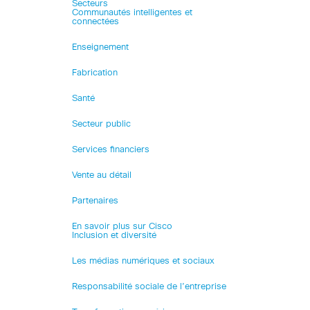
Secteurs
Communautés intelligentes et
connectées
Enseignement
Fabrication
Santé
Secteur public
Services financiers
Vente au détail
Partenaires
En savoir plus sur Cisco
Inclusion et diversité
Les médias numériques et sociaux
Responsabilité sociale de l’entreprise