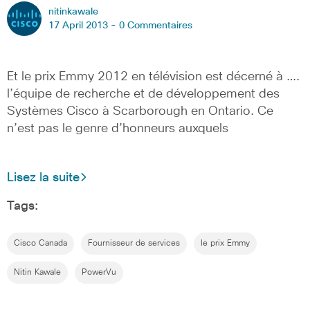
nitinkawale
17 April 2013 -
0 Commentaires
Et le prix Emmy 2012 en télévision est décerné à ….
l’équipe de recherche et de développement des
Systèmes Cisco à Scarborough en Ontario. Ce
n’est pas le genre d’honneurs auxquels
Lisez la suite
Tags:
Cisco Canada
Fournisseur de services
le prix Emmy
Nitin Kawale
PowerVu