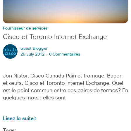
Fournisseur de services
Cisco et Toronto Internet Exchange
Guest Blogger
26 July 2012 -
0 Commentaires
Jon Nistor, Cisco Canada Pain et fromage. Bacon
et œufs. Cisco et Toronto Internet Exchange. Quel
est le point commun entre ces paires de termes? En
quelques mots : elles sont
Lisez la suite
Tags: