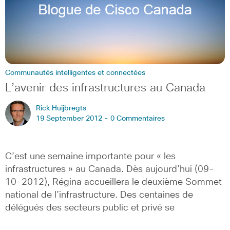
Communautés intelligentes et connectées
L’avenir des infrastructures au Canada
Rick Huijbregts
19 September 2012 -
0 Commentaires
C’est une semaine importante pour « les
infrastructures » au Canada. Dès aujourd’hui (09-
10-2012), Régina accueillera le deuxième Sommet
national de l’infrastructure. Des centaines de
délégués des secteurs public et privé se