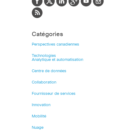
Catégories
Perspectives canadiennes
Technologies
Analytique et automatisation
Centre de données
Collaboration
Fournisseur de services
Innovation
Mobilité
Nuage