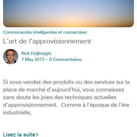
Communautés intelligentes et connectées
L’art de l’approvisionnement
Rick Huijbregts
7 May 2013 -
0 Commentaires
Si vous vendez des produits ou des services sur la
place de marché d’aujourd’hui, vous connaissez
sans doute les joies des techniques actuelles
d’approvisionnement. Comme à l’époque de l’ère
industrielle,
Lisez la suite