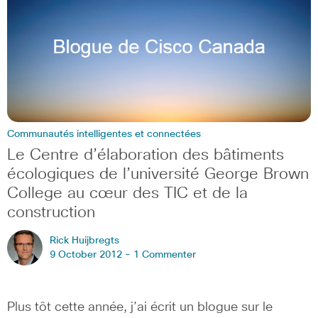
Communautés intelligentes et connectées
Le Centre d’élaboration des bâtiments
écologiques de l’université George Brown
College au cœur des TIC et de la
construction
Rick Huijbregts
9 October 2012 -
1 Commenter
Plus tôt cette année, j’ai écrit un blogue sur le