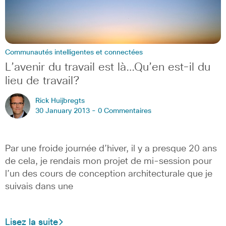
Communautés intelligentes et connectées
L’avenir du travail est là…Qu’en est-il du
lieu de travail?
Rick Huijbregts
30 January 2013 -
0 Commentaires
Par une froide journée d’hiver, il y a presque 20 ans
de cela, je rendais mon projet de mi-session pour
l’un des cours de conception architecturale que je
suivais dans une
Lisez la suite