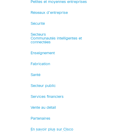
Petites et moyennes entreprises
Réseaux d’entreprise
Sécurité
Secteurs
Communautés intelligentes et
connectées
Enseignement
Fabrication
Santé
Secteur public
Services financiers
Vente au détail
Partenaires
En savoir plus sur Cisco