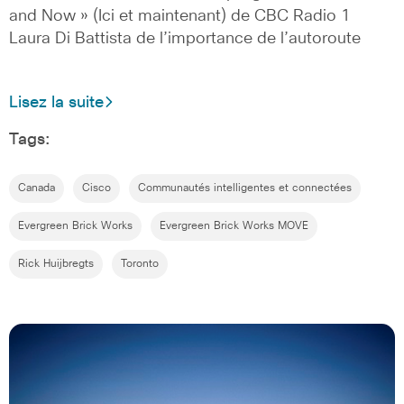
and Now » (Ici et maintenant) de CBC Radio 1
Laura Di Battista de l’importance de l’autoroute
Lisez la suite
Tags:
Canada
Cisco
Communautés intelligentes et connectées
Evergreen Brick Works
Evergreen Brick Works MOVE
Rick Huijbregts
Toronto