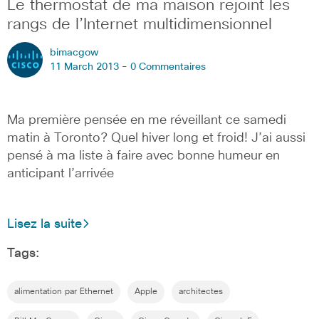
Le thermostat de ma maison rejoint les
rangs de l’Internet multidimensionnel
bimacgow
11 March 2013 -
0 Commentaires
Ma première pensée en me réveillant ce samedi
matin à Toronto? Quel hiver long et froid! J’ai aussi
pensé à ma liste à faire avec bonne humeur en
anticipant l’arrivée
Lisez la suite
Tags:
alimentation par Ethernet
Apple
architectes