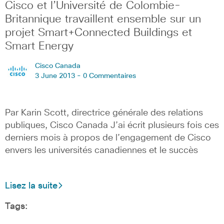
Cisco et l’Université de Colombie-
Britannique travaillent ensemble sur un
projet Smart+Connected Buildings et
Smart Energy
Cisco Canada
3 June 2013 -
0 Commentaires
Par Karin Scott, directrice générale des relations
publiques, Cisco Canada J’ai écrit plusieurs fois ces
derniers mois à propos de l’engagement de Cisco
envers les universités canadiennes et le succès
Lisez la suite
Tags: