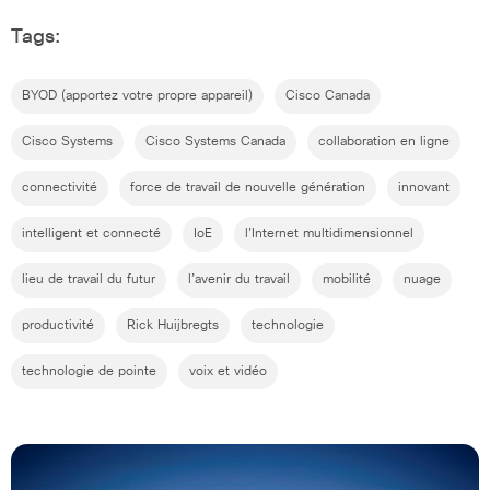
Tags:
BYOD (apportez votre propre appareil)
Cisco Canada
Cisco Systems
Cisco Systems Canada
collaboration en ligne
connectivité
force de travail de nouvelle génération
innovant
intelligent et connecté
IoE
l'Internet multidimensionnel
lieu de travail du futur
l’avenir du travail
mobilité
nuage
productivité
Rick Huijbregts
technologie
technologie de pointe
voix et vidéo