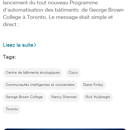
lancement du tout nouveau Programme
d’automatisation des bâtiments de George Brown
College à Toronto. Le message était simple et
direct :
Lisez la suite
Tags:
Centre de bâtiments écologiques
Cisco
Communautés intelligentes et connectées
Diane Finley
George Brown College
Nancy Sherman
Rick Huijbregts
Toronto