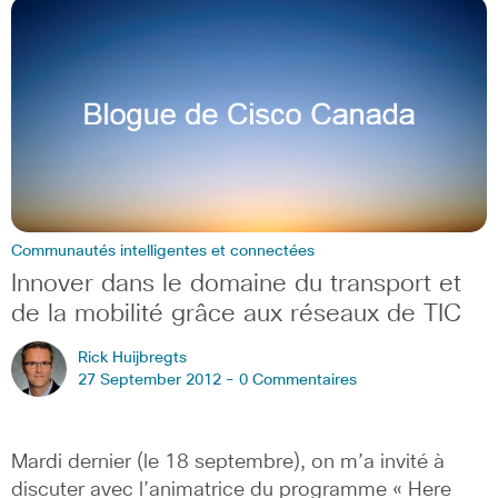
Communautés intelligentes et connectées
Innover dans le domaine du transport et
de la mobilité grâce aux réseaux de TIC
Rick Huijbregts
27 September 2012 -
0 Commentaires
Mardi dernier (le 18 septembre), on m’a invité à
discuter avec l’animatrice du programme « Here