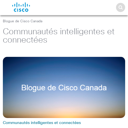
Blogue de Cisco Canada
Communautés intelligentes et
connectées
Communautés intelligentes et connectées