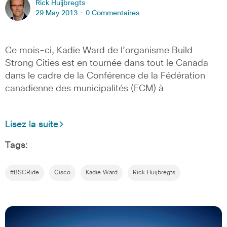
Rick Huijbregts
29 May 2013 -
0 Commentaires
Ce mois-ci, Kadie Ward de l’organisme Build
Strong Cities est en tournée dans tout le Canada
dans le cadre de la Conférence de la Fédération
canadienne des municipalités (FCM) à
Lisez la suite
Tags:
#BSCRide
Cisco
Kadie Ward
Rick Huijbregts