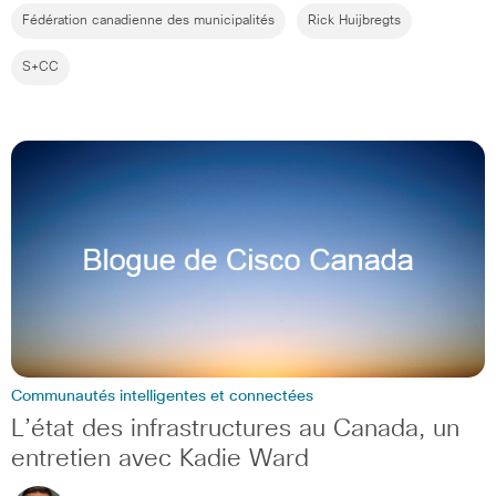
Fédération canadienne des municipalités
Rick Huijbregts
S+CC
Communautés intelligentes et connectées
L’état des infrastructures au Canada, un
entretien avec Kadie Ward