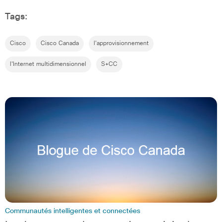
Tags:
Cisco
Cisco Canada
l'approvisionnement
l'Internet multidimensionnel
S+CC
Communautés intelligentes et connectées