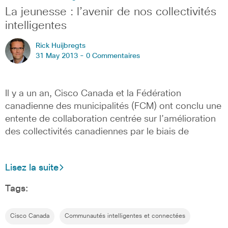
La jeunesse : l’avenir de nos collectivités
intelligentes
Rick Huijbregts
31 May 2013 -
0 Commentaires
Il y a un an, Cisco Canada et la Fédération
canadienne des municipalités (FCM) ont conclu une
entente de collaboration centrée sur l’amélioration
des collectivités canadiennes par le biais de
Lisez la suite
Tags:
Cisco Canada
Communautés intelligentes et connectées