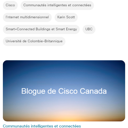
Cisco
Communautés intelligentes et connectées
I'nternet multidimensionnel
Karin Scott
Smart+Connected Buildings et Smart Energy
UBC
Université de Colombie-Britannique
Communautés intelligentes et connectées