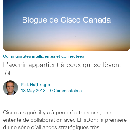
Communautés intelligentes et connectées
L’avenir appartient à ceux qui se lèvent
tôt
Rick Huijbregts
13 May 2013 -
0 Commentaires
Cisco a signé, il y a à peu près trois ans, une
entente de collaboration avec EllisDon; la première
d’une série d’alliances stratégiques très