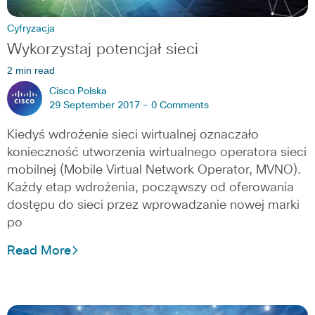
Cyfryzacja
Wykorzystaj potencjał sieci
2 min read
Cisco Polska
29 September 2017 -
0 Comments
Kiedyś wdrożenie sieci wirtualnej oznaczało
konieczność utworzenia wirtualnego operatora sieci
mobilnej (Mobile Virtual Network Operator, MVNO).
Każdy etap wdrożenia, począwszy od oferowania
dostępu do sieci przez wprowadzanie nowej marki
po
Read More