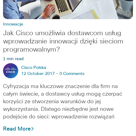
Innowacje
Jak Cisco umożliwia dostawcom usług
wprowadzanie innowacji dzięki sieciom
programowalnym?
1 min read
Cisco Polska
12 October 2017 -
0 Comments
Cyfryzacja ma kluczowe znaczenie dla firm na
całym świecie, a dostawcy usług mogą czerpać
korzyści ze stworzenia warunków do jej
wykorzystania. Dlatego niezbędne jest nowe
podejście do sieci: wprowadzenie rozwiązań
Read More