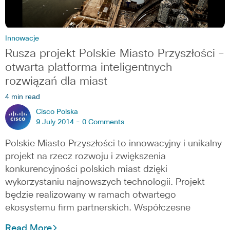
Innowacje
Rusza projekt Polskie Miasto Przyszłości –
otwarta platforma inteligentnych
rozwiązań dla miast
4 min read
Cisco Polska
9 July 2014 -
0 Comments
Polskie Miasto Przyszłości to innowacyjny i unikalny
projekt na rzecz rozwoju i zwiększenia
konkurencyjności polskich miast dzięki
wykorzystaniu najnowszych technologii. Projekt
będzie realizowany w ramach otwartego
ekosystemu firm partnerskich. Współczesne
Read More