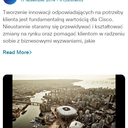
17 November 2014 -
0 Comments
Tworzenie innowacji odpowiadających na potrzeby
klienta jest fundamentalną wartością dla Cisco.
Nieustannie staramy się przewidywać i kształtować
zmiany na rynku oraz pomagać klientom w radzeniu
sobie z biznesowymi wyzwaniami, jakie
Read More