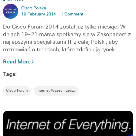
Cisco Polska
19 February 2014 -
1 Comment
Do Cisco Forum 2014 został już tylko miesiąc! W
dniach 19-21 marca spotkamy się w Zakopanem z
najlepszymi specjalistami IT z całej Polski, aby
rozmawiać o trendach, które zdefiniują rynek…
Read More
Tags:
Cisco Forum
Internet Wszechrzeczy