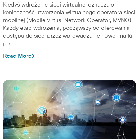
Kiedyś wdrożenie sieci wirtualnej oznaczało
konieczność utworzenia wirtualnego operatora sieci
mobilnej (Mobile Virtual Network Operator, MVNO).
Każdy etap wdrożenia, począwszy od oferowania
dostępu do sieci przez wprowadzanie nowej marki
po
Read More