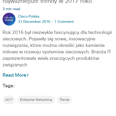
najważniejsze trendy w 2017 roku
3 min read
Cisco Polska
21 December 2016 -
1 Comment
Rok 2016 był niezwykle fascynujący dla technologii
sieciowych. Pojawiły się nowe, innowacyjne
rozwiązania, które można określić jako kamienie
milowe w rozwoju systemów sieciowych. Branża IT
zaprezentowała wiele znaczących produktów
związanych
Read More
Tags:
2017
Enterprise Networking
Trends