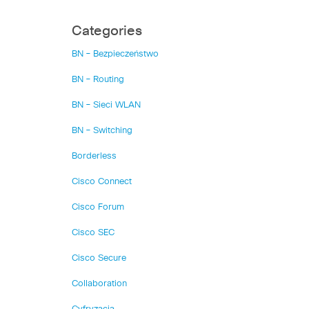
Categories
BN – Bezpieczeństwo
BN – Routing
BN – Sieci WLAN
BN – Switching
Borderless
Cisco Connect
Cisco Forum
Cisco SEC
Cisco Secure
Collaboration