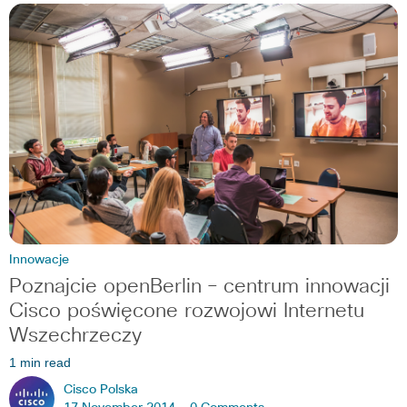
Innowacje
Poznajcie openBerlin – centrum innowacji
Cisco poświęcone rozwojowi Internetu
Wszechrzeczy
1 min read
Cisco Polska