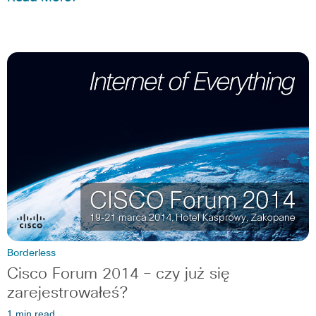
Borderless
Cisco Forum 2014 – czy już się
zarejestrowałeś?
1 min read