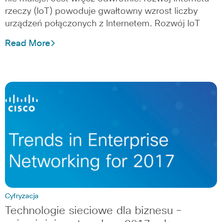
rzeczy (IoT) powoduje gwałtowny wzrost liczby
urządzeń połączonych z Internetem. Rozwój IoT
Read More
Cyfryzacja
Technologie sieciowe dla biznesu –