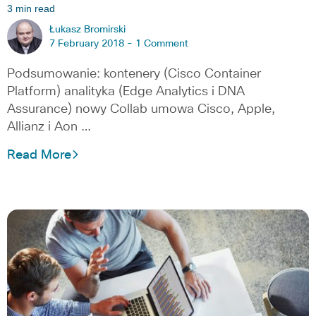
3 min read
Łukasz Bromirski
7 February 2018 -
1 Comment
Podsumowanie: kontenery (Cisco Container
Platform) analityka (Edge Analytics i DNA
Assurance) nowy Collab umowa Cisco, Apple,
Allianz i Aon …
Read More