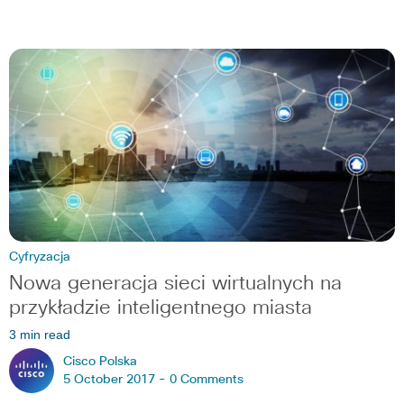
Cyfryzacja
Nowa generacja sieci wirtualnych na
przykładzie inteligentnego miasta
3 min read
Cisco Polska
5 October 2017 -
0 Comments