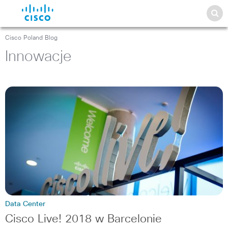
Cisco Poland Blog
Innowacje
Data Center
Cisco Live! 2018 w Barcelonie