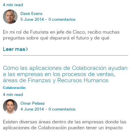
4 min read
Dave Evans
5 June 2014 -
0 comentarios
En mi rol de Futurista en jefe de Cisco, recibo muchas
preguntas sobre qué deparará el futuro y de qué
Leer mas
Cómo las aplicaciones de Colaboración ayudan
a las empresas en los procesos de ventas,
áreas de Finanzas y Recursos Humanos
Colaboración
4 min read
Omar Pelaez
4 June 2014 -
0 comentarios
Existen diversas áreas dentro de las empresas donde las
aplicaciones de Colaboración pueden tener un impacto