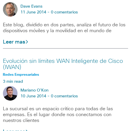
Dave Evans
11 June 2014 -
0 comentarios
Este blog, dividido en dos partes, analiza el futuro de los
dispositivos móviles y la movilidad en el mundo de
Leer mas
Evolución sin límites WAN Inteligente de Cisco
(IWAN)
Redes Empresariales
3 min read
Mariano O'Kon
10 June 2014 -
0 comentarios
La sucursal es un espacio crítico para todas de las
empresas. Es el lugar donde nos conectamos con
nuestros clientes