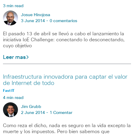
3 min read
Josue Hinojosa
3 June 2014 -
0 comentarios
El pasado 13 de abril se llevó a cabo el lanzamiento la
iniciativa IoE Challenge: conectando lo desconectando,
cuyo objetivo
Leer mas
Infraestructura innovadora para captar el valor
de Internet de todo
Fast IT
4 min read
Jim Grubb
2 June 2014 -
1 Comentar
Como reza el dicho, nada es seguro en la vida excepto la
muerte y los impuestos. Pero bien sabemos que