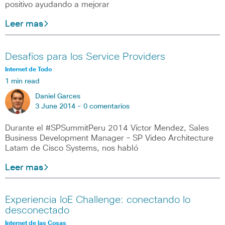
positivo ayudando a mejorar
Leer mas
Desafíos para los Service Providers
Internet de Todo
1 min read
Daniel Garces
3 June 2014 -
0 comentarios
Durante el #SPSummitPeru 2014 Víctor Mendez, Sales
Business Development Manager – SP Video Architecture
Latam de Cisco Systems, nos habló
Leer mas
Experiencia IoE Challenge: conectando lo
desconectado
Internet de las Cosas