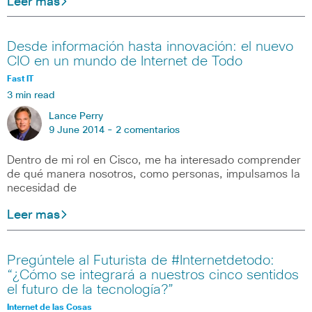
Leer mas
Desde información hasta innovación: el nuevo
CIO en un mundo de Internet de Todo
Fast IT
3 min read
Lance Perry
9 June 2014 -
2 comentarios
Dentro de mi rol en Cisco, me ha interesado comprender
de qué manera nosotros, como personas, impulsamos la
necesidad de
Leer mas
Pregúntele al Futurista de #Internetdetodo:
“¿Cómo se integrará a nuestros cinco sentidos
el futuro de la tecnología?”
Internet de las Cosas