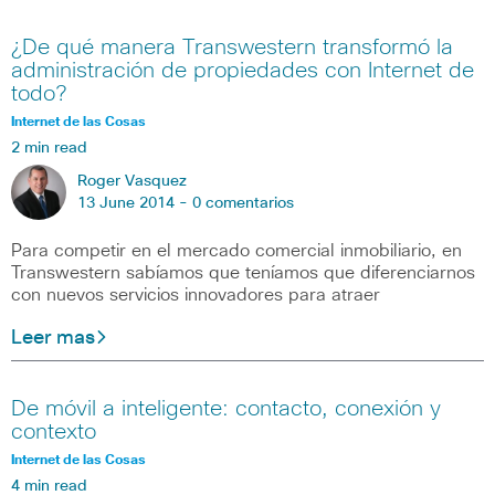
¿De qué manera Transwestern transformó la
administración de propiedades con Internet de
todo?
Internet de las Cosas
2 min read
Roger Vasquez
13 June 2014 -
0 comentarios
Para competir en el mercado comercial inmobiliario, en
Transwestern sabíamos que teníamos que diferenciarnos
con nuevos servicios innovadores para atraer
Leer mas
De móvil a inteligente: contacto, conexión y
contexto
Internet de las Cosas
4 min read