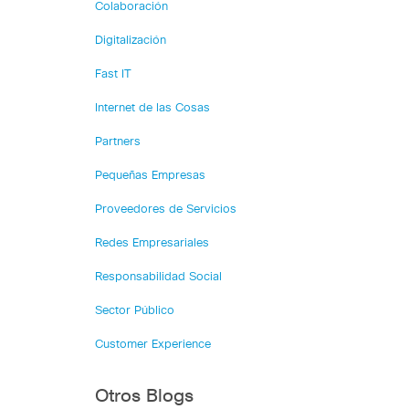
Colaboración
Digitalización
Fast IT
Internet de las Cosas
Partners
Pequeñas Empresas
Proveedores de Servicios
Redes Empresariales
Responsabilidad Social
Sector Público
Customer Experience
Otros Blogs