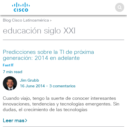
Blog Cisco Latinoamérica
>
educación siglo XXI
Predicciones sobre la TI de próxima
generación: 2014 en adelante
Fast IT
7 min read
Jim Grubb
16 June 2014 -
3 comentarios
Cuando viajo, tengo la suerte de conocer interesantes
innovaciones, tendencias y tecnologías emergentes. Sin
dudas, el crecimiento de las tecnologías
Leer mas