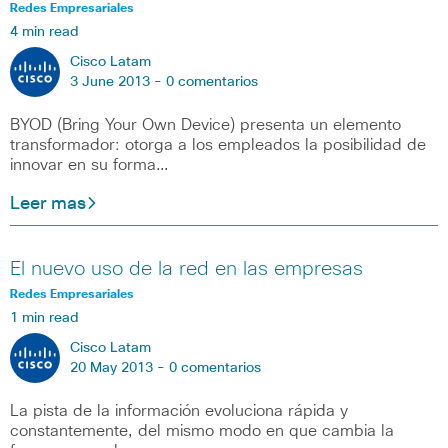
Redes Empresariales
4 min read
Cisco Latam
3 June 2013 -
0 comentarios
BYOD (Bring Your Own Device) presenta un elemento
transformador: otorga a los empleados la posibilidad de
innovar en su forma…
Leer mas
El nuevo uso de la red en las empresas
Redes Empresariales
1 min read
Cisco Latam
20 May 2013 -
0 comentarios
La pista de la información evoluciona rápida y
constantemente, del mismo modo en que cambia la