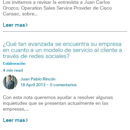
Los invitamos a revisar la entrevista a Juan Carlos
Orozco, Operation Sales Service Provider de Cisco
Cansac, sobre…
Leer mas
¿Qué tan avanzada se encuentra su empresa
en cuanto a un modelo de servicio al cliente a
través de redes sociales?
Colaboración
4 min read
Juan Pablo Rincón
18 April 2013 -
0 comentarios
Con esta nota queremos ayudar a resolver algunas
inquietudes que se presentan actualmente en las
empresas,…
Leer mas