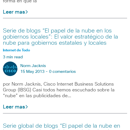
forma en que la
Leer mas
Serie de blogs “El papel de la nube en los
gobiernos locales”: El valor estratégico de la
nube para gobiernos estatales y locales
Internet de Todo
3 min read
Norm Jacknis
15 May 2013 -
0 comentarios
por Norm Jacknis, Cisco Internet Business Solutions
Group (IBSG) Casi todos hemos escuchado sobre la
“nube” en las publicidades de…
Leer mas
Serie global de blogs “El papel de la nube en