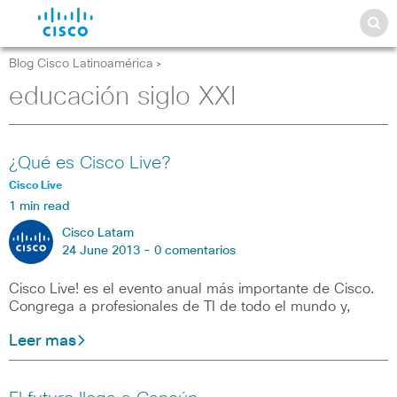
Blog Cisco Latinoamérica
>
educación siglo XXI
¿Qué es Cisco Live?
Cisco Live
1 min read
Cisco Latam
24 June 2013 -
0 comentarios
Cisco Live! es el evento anual más importante de Cisco.
Congrega a profesionales de TI de todo el mundo y,
Leer mas