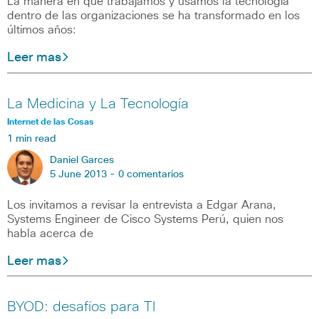
La manera en que trabajamos y usamos la tecnología
dentro de las organizaciones se ha transformado en los
últimos años:
Leer mas
La Medicina y La Tecnología
Internet de las Cosas
1 min read
Daniel Garces
5 June 2013 -
0 comentarios
Los invitamos a revisar la entrevista a Edgar Arana,
Systems Engineer de Cisco Systems Perú, quien nos
habla acerca de
Leer mas
BYOD: desafíos para TI