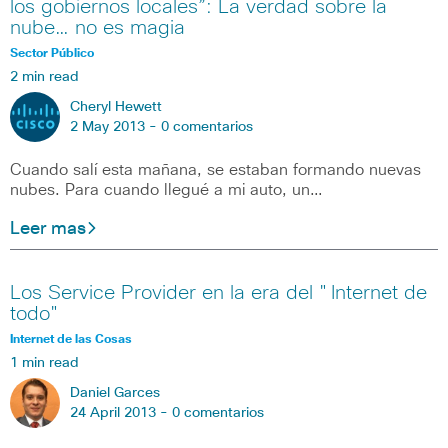
los gobiernos locales”: La verdad sobre la
nube… no es magia
Sector Público
2 min read
Cheryl Hewett
2 May 2013 -
0 comentarios
Cuando salí esta mañana, se estaban formando nuevas
nubes. Para cuando llegué a mi auto, un…
Leer mas
Los Service Provider en la era del "Internet de
todo"
Internet de las Cosas
1 min read
Daniel Garces
24 April 2013 -
0 comentarios