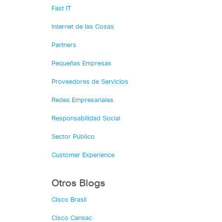
Fast IT
Internet de las Cosas
Partners
Pequeñas Empresas
Proveedores de Servicios
Redes Empresariales
Responsabilidad Social
Sector Público
Customer Experience
Otros Blogs
Cisco Brasil
Cisco Cansac