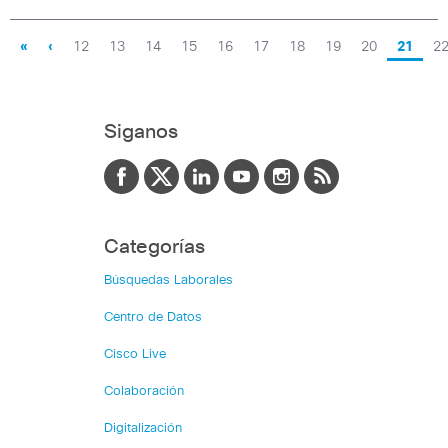
«
‹
12
13
14
15
16
17
18
19
20
21
2
Siganos
Categorías
Búsquedas Laborales
Centro de Datos
Cisco Live
Colaboración
Digitalización