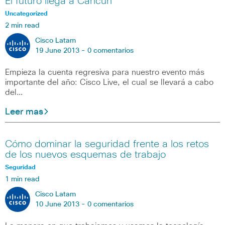
El futuro llega a Cancún
Uncategorized
2 min read
Cisco Latam
19 June 2013 -
0 comentarios
Empieza la cuenta regresiva para nuestro evento más
importante del año: Cisco Live, el cual se llevará a cabo
del…
Leer mas
Cómo dominar la seguridad frente a los retos
de los nuevos esquemas de trabajo
Seguridad
1 min read
Cisco Latam
10 June 2013 -
0 comentarios