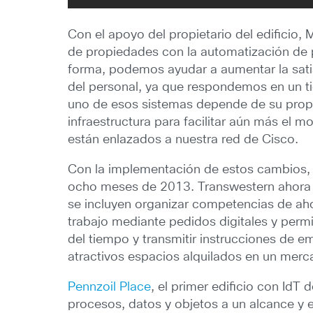
Con el apoyo del propietario del edificio
de propiedades con la automatización de p
forma, podemos ayudar a aumentar la satisf
del personal, ya que respondemos en un ti
uno de esos sistemas depende de su prop
infraestructura para facilitar aún más el m
están enlazados a nuestra red de Cisco.
Con la implementación de estos cambios, 
ocho meses de 2013. Transwestern ahora es
se incluyen organizar competencias de ahor
trabajo mediante pedidos digitales y permi
del tiempo y transmitir instrucciones de 
atractivos espacios alquilados en un mer
Pennzoil Place
, el primer edificio con IdT
procesos, datos y objetos a un alcance y 