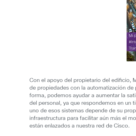
Con el apoyo del propietario del edificio
de propiedades con la automatización de p
forma, podemos ayudar a aumentar la satisf
del personal, ya que respondemos en un ti
uno de esos sistemas depende de su prop
infraestructura para facilitar aún más el m
están enlazados a nuestra red de Cisco.