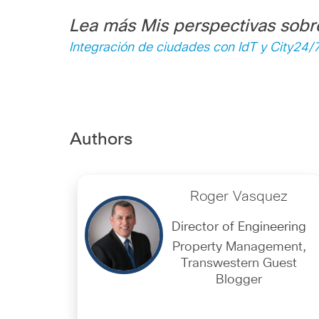
Lea más Mis perspectivas sobr
Integración de ciudades con IdT y City24/
Authors
Roger Vasquez
Director of Engineering
Property Management,
Transwestern Guest
Blogger