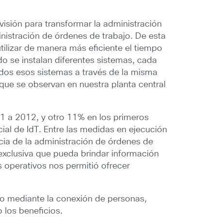
isión para transformar la administración
nistración de órdenes de trabajo. De esta
tilizar de manera más eficiente el tiempo
o se instalan diferentes sistemas, cada
dos esos sistemas a través de la misma
s que se observan en nuestra planta central
1 a 2012, y otro 11% en los primeros
al de IdT. Entre las medidas en ejecución
ncia de la administración de órdenes de
l exclusiva que pueda brindar información
 operativos nos permitió ofrecer
todo mediante la conexión de personas,
 los beneficios.