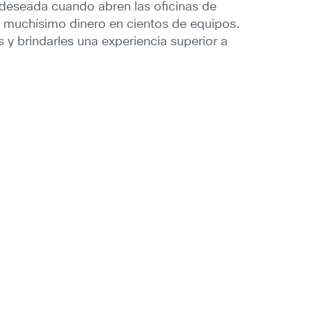
 deseada cuando abren las oficinas de
r muchísimo dinero en cientos de equipos.
 y brindarles una experiencia superior a