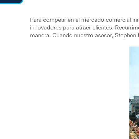
Para competir en el mercado comercial in
innovadores para atraer clientes. Recurri
manera. Cuando nuestro asesor, Stephen L