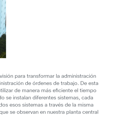
isión para transformar la administración
nistración de órdenes de trabajo. De esta
tilizar de manera más eficiente el tiempo
o se instalan diferentes sistemas, cada
dos esos sistemas a través de la misma
s que se observan en nuestra planta central