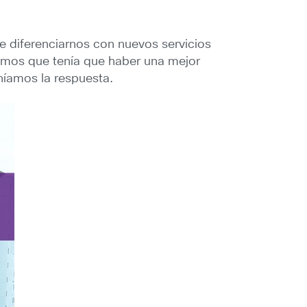
 diferenciarnos con nuevos servicios
íamos que tenía que haber una mejor
níamos la respuesta.