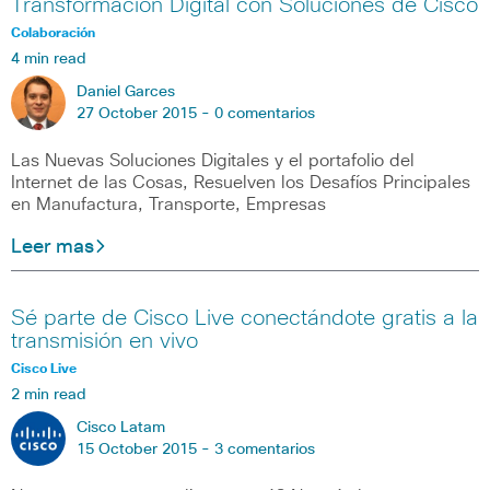
Transformación Digital con Soluciones de Cisco
Colaboración
4 min read
Daniel Garces
27 October 2015 -
0 comentarios
Las Nuevas Soluciones Digitales y el portafolio del
Internet de las Cosas, Resuelven los Desafíos Principales
en Manufactura, Transporte, Empresas
Leer mas
Sé parte de Cisco Live conectándote gratis a la
transmisión en vivo
Cisco Live
2 min read
Cisco Latam
15 October 2015 -
3 comentarios