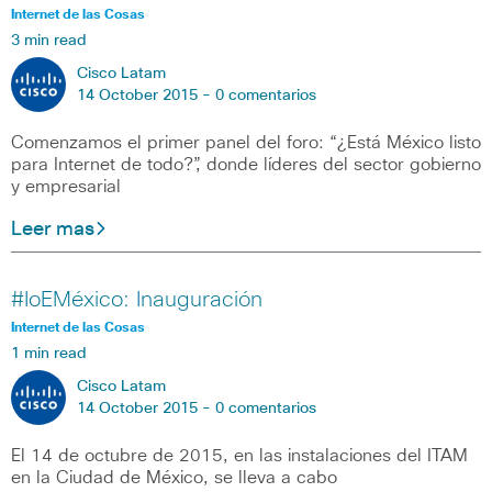
Internet de las Cosas
3 min read
Cisco Latam
14 October 2015 -
0 comentarios
Comenzamos el primer panel del foro: “¿Está México listo
para Internet de todo?”, donde líderes del sector gobierno
y empresarial
Leer mas
#IoEMéxico: Inauguración
Internet de las Cosas
1 min read
Cisco Latam
14 October 2015 -
0 comentarios
El 14 de octubre de 2015, en las instalaciones del ITAM
en la Ciudad de México, se lleva a cabo