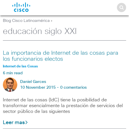
Blog Cisco Latinoamérica
>
educación siglo XXI
La importancia de Internet de las cosas para
los funcionarios electos
Internet de las Cosas
6 min read
Daniel Garces
10 November 2015 -
0 comentarios
Internet de las cosas (IdC) tiene la posibilidad de
transformar esencialmente la prestación de servicios del
sector público de las siguientes
Leer mas