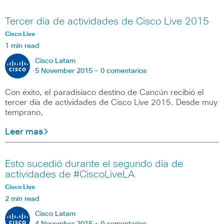
Tercer día de actividades de Cisco Live 2015
Cisco Live
1 min read
Cisco Latam
5 November 2015 -
0 comentarios
Con éxito, el paradisíaco destino de Cancún recibió el
tercer día de actividades de Cisco Live 2015. Desde muy
temprano,
Leer mas
Esto sucedió durante el segundo día de
actividades de #CiscoLiveLA
Cisco Live
2 min read
Cisco Latam