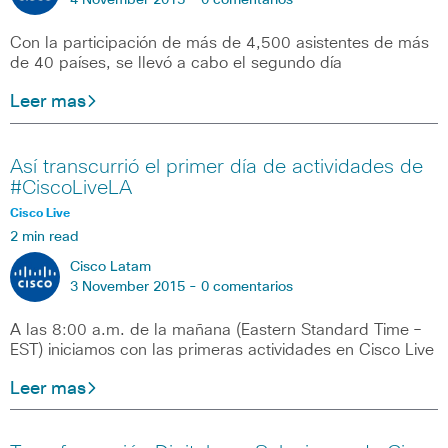
4 November 2015 -
0 comentarios
Con la participación de más de 4,500 asistentes de más
de 40 países, se llevó a cabo el segundo día
Leer mas
Así transcurrió el primer día de actividades de
#CiscoLiveLA
Cisco Live
2 min read
Cisco Latam
3 November 2015 -
0 comentarios
A las 8:00 a.m. de la mañana (Eastern Standard Time –
EST) iniciamos con las primeras actividades en Cisco Live
Leer mas