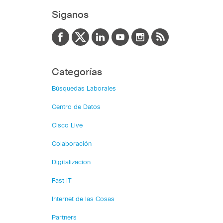
Siganos
Categorías
Búsquedas Laborales
Centro de Datos
Cisco Live
Colaboración
Digitalización
Fast IT
Internet de las Cosas
Partners