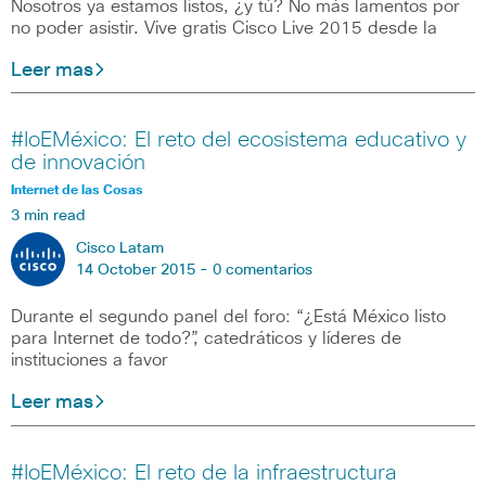
Nosotros ya estamos listos, ¿y tú? No más lamentos por
no poder asistir. Vive gratis Cisco Live 2015 desde la
Leer mas
#IoEMéxico: El reto del ecosistema educativo y
de innovación
Internet de las Cosas
3 min read
Cisco Latam
14 October 2015 -
0 comentarios
Durante el segundo panel del foro: “¿Está México listo
para Internet de todo?”, catedráticos y líderes de
instituciones a favor
Leer mas
#IoEMéxico: El reto de la infraestructura