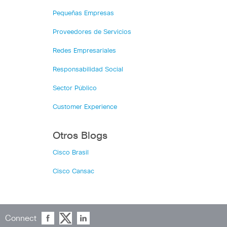
Pequeñas Empresas
Proveedores de Servicios
Redes Empresariales
Responsabilidad Social
Sector Público
Customer Experience
Otros Blogs
Cisco Brasil
Cisco Cansac
Connect