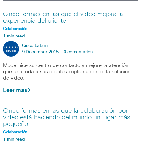
Cinco formas en las que el video mejora la
experiencia del cliente
Colaboración
1 min read
Cisco Latam
9 December 2015 -
0 comentarios
Modernice su centro de contacto y mejore la atención
que le brinda a sus clientes implementando la solución
de video.
Leer mas
Cinco formas en las que la colaboración por
video está haciendo del mundo un lugar más
pequeño
Colaboración
1 min read