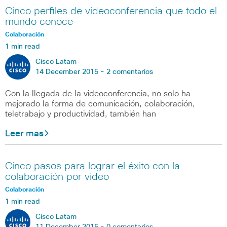
Cinco perfiles de videoconferencia que todo el
mundo conoce
Colaboración
1 min read
Cisco Latam
14 December 2015 -
2 comentarios
Con la llegada de la videoconferencia, no solo ha
mejorado la forma de comunicación, colaboración,
teletrabajo y productividad, también han
Leer mas
Cinco pasos para lograr el éxito con la
colaboración por video
Colaboración
1 min read
Cisco Latam