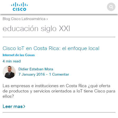
Blog Cisco Latinoamérica
>
educación siglo XXI
Cisco IoT en Costa Rica: el enfoque local
Internet de las Cosas
4 min read
Didier Esteban Mora
7 January 2016 -
1 Comentar
Las empresas e instituciones en Costa Rica ¿qué oferta
de productos y servicios orientados a IoT tiene Cisco para
ellos?
Leer mas