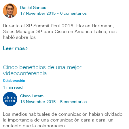
Daniel Garces
17 November 2015 -
0 comentarios
Durante el SP Summit Perú 2015, Florian Hartmann,
Sales Manager SP para Cisco en América Latina, nos
habló sobre los
Leer mas
Cinco beneficios de una mejor
videoconferencia
Colaboración
1 min read
Cisco Latam
13 November 2015 -
5 comentarios
Los medios habituales de comunicación habían olvidado
la importancia de una comunicación cara a cara, un
contacto que la colaboración