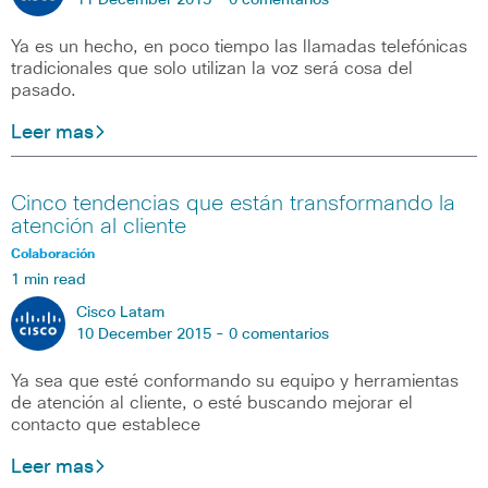
11 December 2015 -
0 comentarios
Ya es un hecho, en poco tiempo las llamadas telefónicas
tradicionales que solo utilizan la voz será cosa del
pasado.
Leer mas
Cinco tendencias que están transformando la
atención al cliente
Colaboración
1 min read
Cisco Latam
10 December 2015 -
0 comentarios
Ya sea que esté conformando su equipo y herramientas
de atención al cliente, o esté buscando mejorar el
contacto que establece
Leer mas