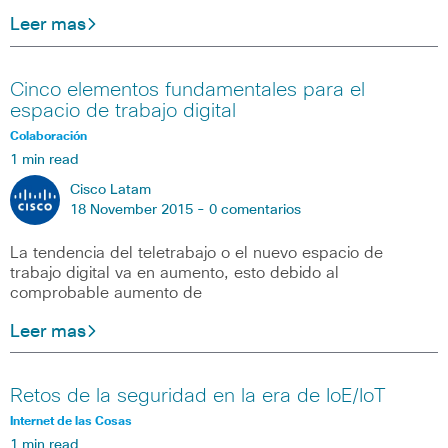
Leer mas
Cinco elementos fundamentales para el
espacio de trabajo digital
Colaboración
1 min read
Cisco Latam
18 November 2015 -
0 comentarios
La tendencia del teletrabajo o el nuevo espacio de
trabajo digital va en aumento, esto debido al
comprobable aumento de
Leer mas
Retos de la seguridad en la era de IoE/IoT
Internet de las Cosas
1 min read