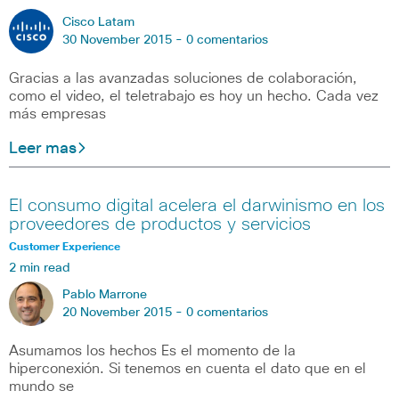
Cisco Latam
30 November 2015 -
0 comentarios
Gracias a las avanzadas soluciones de colaboración,
como el video, el teletrabajo es hoy un hecho. Cada vez
más empresas
Leer mas
El consumo digital acelera el darwinismo en los
proveedores de productos y servicios
Customer Experience
2 min read
Pablo Marrone
20 November 2015 -
0 comentarios
Asumamos los hechos Es el momento de la
hiperconexión. Si tenemos en cuenta el dato que en el
mundo se