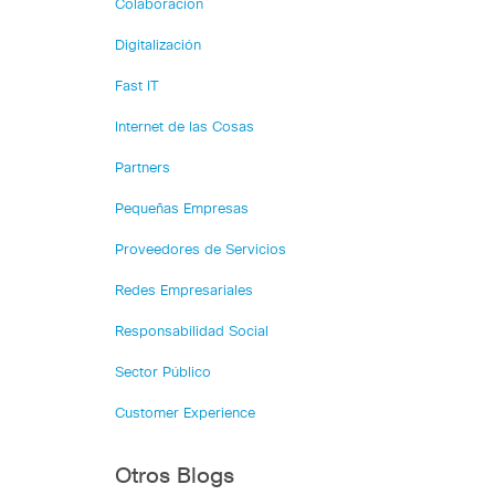
Colaboración
Digitalización
Fast IT
Internet de las Cosas
Partners
Pequeñas Empresas
Proveedores de Servicios
Redes Empresariales
Responsabilidad Social
Sector Público
Customer Experience
Otros Blogs