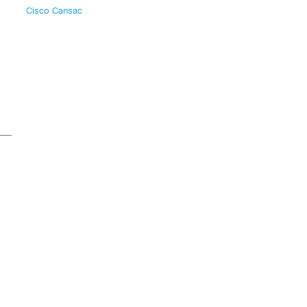
Cisco Cansac