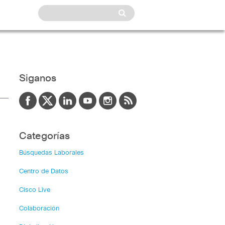
Siganos
Categorías
Búsquedas Laborales
Centro de Datos
Cisco Live
Colaboración