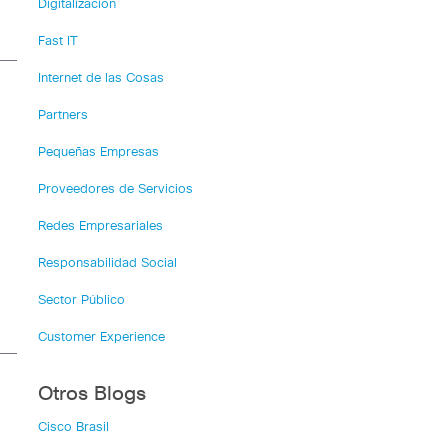
Digitalización
Fast IT
Internet de las Cosas
Partners
Pequeñas Empresas
Proveedores de Servicios
Redes Empresariales
Responsabilidad Social
Sector Público
Customer Experience
Otros Blogs
Cisco Brasil