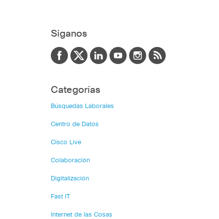
Siganos
Categorías
Búsquedas Laborales
Centro de Datos
Cisco Live
Colaboración
Digitalización
Fast IT
Internet de las Cosas