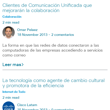
Clientes de Comunicación Unificada que
mejorarán la colaboración
Colaboración
2 min read
Omar Pelaez
18 November 2013 -
2 comentarios
La forma en que las redes de datos conectaron a las
computadoras de las empresas accediendo a servicios
como correo
Leer mas
La tecnología como agente de cambio cultural
y promotora de la eficiencia
Internet de Todo
2 min read
Cisco Latam