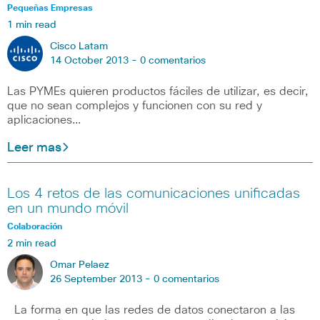
Pequeñas Empresas
1 min read
Cisco Latam
14 October 2013 -
0 comentarios
Las PYMEs quieren productos fáciles de utilizar, es decir,
que no sean complejos y funcionen con su red y
aplicaciones…
Leer mas
Los 4 retos de las comunicaciones unificadas
en un mundo móvil
Colaboración
2 min read
Omar Pelaez
26 September 2013 -
0 comentarios
La forma en que las redes de datos conectaron a las