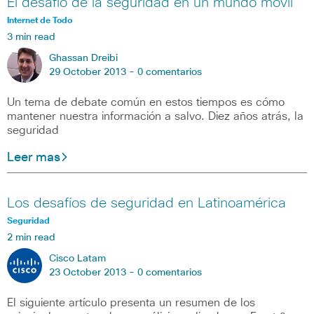
El desafío de la seguridad en un mundo móvil
Internet de Todo
3 min read
Ghassan Dreibi
29 October 2013 -
0 comentarios
Un tema de debate común en estos tiempos es cómo
mantener nuestra información a salvo. Diez años atrás, la
seguridad
Leer mas
Los desafíos de seguridad en Latinoamérica
Seguridad
2 min read
Cisco Latam
23 October 2013 -
0 comentarios
El siguiente artículo presenta un resumen de los