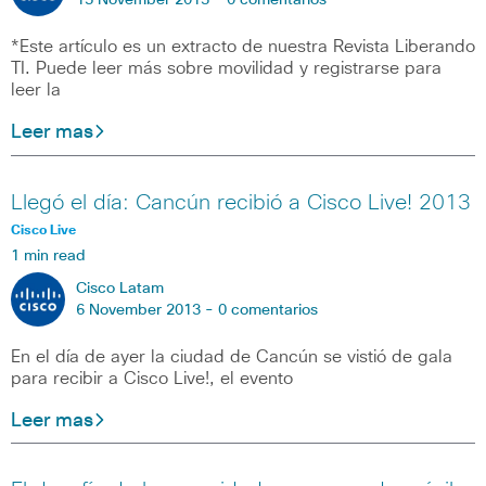
15 November 2013 -
0 comentarios
*Este artículo es un extracto de nuestra Revista Liberando
TI. Puede leer más sobre movilidad y registrarse para
leer la
Leer mas
Llegó el día: Cancún recibió a Cisco Live! 2013
Cisco Live
1 min read
Cisco Latam
6 November 2013 -
0 comentarios
En el día de ayer la ciudad de Cancún se vistió de gala
para recibir a Cisco Live!, el evento
Leer mas