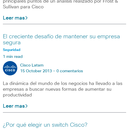
principales puntos de un análisis realizado por Frost &
Sullivan para Cisco
Leer mas
El creciente desafío de mantener su empresa
segura
Seguridad
1 min read
Cisco Latam
15 October 2013 -
0 comentarios
La dinámica del mundo de los negocios ha llevado a las
empresas a buscar nuevas formas de aumentar su
productividad
Leer mas
¿Por qué elegir un switch Cisco?