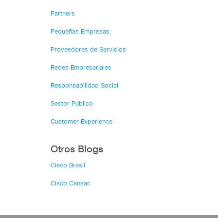
Partners
Pequeñas Empresas
Proveedores de Servicios
Redes Empresariales
Responsabilidad Social
Sector Público
Customer Experience
Otros Blogs
Cisco Brasil
Cisco Cansac