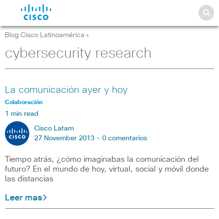
Blog Cisco Latinoamérica
>
cybersecurity research
La comunicación ayer y hoy
Colaboración
1 min read
Cisco Latam
27 November 2013 -
0 comentarios
Tiempo atrás, ¿cómo imaginabas la comunicación del
futuro? En el mundo de hoy, virtual, social y móvil donde
las distancias
Leer mas