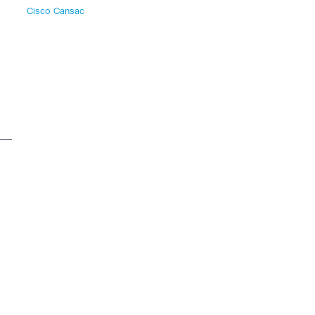
Cisco Cansac