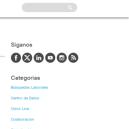
Siganos
Categorías
Búsquedas Laborales
Centro de Datos
Cisco Live
Colaboración