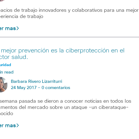
acios de trabajo innovadores y colaborativos para una mejor
eriencia de trabajo
er mas
 mejor prevención es la ciberprotección en el
ctor salud.
uridad
in read
Barbara Rivero Lizarriturri
24 May 2017 -
0 comentarios
semana pasada se dieron a conocer noticias en todos los
mentos del mercado sobre un ataque -un ciberataque-
ocido
er mas