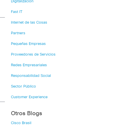
Digitalización
Fast IT
Internet de las Cosas
Partners
Pequeñas Empresas
Proveedores de Servicios
Redes Empresariales
Responsabilidad Social
Sector Público
Customer Experience
Otros Blogs
Cisco Brasil