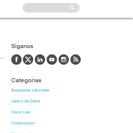
Siganos
Categorías
Búsquedas Laborales
Centro de Datos
Cisco Live
Colaboración