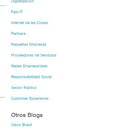
Digitalización
Fast IT
Internet de las Cosas
Partners
Pequeñas Empresas
Proveedores de Servicios
Redes Empresariales
Responsabilidad Social
Sector Público
Customer Experience
Otros Blogs
Cisco Brasil