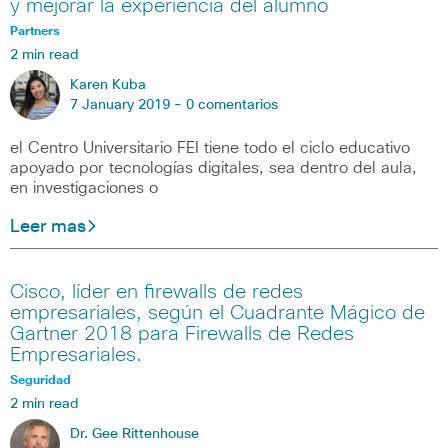
y mejorar la experiencia del alumno
Partners
2 min read
Karen Kuba
7 January 2019 -
0 comentarios
el Centro Universitario FEI tiene todo el ciclo educativo
apoyado por tecnologías digitales, sea dentro del aula,
en investigaciones o
Leer mas
Cisco, líder en firewalls de redes
empresariales, según el Cuadrante Mágico de
Gartner 2018 para Firewalls de Redes
Empresariales.
Seguridad
2 min read
Dr. Gee Rittenhouse