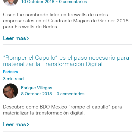
10 October 2018 -
0 comentarios
Cisco fue nombrado líder en firewalls de redes
empresariales en el Cuadrante Mágico de Gartner 2018
para Firewalls de Redes
Leer mas
“Romper el Capullo” es el paso necesario para
materializar la Transformación Digital
Partners
3 min read
Enrique Villegas
8 October 2018 -
0 comentarios
Descubre como BDO México “rompe el capullo” para
materializar la transformación digital.
Leer mas