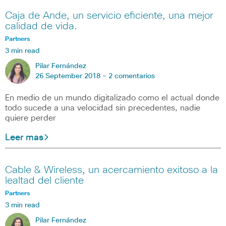
Caja de Ande, un servicio eficiente, una mejor
calidad de vida.
Partners
3 min read
Pilar Fernández
26 September 2018 -
2 comentarios
En medio de un mundo digitalizado como el actual donde
todo sucede a una velocidad sin precedentes, nadie
quiere perder
Leer mas
Cable & Wireless, un acercamiento exitoso a la
lealtad del cliente
Partners
3 min read
Pilar Fernández