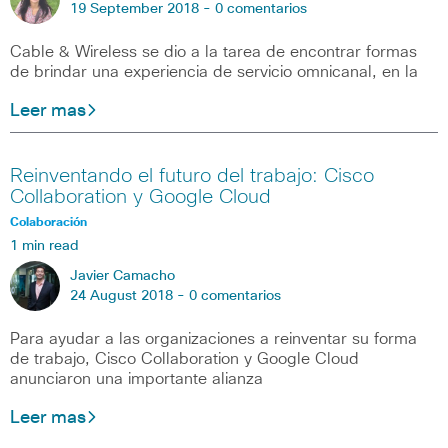
19 September 2018 -
0 comentarios
Cable & Wireless se dio a la tarea de encontrar formas
de brindar una experiencia de servicio omnicanal, en la
Leer mas
Reinventando el futuro del trabajo: Cisco
Collaboration y Google Cloud
Colaboración
1 min read
Javier Camacho
24 August 2018 -
0 comentarios
Para ayudar a las organizaciones a reinventar su forma
de trabajo, Cisco Collaboration y Google Cloud
anunciaron una importante alianza
Leer mas