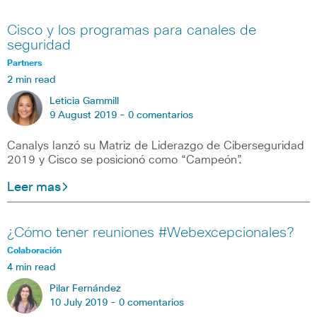
Cisco y los programas para canales de
seguridad
Partners
2 min read
Leticia Gammill
9 August 2019 -
0 comentarios
Canalys lanzó su Matriz de Liderazgo de Ciberseguridad
2019 y Cisco se posicionó como “Campeón”.
Leer mas
¿Cómo tener reuniones #Webexcepcionales?
Colaboración
4 min read
Pilar Fernández
10 July 2019 -
0 comentarios