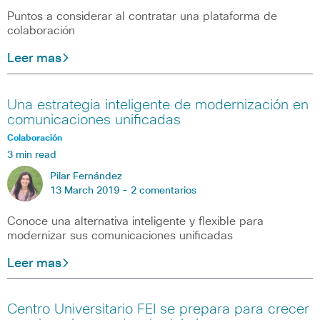
Puntos a considerar al contratar una plataforma de
colaboración
Leer mas
Una estrategia inteligente de modernización en
comunicaciones unificadas
Colaboración
3 min read
Pilar Fernández
13 March 2019 -
2 comentarios
Conoce una alternativa inteligente y flexible para
modernizar sus comunicaciones unificadas
Leer mas
Centro Universitario FEI se prepara para crecer