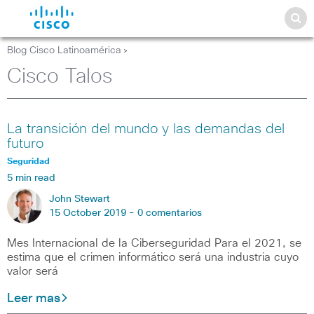
Blog Cisco Latinoamérica
>
Cisco Talos
La transición del mundo y las demandas del
futuro
Seguridad
5 min read
John Stewart
15 October 2019 -
0 comentarios
Mes Internacional de la Ciberseguridad Para el 2021, se
estima que el crimen informático será una industria cuyo
valor será
Leer mas