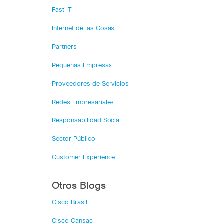
Fast IT
Internet de las Cosas
Partners
Pequeñas Empresas
Proveedores de Servicios
Redes Empresariales
Responsabilidad Social
Sector Público
Customer Experience
Otros Blogs
Cisco Brasil
Cisco Cansac