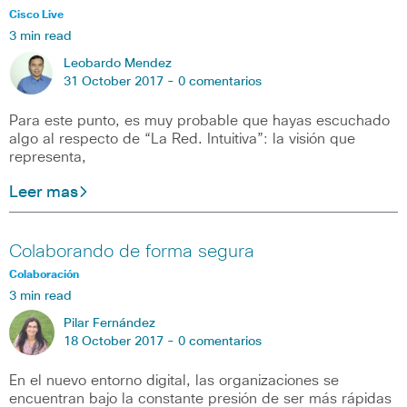
Cisco Live
3 min read
Leobardo Mendez
31 October 2017 -
0 comentarios
Para este punto, es muy probable que hayas escuchado
algo al respecto de “La Red. Intuitiva”: la visión que
representa,
Leer mas
Colaborando de forma segura
Colaboración
3 min read
Pilar Fernández
18 October 2017 -
0 comentarios
En el nuevo entorno digital, las organizaciones se
encuentran bajo la constante presión de ser más rápidas