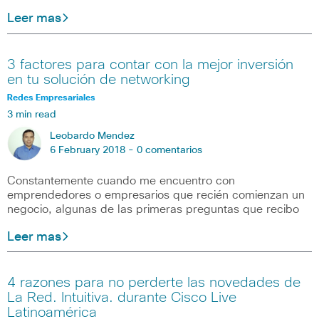
Leer mas
3 factores para contar con la mejor inversión
en tu solución de networking
Redes Empresariales
3 min read
Leobardo Mendez
6 February 2018 -
0 comentarios
Constantemente cuando me encuentro con
emprendedores o empresarios que recién comienzan un
negocio, algunas de las primeras preguntas que recibo
Leer mas
4 razones para no perderte las novedades de
La Red. Intuitiva. durante Cisco Live
Latinoamérica