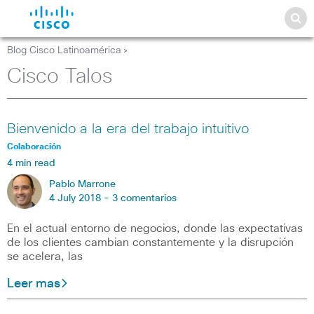
Blog Cisco Latinoamérica
>
Cisco Talos
Bienvenido a la era del trabajo intuitivo
Colaboración
4 min read
Pablo Marrone
4 July 2018 -
3 comentarios
En el actual entorno de negocios, donde las expectativas
de los clientes cambian constantemente y la disrupción
se acelera, las
Leer mas