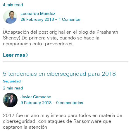
4 min read
Leobardo Mendez
26 February 2018 -
1 Comentar
(Adaptación del post original en el blog de Prashanth
Shenoy) De primera vista, cuando se hace la
comparación entre proveedores,
Leer mas
5 tendencias en ciberseguridad para 2018
Seguridad
2 min read
Javier Camacho
9 February 2018 -
0 comentarios
2017 fue un año muy intenso para todos en materia de
ciberseguridad, con ataques de Ransomware que
captaron la atención