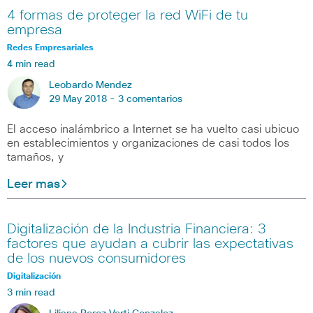
4 formas de proteger la red WiFi de tu
empresa
Redes Empresariales
4 min read
Leobardo Mendez
29 May 2018 -
3 comentarios
El acceso inalámbrico a Internet se ha vuelto casi ubicuo
en establecimientos y organizaciones de casi todos los
tamaños, y
Leer mas
Digitalización de la Industria Financiera: 3
factores que ayudan a cubrir las expectativas
de los nuevos consumidores
Digitalización
3 min read