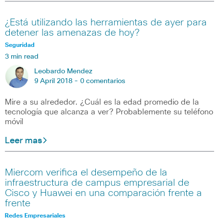
¿Está utilizando las herramientas de ayer para
detener las amenazas de hoy?
Seguridad
3 min read
Leobardo Mendez
9 April 2018 -
0 comentarios
Mire a su alrededor. ¿Cuál es la edad promedio de la
tecnología que alcanza a ver? Probablemente su teléfono
móvil
Leer mas
Miercom verifica el desempeño de la
infraestructura de campus empresarial de
Cisco y Huawei en una comparación frente a
frente
Redes Empresariales