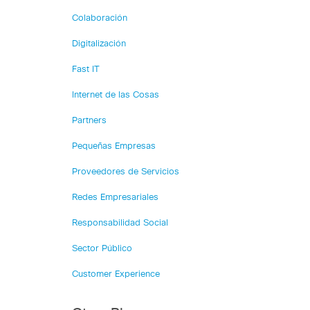
Colaboración
Digitalización
Fast IT
Internet de las Cosas
Partners
Pequeñas Empresas
Proveedores de Servicios
Redes Empresariales
Responsabilidad Social
Sector Público
Customer Experience