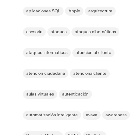
aplicaciones SQL
Apple
arquitectura
asesoría
ataques
ataques cibernéticos
ataques informáticos
atencion al cliente
atención ciudadana
atenciónalcliente
aulas virtuales
autenticación
automatización inteligente
avaya
awareness