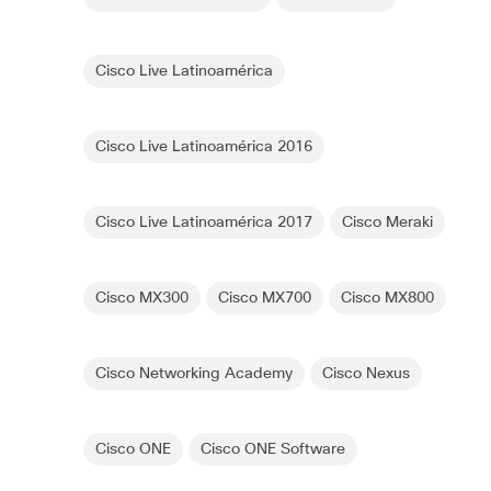
Cisco Live Latinoamérica
Cisco Live Latinoamérica 2016
Cisco Live Latinoamérica 2017
Cisco Meraki
Cisco MX300
Cisco MX700
Cisco MX800
Cisco Networking Academy
Cisco Nexus
Cisco ONE
Cisco ONE Software