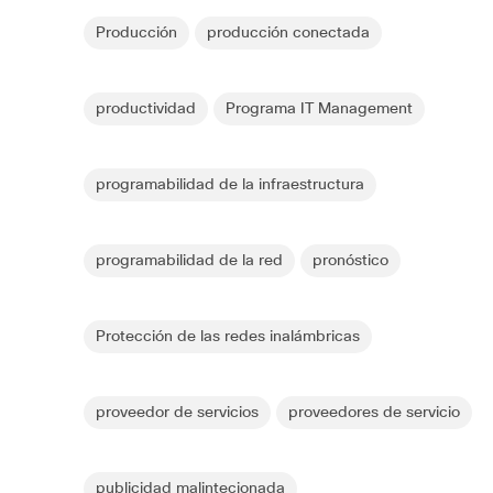
Producción
producción conectada
productividad
Programa IT Management
programabilidad de la infraestructura
programabilidad de la red
pronóstico
Protección de las redes inalámbricas
proveedor de servicios
proveedores de servicio
publicidad malintecionada