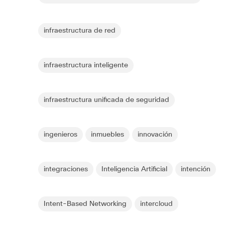
infraestructura de red
infraestructura inteligente
infraestructura unificada de seguridad
ingenieros
inmuebles
innovación
integraciones
Inteligencia Artificial
intención
Intent-Based Networking
intercloud