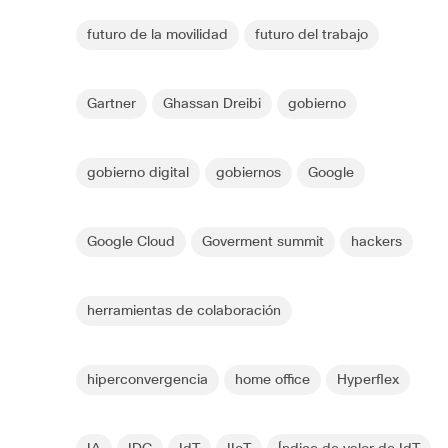
futuro de la movilidad
futuro del trabajo
Gartner
Ghassan Dreibi
gobierno
gobierno digital
gobiernos
Google
Google Cloud
Goverment summit
hackers
herramientas de colaboración
hiperconvergencia
home office
Hyperflex