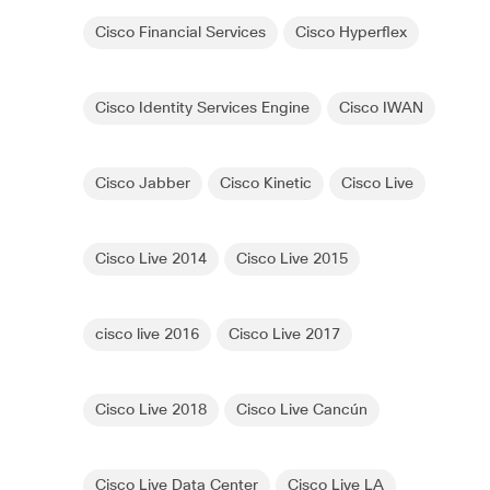
Cisco Financial Services
Cisco Hyperflex
Cisco Identity Services Engine
Cisco IWAN
Cisco Jabber
Cisco Kinetic
Cisco Live
Cisco Live 2014
Cisco Live 2015
cisco live 2016
Cisco Live 2017
Cisco Live 2018
Cisco Live Cancún
Cisco Live Data Center
Cisco Live LA