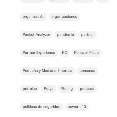
organización
organizaciones
Packet Analyzer
pandemia
partner
Partner Experience
PC
Pennzoil Place
Pequeña y Mediana Empresa
personas
petróleo
Petya
Pishing
podcast
políticas de seguridad
power of 3