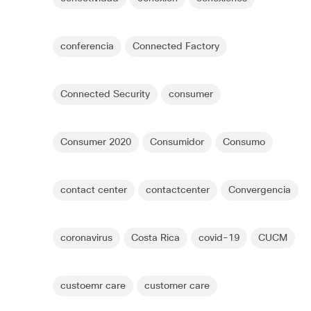
conferencia
Connected Factory
Connected Security
consumer
Consumer 2020
Consumidor
Consumo
contact center
contactcenter
Convergencia
coronavirus
Costa Rica
covid-19
CUCM
custoemr care
customer care