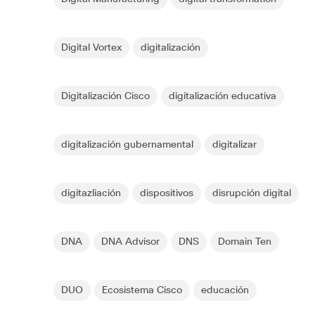
Digital Vortex
digitalización
Digitalización Cisco
digitalización educativa
digitalización gubernamental
digitalizar
digitazliación
dispositivos
disrupción digital
DNA
DNA Advisor
DNS
Domain Ten
DUO
Ecosistema Cisco
educación