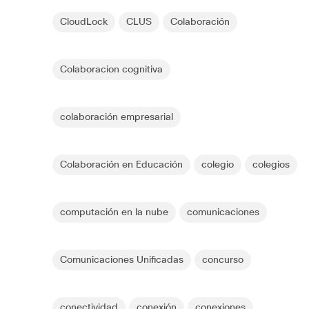
CloudLock
CLUS
Colaboración
Colaboracion cognitiva
colaboración empresarial
Colaboración en Educación
colegio
colegios
computación en la nube
comunicaciones
Comunicaciones Unificadas
concurso
conectividad
conexión
conexiones