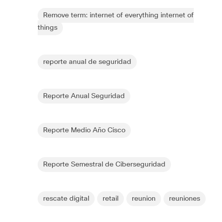
Remove term: internet of everything internet of
things
reporte anual de seguridad
Reporte Anual Seguridad
Reporte Medio Año Cisco
Reporte Semestral de Ciberseguridad
rescate digital
retail
reunion
reuniones