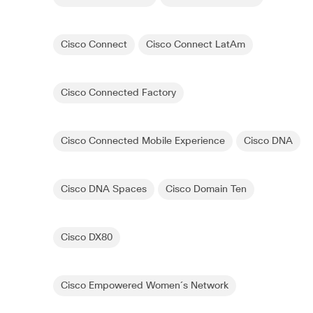
Cisco Connect
Cisco Connect LatAm
Cisco Connected Factory
Cisco Connected Mobile Experience
Cisco DNA
Cisco DNA Spaces
Cisco Domain Ten
Cisco DX80
Cisco Empowered Women´s Network