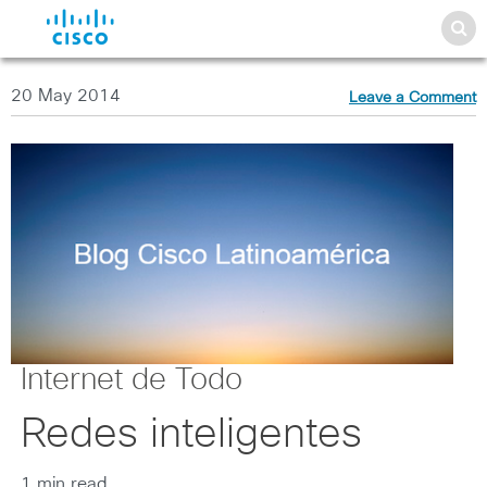
20 May 2014
Leave a Comment
Internet de Todo
Redes inteligentes
1 min read