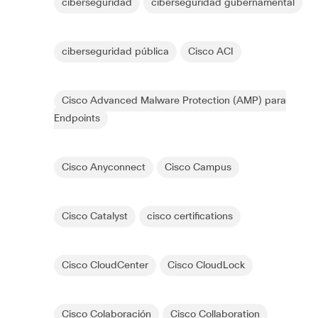
ciberseguridad
ciberseguridad gubernamental
ciberseguridad pública
Cisco ACI
Cisco Advanced Malware Protection (AMP) para
Endpoints
Cisco Anyconnect
Cisco Campus
Cisco Catalyst
cisco certifications
Cisco CloudCenter
Cisco CloudLock
Cisco Colaboración
Cisco Collaboration