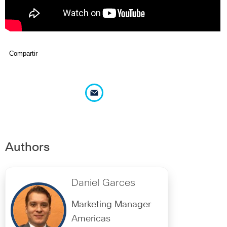
Compartir
Authors
Daniel Garces
Marketing Manager
Americas