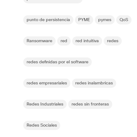
punto de persistencia
PYME
pymes
QoS
Ransomware
red
red intuitiva
redes
redes definidas por el software
redes empresariales
redes inalambricas
Redes Industriales
redes sin fronteras
Redes Sociales