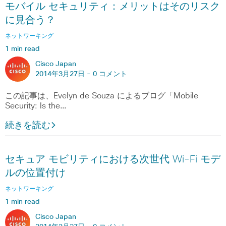
モバイル セキュリティ：メリットはそのリスク
に見合う？
ネットワーキング
1 min read
Cisco Japan
2014年3月27日 -
0 コメント
この記事は、Evelyn de Souza によるブログ「Mobile
Security: Is the…
続きを読む
セキュア モビリティにおける次世代 Wi-Fi モデ
ルの位置付け
ネットワーキング
1 min read
Cisco Japan