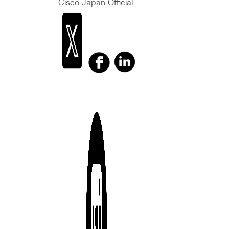
Cisco Japan Official