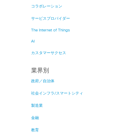
コラボレーション
サービスプロバイダー
The Internet of Things
AI
カスタマーサクセス
業界別
政府／自治体
社会インフラ/スマートシティ
製造業
金融
教育