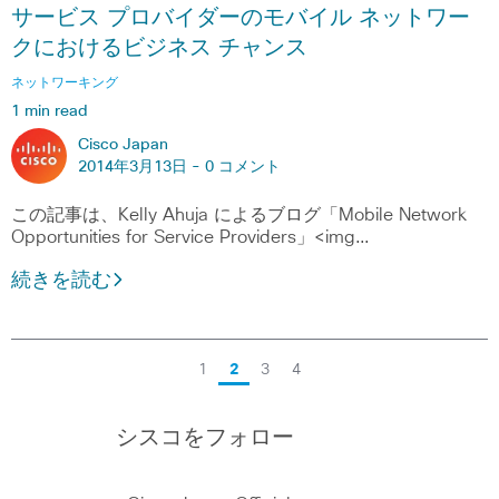
サービス プロバイダーのモバイル ネットワー
クにおけるビジネス チャンス
ネットワーキング
1 min read
Cisco Japan
2014年3月13日 -
0 コメント
この記事は、Kelly Ahuja によるブログ「Mobile Network
Opportunities for Service Providers」<img…
続きを読む
1
2
3
4
シスコをフォロー