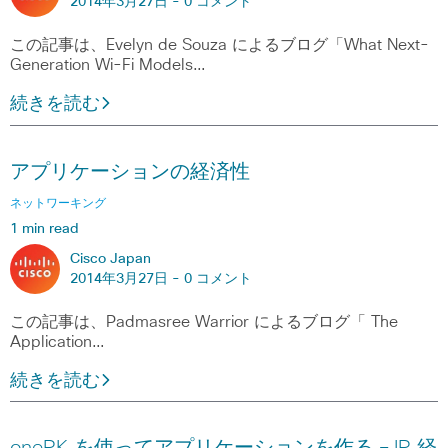
2014年3月27日 -
0 コメント
この記事は、Evelyn de Souza によるブログ「What Next-
Generation Wi-Fi Models…
続きを読む
アプリケーションの経済性
ネットワーキング
1 min read
Cisco Japan
2014年3月27日 -
0 コメント
この記事は、Padmasree Warrior によるブログ「 The
Application…
続きを読む