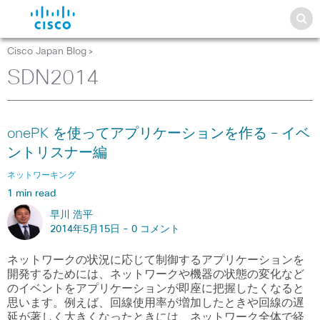
Cisco Japan Blog
>
SDN2014
onePK を使ってアプリケーションを作る – イベ
ントリスナー編
ネットワーキング
1 min read
早川 浩平
2014年5月15日 -
0 コメント
ネットワークの状況に応じて制御するアプリケーションを
開発するためには、ネットワークや機器の状態の変化など
のイベントをアプリケーションが即座に把握したくなると
思います。例えば、回線使用率が増加したときや回線の遅
延が著しく大きくなったときには、ネットワーク全体で経