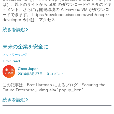
ば）、以下のサイトから SDK のダウンロードや API のドキ
ュメント、さらには開発環境の All-in-one VM がダウンロ
ードできます。 https://developer.cisco.com/web/onepk-
developer 今回は、アクセス
続きを読む
未来の企業を安全に
ネットワーキング
1 min read
Cisco Japan
2014年3月27日 -
0 コメント
この記事は、Bret Hartman によるブログ「Securing the
Future Enterprise」<img alt="popup_icon"…
続きを読む