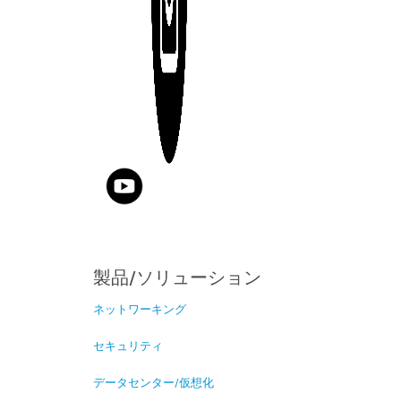
製品/ソリューション
ネットワーキング
セキュリティ
データセンター/仮想化