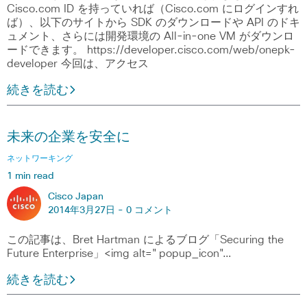
Cisco.com ID を持っていれば（Cisco.com にログインすれ
ば）、以下のサイトから SDK のダウンロードや API のドキ
ュメント、さらには開発環境の All-in-one VM がダウンロ
ードできます。 https://developer.cisco.com/web/onepk-
developer 今回は、アクセス
続きを読む
未来の企業を安全に
ネットワーキング
1 min read
Cisco Japan
2014年3月27日 -
0 コメント
この記事は、Bret Hartman によるブログ「Securing the
Future Enterprise」<img alt="popup_icon"…
続きを読む