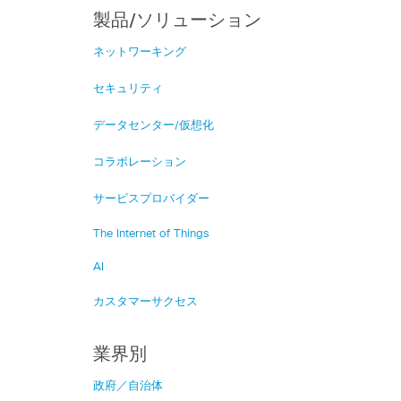
製品/ソリューション
ネットワーキング
セキュリティ
データセンター/仮想化
コラボレーション
サービスプロバイダー
The Internet of Things
AI
カスタマーサクセス
業界別
政府／自治体