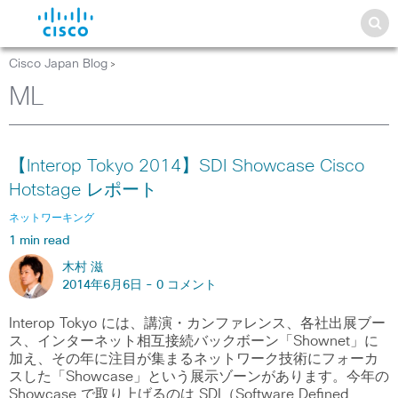
Cisco Japan Blog
>
ML
【Interop Tokyo 2014】SDI Showcase Cisco
Hotstage レポート
ネットワーキング
1 min read
木村 滋
2014年6月6日 -
0 コメント
Interop Tokyo には、講演・カンファレンス、各社出展ブー
ス、インターネット相互接続バックボーン「Shownet」に
加え、その年に注目が集まるネットワーク技術にフォーカ
スした「Showcase」という展示ゾーンがあります。今年の
Showcase で取り上げるのは SDI（Software Defined