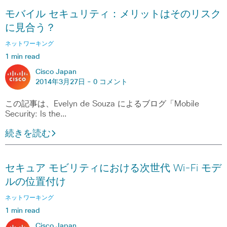
モバイル セキュリティ：メリットはそのリスク
に見合う？
ネットワーキング
1 min read
Cisco Japan
2014年3月27日 -
0 コメント
この記事は、Evelyn de Souza によるブログ「Mobile
Security: Is the…
続きを読む
セキュア モビリティにおける次世代 Wi-Fi モデ
ルの位置付け
ネットワーキング
1 min read
Cisco Japan