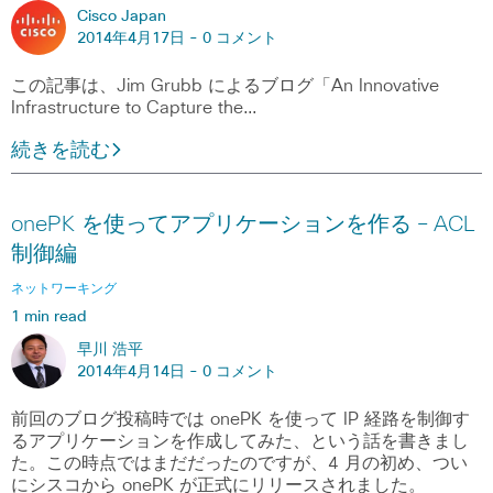
Cisco Japan
2014年4月17日 -
0 コメント
この記事は、Jim Grubb によるブログ「An Innovative
Infrastructure to Capture the…
続きを読む
onePK を使ってアプリケーションを作る – ACL
制御編
ネットワーキング
1 min read
早川 浩平
2014年4月14日 -
0 コメント
前回のブログ投稿時では onePK を使って IP 経路を制御す
るアプリケーションを作成してみた、という話を書きまし
た。この時点ではまだだったのですが、4 月の初め、つい
にシスコから onePK が正式にリリースされました。