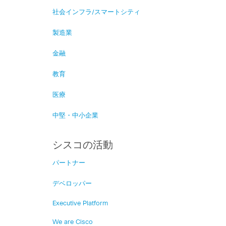
社会インフラ/スマートシティ
製造業
金融
教育
医療
中堅・中小企業
シスコの活動
パートナー
デベロッパー
Executive Platform
We are Cisco