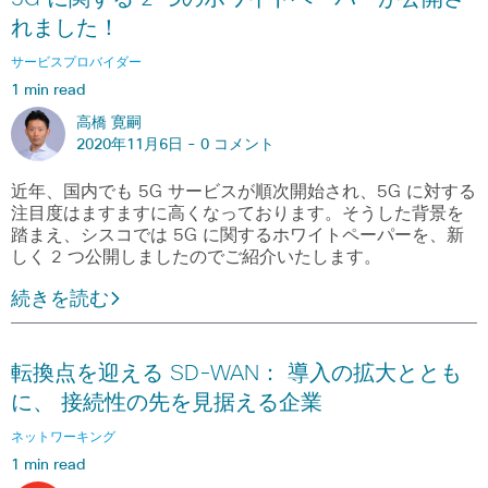
れました！
サービスプロバイダー
1 min read
高橋 寛嗣
2020年11月6日 -
0 コメント
近年、国内でも 5G サービスが順次開始され、5G に対する
注目度はますますに高くなっております。そうした背景を
踏まえ、シスコでは 5G に関するホワイトペーパーを、新
しく 2 つ公開しましたのでご紹介いたします。
続きを読む
転換点を迎える SD-WAN： 導入の拡大ととも
に、 接続性の先を見据える企業
ネットワーキング
1 min read