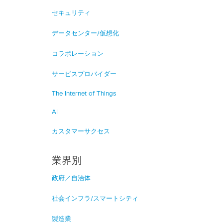
セキュリティ
データセンター/仮想化
コラボレーション
サービスプロバイダー
The Internet of Things
AI
カスタマーサクセス
業界別
政府／自治体
社会インフラ/スマートシティ
製造業