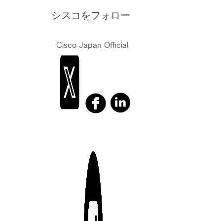
シスコをフォロー
Cisco Japan Official