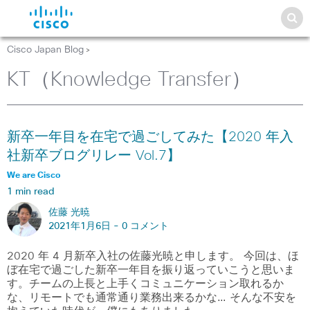
Cisco Japan Blog
>
KT（Knowledge Transfer）
新卒一年目を在宅で過ごしてみた【2020 年入
社新卒ブログリレー Vol.7】
We are Cisco
1 min read
佐藤 光暁
2021年1月6日 -
0 コメント
2020 年 4 月新卒入社の佐藤光暁と申します。 今回は、ほ
ぼ在宅で過ごした新卒一年目を振り返っていこうと思いま
す。チームの上長と上手くコミュニケーション取れるか
な、リモートでも通常通り業務出来るかな… そんな不安を