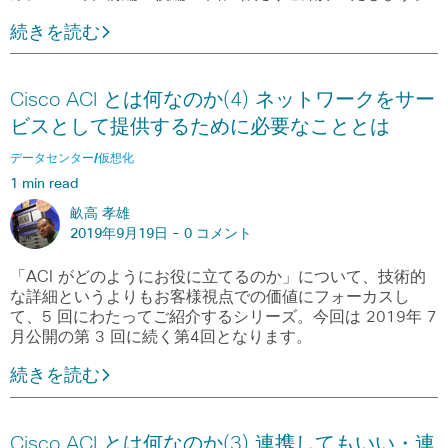
続きを読む
Cisco ACI とは何なのか(4) ネットワークをサー
ビスとして提供するために必要なこととは
データセンター/仮想化
1 min read
畝高 孝雄
2019年9月19日 -
0 コメント
「ACI がどのようにお役に立てるのか」について、技術的
な詳細というよりもお客様視点での価値にフォーカスし
て、5 回にわたってご紹介するシリーズ。今回は 2019年 7
月公開の第 3 回に続く第4回となります。
続きを読む
Cisco ACI とは何なのか(3) 連携してもいい・連