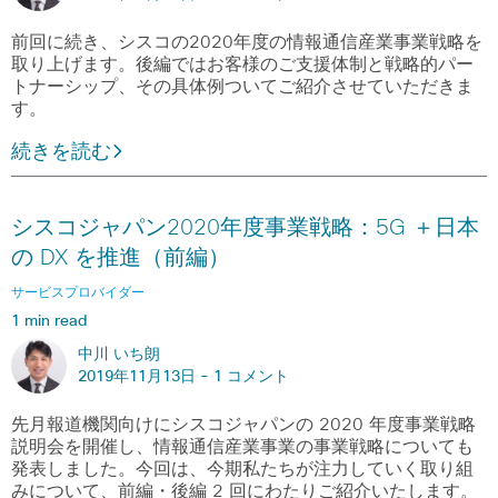
前回に続き、シスコの2020年度の情報通信産業事業戦略を
取り上げます。後編ではお客様のご支援体制と戦略的パー
トナーシップ、その具体例ついてご紹介させていただきま
す。
続きを読む
シスコジャパン2020年度事業戦略：5G ＋日本
の DX を推進（前編）
サービスプロバイダー
1 min read
中川 いち朗
2019年11月13日 -
1 コメント
先月報道機関向けにシスコジャパンの 2020 年度事業戦略
説明会を開催し、情報通信産業事業の事業戦略についても
発表しました。今回は、今期私たちが注力していく取り組
みについて、前編・後編 2 回にわたりご紹介いたします。