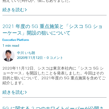
抱えていた時代が、僕にもありました。
続きを読む
2021 年度の 5G 重点施策と「シスコ 5G ショ
ーケース」開設の狙いについて
Executive Platform
1 min read
中川 いち朗
2020年11月12日 -
0 コメント
2020年11月12日、シスコは東京本社内に「シスコ 5G シ
ョーケース」を開設したことを発表しました。今回はその
目的と狙いについて、2021年度の 5G 重点施策を含めてご
紹介します。
続きを読む
5G に関する 2 つのホワイトペーパーが公開さ