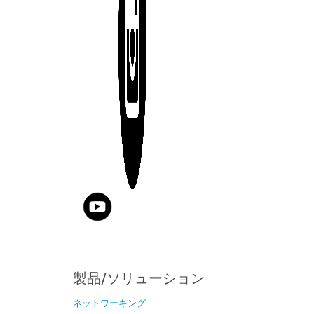
製品/ソリューション
ネットワーキング