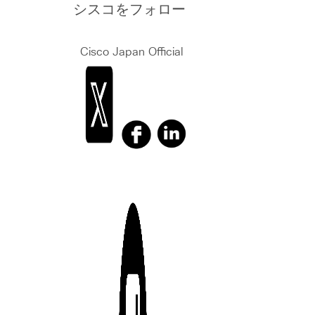
シスコをフォロー
Cisco Japan Official