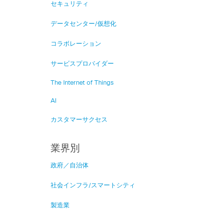
セキュリティ
データセンター/仮想化
コラボレーション
サービスプロバイダー
The Internet of Things
AI
カスタマーサクセス
業界別
政府／自治体
社会インフラ/スマートシティ
製造業