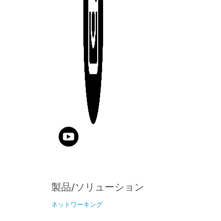
製品/ソリューション
ネットワーキング