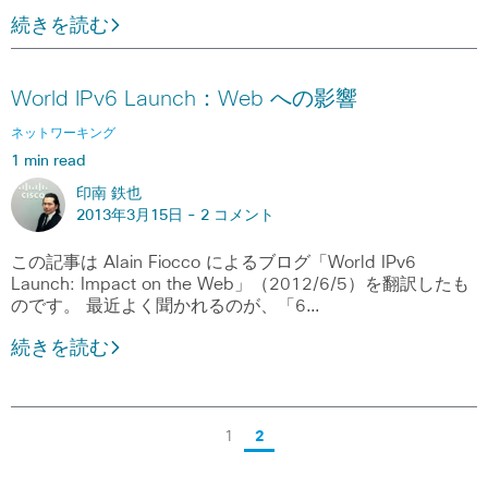
続きを読む
World IPv6 Launch：Web への影響
ネットワーキング
1 min read
印南 鉄也
2013年3月15日 -
2 コメント
この記事は Alain Fiocco によるブログ「World IPv6
Launch: Impact on the Web」（2012/6/5）を翻訳したも
のです。 最近よく聞かれるのが、「6…
続きを読む
1
2