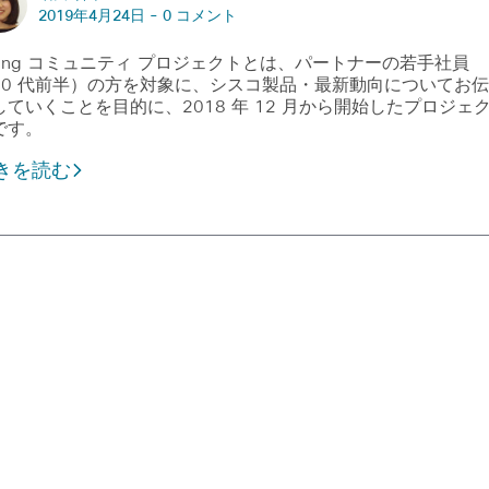
2019年4月24日 -
0 コメント
oung コミュニティ プロジェクトとは、パートナーの若手社員
20 代前半）の方を対象に、シスコ製品・最新動向についてお伝
していくことを目的に、2018 年 12 月から開始したプロジェ
です。
きを読む