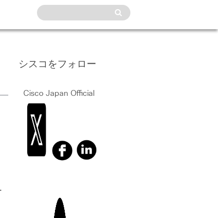
シスコをフォロー
Cisco Japan Official
ー