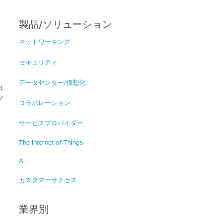
製品/ソリューション
ネットワーキング
セキュリティ
データセンター/仮想化
ョ
ッ
コラボレーション
サービスプロバイダー
The Internet of Things
テ
AI
カスタマーサクセス
業界別