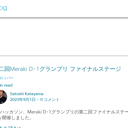
log
二回Meraki D-1グランプリ ファイナルステージ
ロッパー
in read
Satoshi Katayama
2023年9月1日 -
0 コメント
PIハッカソン、Meraki D-1グランプリの第二回ファイナルステ
を開催しました。