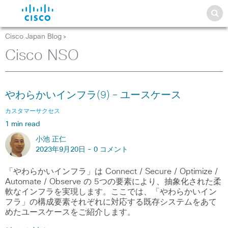
Cisco Japan Blog
>
Cisco NSO
やわらかいインフラ(9) – ユースケース
カスタマーサクセス
1 min read
小池 正仁
2023年9月20日 -
0 コメント
「やわらかいインフラ」は Connect / Secure / Optimize /
Automate / Observe の 5つの要素により、抽象化された柔
軟なインフラを実現します。ここでは、「やわらかいイン
フラ」の構成要素それぞれに対応する既存システムをあて
めたユースケースをご紹介します。