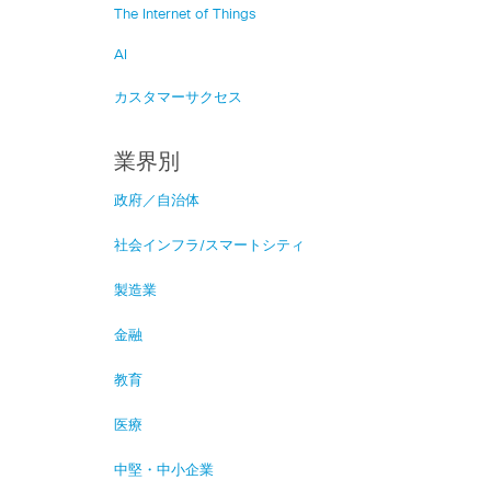
The Internet of Things
AI
カスタマーサクセス
業界別
政府／自治体
社会インフラ/スマートシティ
製造業
金融
教育
医療
中堅・中小企業