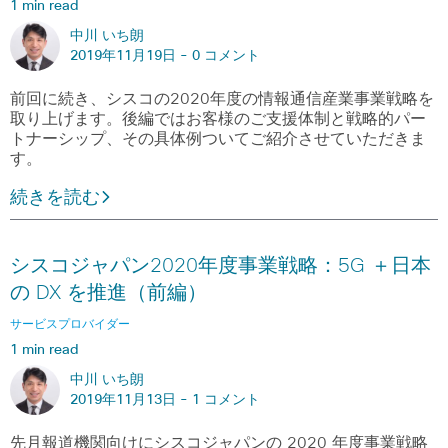
1 min read
中川 いち朗
2019年11月19日 -
0 コメント
前回に続き、シスコの2020年度の情報通信産業事業戦略を
取り上げます。後編ではお客様のご支援体制と戦略的パー
トナーシップ、その具体例ついてご紹介させていただきま
す。
続きを読む
シスコジャパン2020年度事業戦略：5G ＋日本
の DX を推進（前編）
サービスプロバイダー
1 min read
中川 いち朗
2019年11月13日 -
1 コメント
先月報道機関向けにシスコジャパンの 2020 年度事業戦略