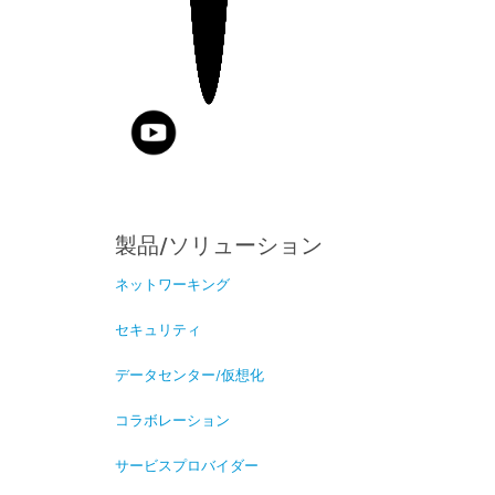
製品/ソリューション
ネットワーキング
セキュリティ
データセンター/仮想化
コラボレーション
サービスプロバイダー