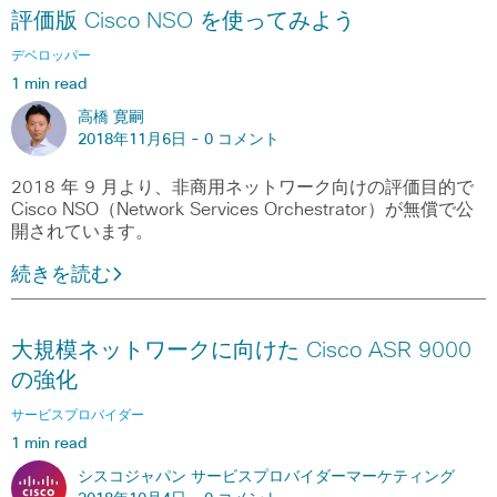
評価版 Cisco NSO を使ってみよう
デベロッパー
1 min read
高橋 寛嗣
2018年11月6日 -
0 コメント
2018 年 9 月より、非商用ネットワーク向けの評価目的で
Cisco NSO（Network Services Orchestrator）が無償で公
開されています。
続きを読む
大規模ネットワークに向けた Cisco ASR 9000
の強化
サービスプロバイダー
1 min read
シスコジャパン サービスプロバイダーマーケティング