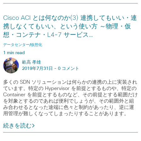
Cisco ACI とは何なのか(3) 連携してもいい・連
携しなくてもいい、という使い方 ～物理・仮
想・コンテナ・L4-7 サービス…
データセンター/仮想化
1 min read
畝高 孝雄
2019年7月31日 -
0 コメント
多くの SDN ソリューションは何らかの連携の上に実装され
ています。特定の Hypervisor を前提とするものや、特定の
Container を前提とするものなど、その前提とする範囲だけ
を対象とするのであれば便利でしょうが、その範囲外と組
み合わせるとなった途端に色々と制約があったり、逆に運
用管理が難しくなってしまったりすることがあります。
続きを読む