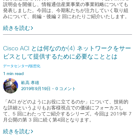
説明会を開催し、情報通信産業事業の事業戦略についても
発表しました。今回は、今期私たちが注力していく取り組
みについて、前編・後編 2 回にわたりご紹介いたします。
続きを読む
Cisco ACI とは何なのか(4) ネットワークをサー
ビスとして提供するために必要なこととは
データセンター/仮想化
1 min read
畝高 孝雄
2019年9月19日 -
0 コメント
「ACI がどのようにお役に立てるのか」について、技術的
な詳細というよりもお客様視点での価値にフォーカスし
て、5 回にわたってご紹介するシリーズ。今回は 2019年 7
月公開の第 3 回に続く第4回となります。
続きを読む