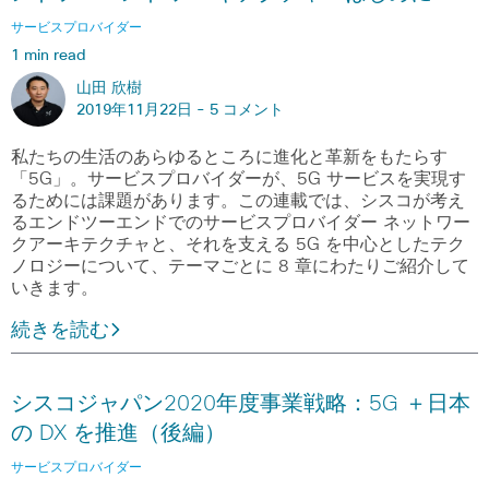
サービスプロバイダー
1 min read
山田 欣樹
2019年11月22日 -
5 コメント
私たちの生活のあらゆるところに進化と革新をもたらす
「5G」。サービスプロバイダーが、5G サービスを実現す
るためには課題があります。この連載では、シスコが考え
るエンドツーエンドでのサービスプロバイダー ネットワー
クアーキテクチャと、それを支える 5G を中心としたテク
ノロジーについて、テーマごとに 8 章にわたりご紹介して
いきます。
続きを読む
シスコジャパン2020年度事業戦略：5G ＋日本
の DX を推進（後編）
サービスプロバイダー