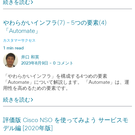
続きを読む
やわらかいインフラ(7) – 5つの要素(4)
「Automate」
カスタマーサクセス
1 min read
井口 和英
2023年8月9日 -
0 コメント
「やわらかいインフラ」を構成する4つめの要素
「Automate」について解説します。 「Automate」は、運
用性を高めるための要素です。
続きを読む
評価版 Cisco NSO を使ってみよう サービスモ
デル編 [2020年版]