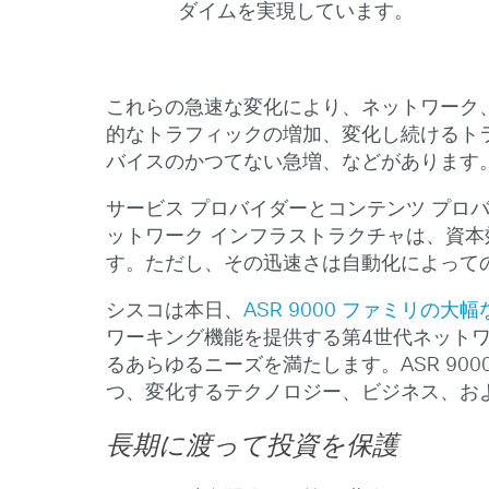
ダイムを実現しています。
これらの急速な変化により、ネットワーク
的なトラフィックの増加、変化し続けるト
バイスのかつてない急増、などがあります
サービス プロバイダーとコンテンツ プ
ットワーク インフラストラクチャは、資
す。ただし、その迅速さは自動化によって
シスコは本日、
ASR 9000 ファミリの大
ワーキング機能を提供する第4世代ネットワ
るあらゆるニーズを満たします。ASR 9
つ、変化するテクノロジー、ビジネス、お
長期に渡って投資を保護