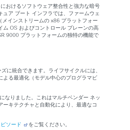
OS におけるソフトウェア整合性と強力な暗号
セキュア ブート インフラでは、ファームウェ
メインストリームの x86 プラットフォー
 OS およびコントロール プレーンの高
 9000 プラットフォームの独特の機能で
にスムーズに統合できます。ライフサイクルには、
による最適化（モデル中心のプログラマビ
になりました。これはマルチベンダー ネッ
アーキテクチャと自動化により、最適なコ
V エピソード
をご覧ください。