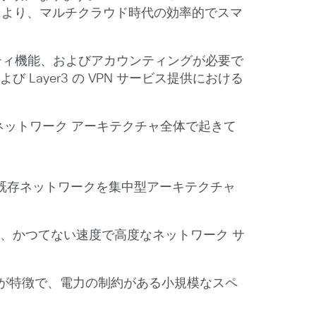
フトウェアにより、マルチクラウド時代の効率的でスマ
ティ機能、およびアカウンティングが必要で
 Layer3 の VPN サービス提供における
、ネットワーク アーキテクチャ全体で起きて
既存ネットワークを集中型アーキテクチャ
、かつてない速度で高度なネットワーク サ
ストが特徴で、電力の制約がある小規模なスペ