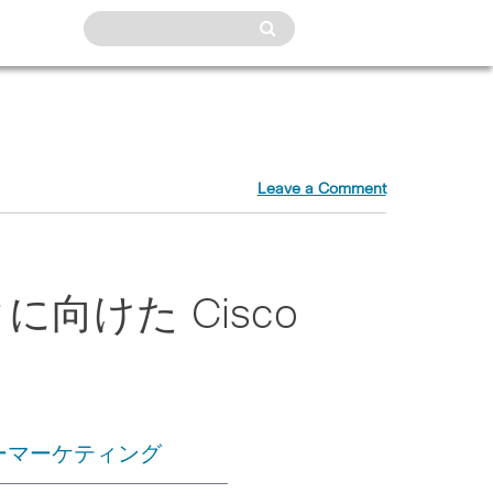
Leave a Comment
向けた Cisco
ーマーケティング