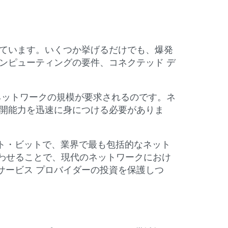
しています。いくつか挙げるだけでも、爆発
ンピューティングの要件、コネクテッド デ
ネットワークの規模が要求されるのです。ネ
展開能力を迅速に身につける必要がありま
ト・ビットで、業界で最も包括的なネット
合わせることで、現代のネットワークにおけ
、サービス プロバイダーの投資を保護しつ