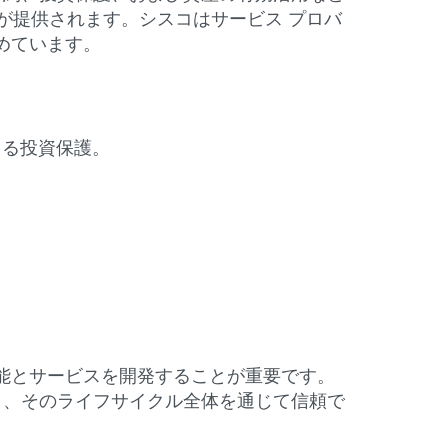
ーチが提供されます。シスコはサービス プロバ
めています。
よる投資保護。
能とサービスを開発することが重要です。
し、そのライフサイクル全体を通じて信頼で