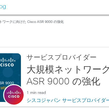
log
ワークに向けた Cisco ASR 9000 の強化
サービスプロバイダー
大規模ネットワークに
ASR 9000 の強化
1 min read
シスコジャパン サービスプロバイダ