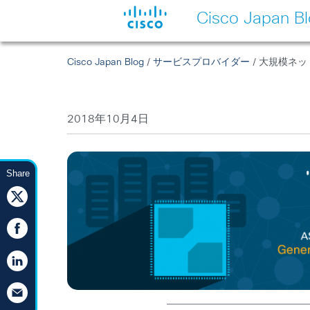
Cisco Japan B
Cisco Japan Blog
/
サービスプロバイダー
/ 大規模ネット
2018年10月4日
Share