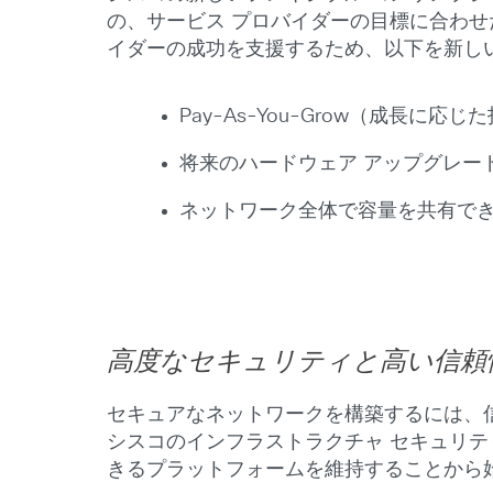
の、サービス プロバイダーの目標に合わせた 
イダーの成功を支援するため、以下を新し
Pay-As-You-Grow（成長
将来のハードウェア アップグレー
ネットワーク全体で容量を共有でき
高度なセキュリティと高い信頼
セキュアなネットワークを構築するには、
シスコのインフラストラクチャ セキュリ
きるプラットフォームを維持することから