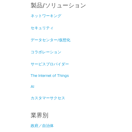
製品/ソリューション
ネットワーキング
セキュリティ
データセンター/仮想化
コラボレーション
サービスプロバイダー
The Internet of Things
AI
カスタマーサクセス
業界別
政府／自治体