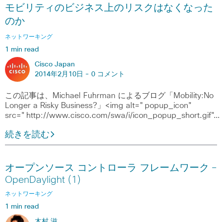
モビリティのビジネス上のリスクはなくなった
のか
ネットワーキング
1 min read
Cisco Japan
2014年2月10日 -
0 コメント
この記事は、Michael Fuhrman によるブログ「Mobility:No
Longer a Risky Business?」<img alt="popup_icon"
src="http://www.cisco.com/swa/i/icon_popup_short.gif"…
続きを読む
オープンソース コントローラ フレームワーク ―
OpenDaylight (1)
ネットワーキング
1 min read
木村 滋