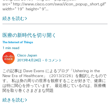
src="http://www.cisco.com/swa/i/icon_popup_short.gif"
width="19" height="9"…
続きを読む
医療の新時代を切り開く
The Internet of Things
1 min read
Cisco Japan
2013年4月24日 -
0 コメント
この記事は Dave Evans によるブログ「Ushering in the
New Era of Healthcare」（2013/2/26）を翻訳したもので
す。 私は身の周りの世界を観察することが好きで、健康に
は特に関心を持っています。 最近感じているのは、医療機
関を取り巻くさまざまな問題
続きを読む