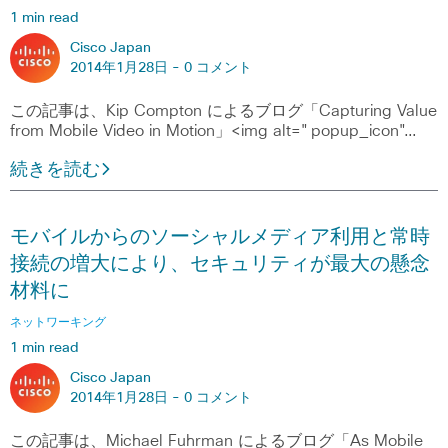
1 min read
Cisco Japan
2014年1月28日 -
0 コメント
この記事は、Kip Compton によるブログ「Capturing Value
from Mobile Video in Motion」<img alt="popup_icon"…
続きを読む
モバイルからのソーシャルメディア利用と常時
接続の増大により、セキュリティが最大の懸念
材料に
ネットワーキング
1 min read
Cisco Japan
2014年1月28日 -
0 コメント
この記事は、Michael Fuhrman によるブログ「As Mobile