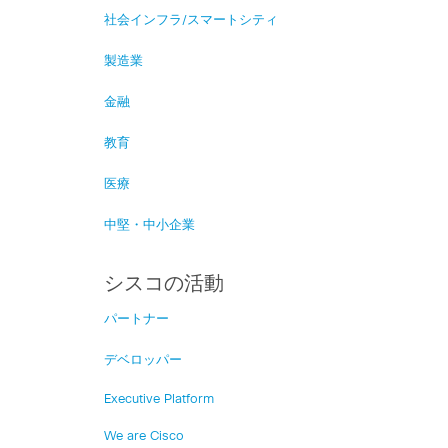
社会インフラ/スマートシティ
製造業
金融
教育
医療
中堅・中小企業
シスコの活動
パートナー
デベロッパー
Executive Platform
We are Cisco