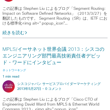
この記事は Stephen Liu によるブログ「Segment Routing:
Impact on Software Defined Networks」（2013/3/27）を
翻訳したものです。 Segment Routing（SR）は、IETF にお
ける標準化<img alt="popup_icon"…
続きを読む
MPLS/イーサネット世界会議 2013：シスコの
エンジニアリング部門最高技術責任者デビッ
ド・ワードにインタビュー
ネットワーキング
1 min read
シスコジャパン サービスプロバイダーマーケティング
2013年5月27日 -
0 コメント
この記事は Stephen Liu によるブログ「Cisco CTO of
Engineering David Ward from MPLS & Ethernet World
Congress 2013」<img alt="popup_icon"