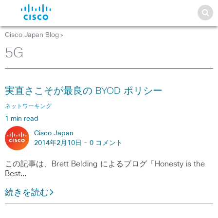
Cisco Japan Blog
>
5G
実直さこそが最良の BYOD ポリシー
ネットワーキング
1 min read
Cisco Japan
2014年2月10日 -
0 コメント
この記事は、Brett Belding によるブログ「Honesty is the
Best…
続きを読む