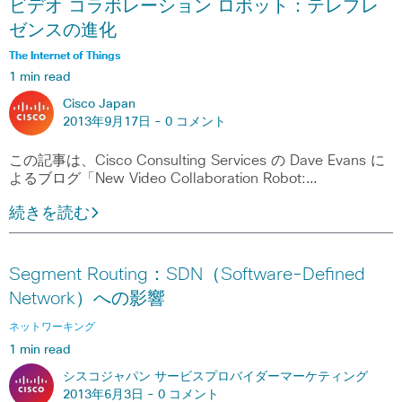
ビデオ コラボレーション ロボット：テレプレ
ゼンスの進化
The Internet of Things
1 min read
Cisco Japan
2013年9月17日 -
0 コメント
この記事は、Cisco Consulting Services の Dave Evans に
よるブログ「New Video Collaboration Robot:…
続きを読む
Segment Routing：SDN（Software-Defined
Network）への影響
ネットワーキング
1 min read
シスコジャパン サービスプロバイダーマーケティング
2013年6月3日 -
0 コメント