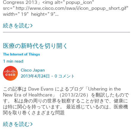
Congress 2013」<img alt="popup_icon"
src="http://www.cisco.com/swa/i/icon_popup_short.gif"
width="19" height="9"…
続きを読む
医療の新時代を切り開く
The Internet of Things
1 min read
Cisco Japan
2013年4月24日 -
0 コメント
この記事は Dave Evans によるブログ「Ushering in the
New Era of Healthcare」（2013/2/26）を翻訳したもので
す。 私は身の周りの世界を観察することが好きで、健康に
は特に関心を持っています。 最近感じているのは、医療機
関を取り巻くさまざまな問題
続きを読む