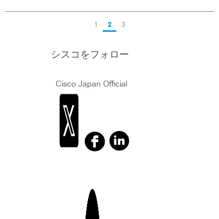
1
2
3
シスコをフォロー
Cisco Japan Official