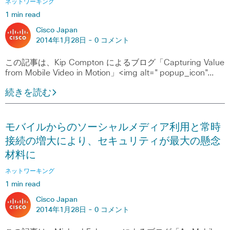
ネットワーキング
1 min read
Cisco Japan
2014年1月28日 -
0 コメント
この記事は、Kip Compton によるブログ「Capturing Value
from Mobile Video in Motion」<img alt="popup_icon"…
続きを読む
モバイルからのソーシャルメディア利用と常時
接続の増大により、セキュリティが最大の懸念
材料に
ネットワーキング
1 min read
Cisco Japan
2014年1月28日 -
0 コメント