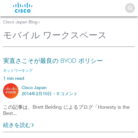
Cisco Japan Blog
>
モバイル ワークスペース
実直さこそが最良の BYOD ポリシー
ネットワーキング
1 min read
Cisco Japan
2014年2月10日 -
0 コメント
この記事は、Brett Belding によるブログ「Honesty is the
Best…
続きを読む