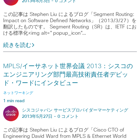
2013年6月3日 -
0 コメント
この記事は Stephen Liu によるブログ「Segment Routing:
Impact on Software Defined Networks」（2013/3/27）を
翻訳したものです。 Segment Routing（SR）は、IETF にお
ける標準化<img alt="popup_icon"…
続きを読む
MPLS/イーサネット世界会議 2013：シスコの
エンジニアリング部門最高技術責任者デビッ
ド・ワードにインタビュー
ネットワーキング
1 min read
シスコジャパン サービスプロバイダーマーケティング
2013年5月27日 -
0 コメント
この記事は Stephen Liu によるブログ「Cisco CTO of
Engineering David Ward from MPLS & Ethernet World