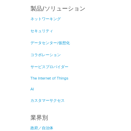
製品/ソリューション
ネットワーキング
セキュリティ
データセンター/仮想化
コラボレーション
サービスプロバイダー
The Internet of Things
AI
カスタマーサクセス
業界別
政府／自治体