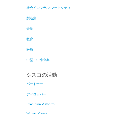
社会インフラ/スマートシティ
製造業
金融
教育
医療
中堅・中小企業
シスコの活動
パートナー
デベロッパー
Executive Platform
We are Cisco