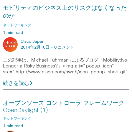
モビリティのビジネス上のリスクはなくなった
のか
ネットワーキング
1 min read
Cisco Japan
2014年2月10日 -
0 コメント
この記事は、Michael Fuhrman によるブログ「Mobility:No
Longer a Risky Business?」<img alt="popup_icon"
src="http://www.cisco.com/swa/i/icon_popup_short.gif"…
続きを読む
オープンソース コントローラ フレームワーク ―
OpenDaylight (1)
ネットワーキング
1 min read