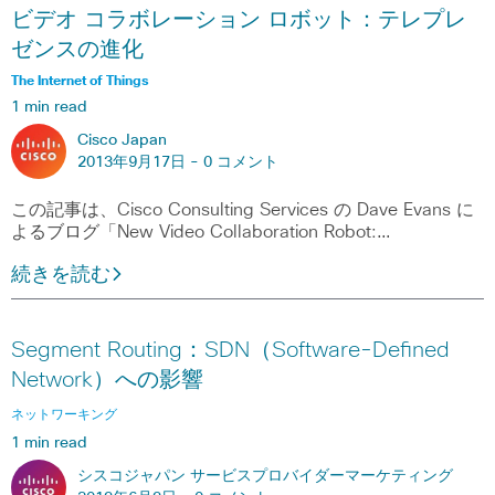
ビデオ コラボレーション ロボット：テレプレ
ゼンスの進化
The Internet of Things
1 min read
Cisco Japan
2013年9月17日 -
0 コメント
この記事は、Cisco Consulting Services の Dave Evans に
よるブログ「New Video Collaboration Robot:…
続きを読む
Segment Routing：SDN（Software-Defined
Network）への影響
ネットワーキング
1 min read
シスコジャパン サービスプロバイダーマーケティング