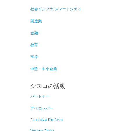
社会インフラ/スマートシティ
製造業
金融
教育
医療
中堅・中小企業
シスコの活動
パートナー
デベロッパー
Executive Platform
We are Cisco