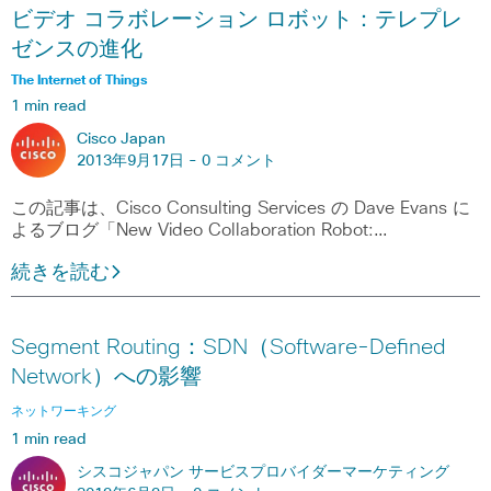
ビデオ コラボレーション ロボット：テレプレ
ゼンスの進化
The Internet of Things
1 min read
Cisco Japan
2013年9月17日 -
0 コメント
この記事は、Cisco Consulting Services の Dave Evans に
よるブログ「New Video Collaboration Robot:…
続きを読む
Segment Routing：SDN（Software-Defined
Network）への影響
ネットワーキング
1 min read
シスコジャパン サービスプロバイダーマーケティング