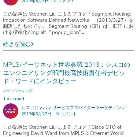
2013年6月3日 -
0 コメント
この記事は Stephen Liu によるブログ「Segment Routing:
Impact on Software Defined Networks」（2013/3/27）を
翻訳したものです。 Segment Routing（SR）は、IETF にお
ける標準化<img alt="popup_icon"…
続きを読む
MPLS/イーサネット世界会議 2013：シスコの
エンジニアリング部門最高技術責任者デビッ
ド・ワードにインタビュー
ネットワーキング
1 min read
シスコジャパン サービスプロバイダーマーケティング
2013年5月27日 -
0 コメント
この記事は Stephen Liu によるブログ「Cisco CTO of
Engineering David Ward from MPLS & Ethernet World