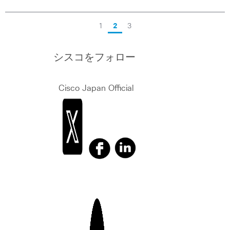
1
2
3
シスコをフォロー
Cisco Japan Official