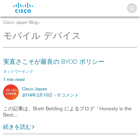
Cisco Japan Blog
>
モバイル デバイス
実直さこそが最良の BYOD ポリシー
ネットワーキング
1 min read
Cisco Japan
2014年2月10日 -
0 コメント
この記事は、Brett Belding によるブログ「Honesty is the
Best…
続きを読む