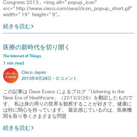
Congress 2013」<img alt="popup_icon"
src="http://www.cisco.com/swa/i/icon_popup_short.gif"
width="19" height="9"…
続きを読む
医療の新時代を切り開く
The Internet of Things
1 min read
Cisco Japan
2013年4月24日 -
0 コメント
この記事は Dave Evans によるブログ「Ushering in the
New Era of Healthcare」（2013/2/26）を翻訳したもので
す。 私は身の周りの世界を観察することが好きで、健康に
は特に関心を持っています。 最近感じているのは、医療機
関を取り巻くさまざまな問題
続きを読む