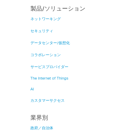
製品/ソリューション
ネットワーキング
セキュリティ
データセンター/仮想化
コラボレーション
サービスプロバイダー
The Internet of Things
AI
カスタマーサクセス
業界別
政府／自治体