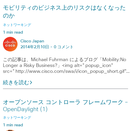
モビリティのビジネス上のリスクはなくなった
のか
ネットワーキング
1 min read
Cisco Japan
2014年2月10日 -
0 コメント
この記事は、Michael Fuhrman によるブログ「Mobility:No
Longer a Risky Business?」<img alt="popup_icon"
src="http://www.cisco.com/swa/i/icon_popup_short.gif"…
続きを読む
オープンソース コントローラ フレームワーク ―
OpenDaylight (1)
ネットワーキング
1 min read