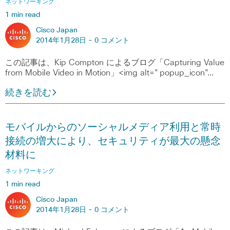
ネットワーキング
1 min read
Cisco Japan
2014年1月28日 -
0 コメント
この記事は、Kip Compton によるブログ「Capturing Value
from Mobile Video in Motion」<img alt="popup_icon"…
続きを読む
モバイルからのソーシャルメディア利用と常時
接続の増大により、セキュリティが最大の懸念
材料に
ネットワーキング
1 min read
Cisco Japan
2014年1月28日 -
0 コメント