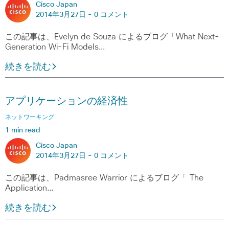
Cisco Japan
2014年3月27日 -
0 コメント
この記事は、Evelyn de Souza によるブログ「What Next-
Generation Wi-Fi Models…
続きを読む
アプリケーションの経済性
ネットワーキング
1 min read
Cisco Japan
2014年3月27日 -
0 コメント
この記事は、Padmasree Warrior によるブログ「 The
Application…
続きを読む