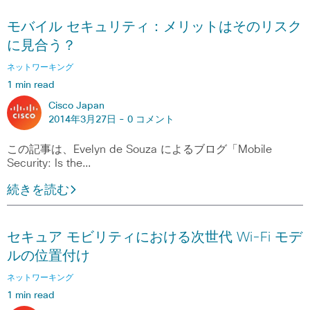
モバイル セキュリティ：メリットはそのリスク
に見合う？
ネットワーキング
1 min read
Cisco Japan
2014年3月27日 -
0 コメント
この記事は、Evelyn de Souza によるブログ「Mobile
Security: Is the…
続きを読む
セキュア モビリティにおける次世代 Wi-Fi モデ
ルの位置付け
ネットワーキング
1 min read