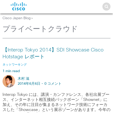
Cisco Japan Blog
>
プライベートクラウド
【Interop Tokyo 2014】SDI Showcase Cisco
Hotstage レポート
ネットワーキング
1 min read
木村 滋
2014年6月6日 -
0 コメント
Interop Tokyo には、講演・カンファレンス、各社出展ブー
ス、インターネット相互接続バックボーン「Shownet」に
加え、その年に注目が集まるネットワーク技術にフォーカ
スした「Showcase」という展示ゾーンがあります。今年の