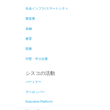
社会インフラ/スマートシティ
製造業
金融
教育
医療
中堅・中小企業
シスコの活動
パートナー
デベロッパー
Executive Platform