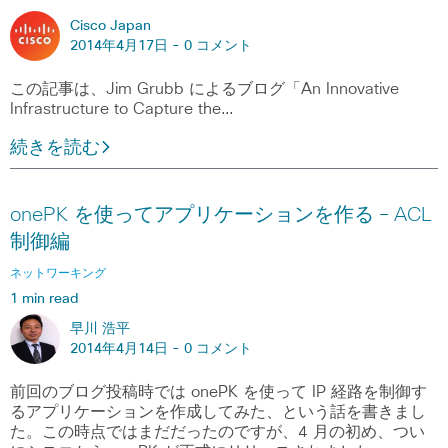
Cisco Japan
2014年4月17日 -
0 コメント
この記事は、Jim Grubb によるブログ「An Innovative
Infrastructure to Capture the…
続きを読む
onePK を使ってアプリケーションを作る – ACL
制御編
ネットワーキング
1 min read
早川 浩平
2014年4月14日 -
0 コメント
前回のブログ投稿時では onePK を使って IP 経路を制御す
るアプリケーションを作成してみた、という話を書きまし
た。この時点ではまだだったのですが、4 月の初め、つい