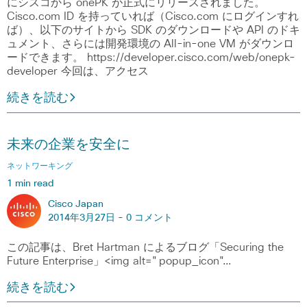
にシスコから onePK が正式にリリースされました。
Cisco.com ID を持っていれば（Cisco.com にログインすれ
ば）、以下のサイトから SDK のダウンロードや API のドキ
ュメント、さらには開発環境の All-in-one VM がダウンロ
ードできます。 https://developer.cisco.com/web/onepk-
developer 今回は、アクセス
続きを読む
未来の企業を安全に
ネットワーキング
1 min read
Cisco Japan
2014年3月27日 -
0 コメント
この記事は、Bret Hartman によるブログ「Securing the
Future Enterprise」<img alt="popup_icon"…
続きを読む