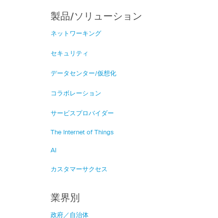
製品/ソリューション
ネットワーキング
セキュリティ
データセンター/仮想化
コラボレーション
サービスプロバイダー
The Internet of Things
AI
カスタマーサクセス
業界別
政府／自治体