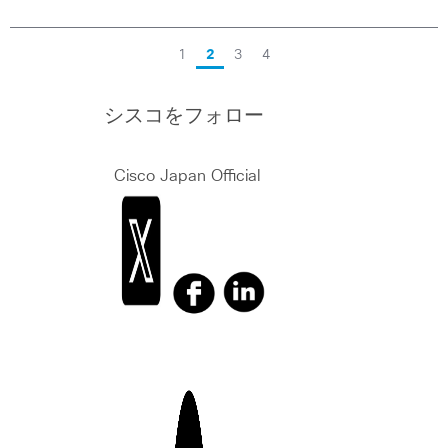
1
2
3
4
シスコをフォロー
Cisco Japan Official