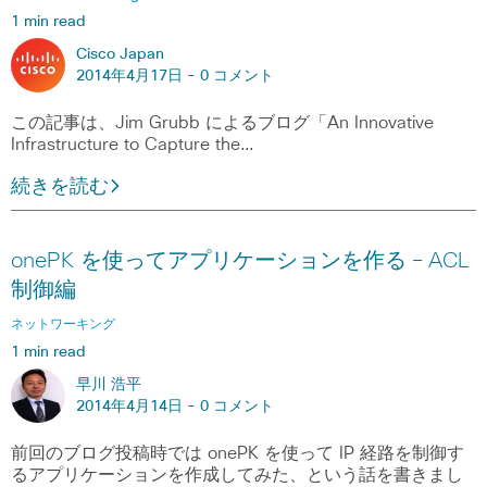
1 min read
Cisco Japan
2014年4月17日 -
0 コメント
この記事は、Jim Grubb によるブログ「An Innovative
Infrastructure to Capture the…
続きを読む
onePK を使ってアプリケーションを作る – ACL
制御編
ネットワーキング
1 min read
早川 浩平
2014年4月14日 -
0 コメント
前回のブログ投稿時では onePK を使って IP 経路を制御す
るアプリケーションを作成してみた、という話を書きまし