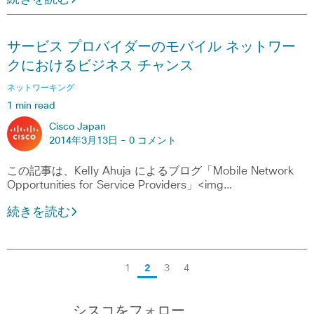
サービス プロバイダーのモバイル ネットワー
クにおけるビジネス チャンス
ネットワーキング
1 min read
Cisco Japan
2014年3月13日 -
0 コメント
この記事は、Kelly Ahuja によるブログ「Mobile Network
Opportunities for Service Providers」<img…
続きを読む
1
2
3
4
シスコをフォロー