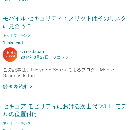
モバイル セキュリティ：メリットはそのリスク
に見合う？
ネットワーキング
1 min read
Cisco Japan
2014年3月27日 -
0 コメント
この記事は、Evelyn de Souza によるブログ「Mobile
Security: Is the…
続きを読む
セキュア モビリティにおける次世代 Wi-Fi モデ
ルの位置付け
ネットワーキング