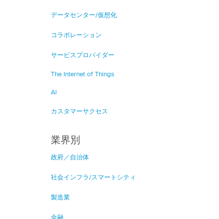
データセンター/仮想化
コラボレーション
サービスプロバイダー
The Internet of Things
AI
カスタマーサクセス
業界別
政府／自治体
社会インフラ/スマートシティ
製造業
金融