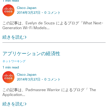
1 min read
Cisco Japan
2014年3月27日 -
0 コメント
この記事は、Evelyn de Souza によるブログ「What Next-
Generation Wi-Fi Models…
続きを読む
アプリケーションの経済性
ネットワーキング
1 min read
Cisco Japan
2014年3月27日 -
0 コメント
この記事は、Padmasree Warrior によるブログ「 The
Application…
続きを読む