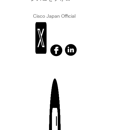
Cisco Japan Official