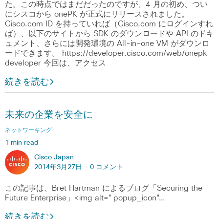
た。この時点ではまだだったのですが、4 月の初め、つい
にシスコから onePK が正式にリリースされました。
Cisco.com ID を持っていれば（Cisco.com にログインすれ
ば）、以下のサイトから SDK のダウンロードや API のドキ
ュメント、さらには開発環境の All-in-one VM がダウンロ
ードできます。 https://developer.cisco.com/web/onepk-
developer 今回は、アクセス
続きを読む
未来の企業を安全に
ネットワーキング
1 min read
Cisco Japan
2014年3月27日 -
0 コメント
この記事は、Bret Hartman によるブログ「Securing the
Future Enterprise」<img alt="popup_icon"…
続きを読む