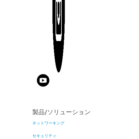
製品/ソリューション
ネットワーキング
セキュリティ