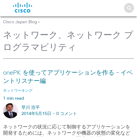
Cisco Japan Blog
>
ネットワーク、ネットワーク プ
ログラマビリティ
onePK を使ってアプリケーションを作る – イベ
ントリスナー編
ネットワーキング
1 min read
早川 浩平
2014年5月15日 -
0 コメント
ネットワークの状況に応じて制御するアプリケーションを
開発するためには、ネットワークや機器の状態の変化など