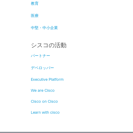
教育
医療
中堅・中小企業
シスコの活動
パートナー
デベロッパー
Executive Platform
We are Cisco
Cisco on Cisco
Learn with cisco