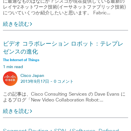
に最適なものはなにか？シスコが現在提供している最新の
レイヤ2ネットワーク技術(イーサネットファブリック技術)
についていくつか紹介したいと思います。 Fabric…
続きを読む
ビデオ コラボレーション ロボット：テレプレ
ゼンスの進化
The Internet of Things
1 min read
Cisco Japan
2013年9月17日 -
0 コメント
この記事は、Cisco Consulting Services の Dave Evans に
よるブログ「New Video Collaboration Robot:…
続きを読む