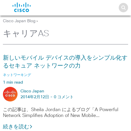
Cisco Japan Blog
>
キャリアAS
新しいモバイル デバイスの導入をシンプル化す
るセキュア ネットワークの力
ネットワーキング
1 min read
Cisco Japan
2014年2月12日 -
0 コメント
この記事は、Sheila Jordan によるブログ「A Powerful
Network Simplifies Adoption of New Mobile…
続きを読む