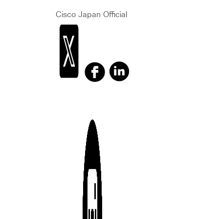
Cisco Japan Official