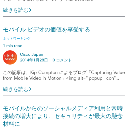
続きを読む
モバイル ビデオの価値を享受する
ネットワーキング
1 min read
Cisco Japan
2014年1月28日 -
0 コメント
この記事は、Kip Compton によるブログ「Capturing Value
from Mobile Video in Motion」<img alt="popup_icon"…
続きを読む
モバイルからのソーシャルメディア利用と常時
接続の増大により、セキュリティが最大の懸念
材料に