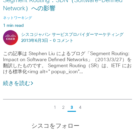
Segment Routing：SDN（Software-Defined
Network）への影響
ネットワーキング
1 min read
シスコジャパン サービスプロバイダーマーケティング
2013年6月3日 -
0 コメント
この記事は Stephen Liu によるブログ「Segment Routing:
Impact on Software Defined Networks」（2013/3/27）を
翻訳したものです。 Segment Routing（SR）は、IETF にお
ける標準化<img alt="popup_icon"…
続きを読む
1
2
3
4
シスコをフォロー