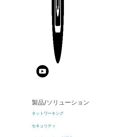
製品/ソリューション
ネットワーキング
セキュリティ