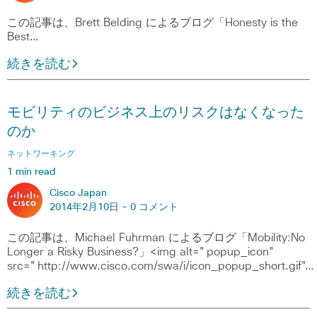
この記事は、Brett Belding によるブログ「Honesty is the
Best…
続きを読む
モビリティのビジネス上のリスクはなくなった
のか
ネットワーキング
1 min read
Cisco Japan
2014年2月10日 -
0 コメント
この記事は、Michael Fuhrman によるブログ「Mobility:No
Longer a Risky Business?」<img alt="popup_icon"
src="http://www.cisco.com/swa/i/icon_popup_short.gif"…
続きを読む