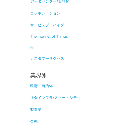
データセンター/仮想化
コラボレーション
サービスプロバイダー
The Internet of Things
AI
カスタマーサクセス
業界別
政府／自治体
社会インフラ/スマートシティ
製造業
金融