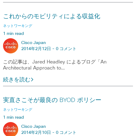
これからのモビリティによる収益化
ネットワーキング
1 min read
Cisco Japan
2014年2月12日 -
0 コメント
この記事は、Jared Headley によるブログ「An
Architectural Approach to…
続きを読む
実直さこそが最良の BYOD ポリシー
ネットワーキング
1 min read
Cisco Japan
2014年2月10日 -
0 コメント