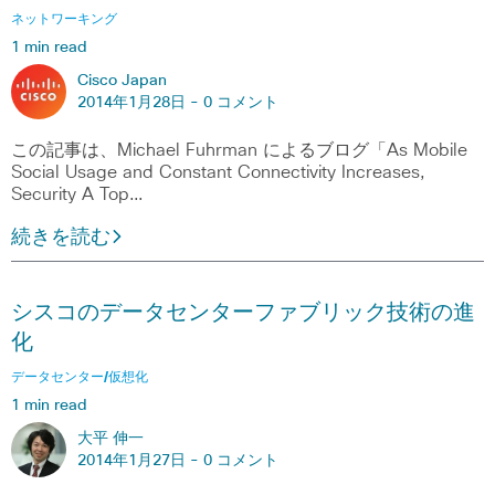
ネットワーキング
1 min read
Cisco Japan
2014年1月28日 -
0 コメント
この記事は、Michael Fuhrman によるブログ「As Mobile
Social Usage and Constant Connectivity Increases,
Security A Top…
続きを読む
シスコのデータセンターファブリック技術の進
化
データセンター/仮想化
1 min read
大平 伸一
2014年1月27日 -
0 コメント