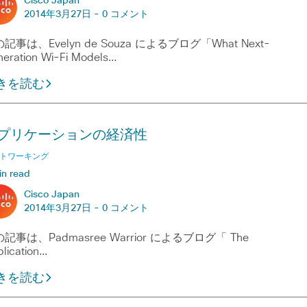
Cisco Japan
2014年3月27日 -
0 コメント
記事は、Evelyn de Souza によるブログ「What Next-
eration Wi-Fi Models…
きを読む
プリケーションの経済性
トワーキング
in read
Cisco Japan
2014年3月27日 -
0 コメント
記事は、Padmasree Warrior によるブログ「 The
lication…
きを読む