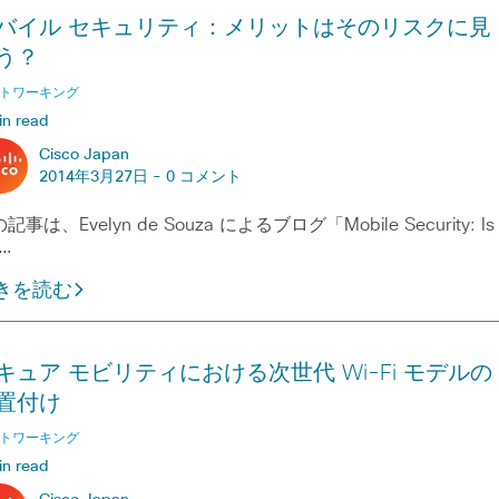
バイル セキュリティ：メリットはそのリスクに見
う？
トワーキング
in read
Cisco Japan
2014年3月27日 -
0 コメント
記事は、Evelyn de Souza によるブログ「Mobile Security: Is
e…
きを読む
キュア モビリティにおける次世代 Wi-Fi モデルの
置付け
トワーキング
in read