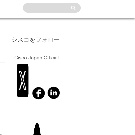
シスコをフォロー
Cisco Japan Official