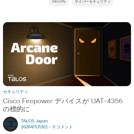
Security
サイバーセキュリティ
セキュリティ
Cisco Firepower デバイスが UAT-4356
の標的に
TALOS Japan
2026年5月8日 -
0 コメント