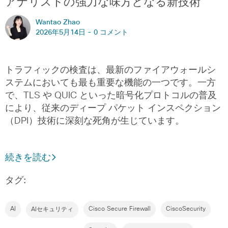
アナリストの強力な味方となる新技術
Wantao Zhao
2026年5月14日 -
0 コメント
トラフィックの検査は、最新のファイアウォールシ
ステムにおいても最も重要な機能の一つです。一方
で、TLS や QUIC といった暗号化プロトコルの普及
により、従来のディープ パケット インスペクション
（DPI）技術に深刻な死角が生じています。
続きを読む
タグ:
AI
Cisco Secure Firewall
CiscoSecurity
AIセキュリティ