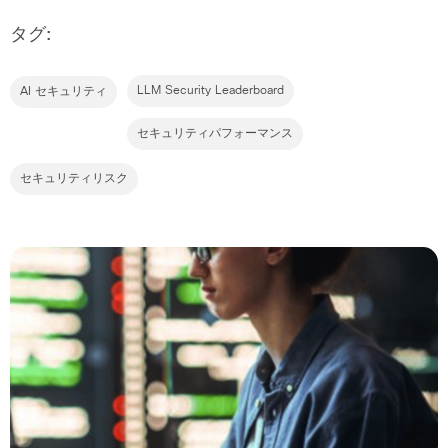
タグ:
LLM Security Leaderboard
AI セキュリティ
セキュリティパフォーマンス
セキュリティリスク