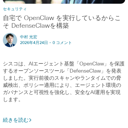
セキュリティ
自宅で OpenClaw を実行しているからこ
そ DefenseClawを構築
中村 光宏
2026年4月24日 -
0 コメント
シスコは、AIエージェント基盤「OpenClaw」を保護
するオープンソースツール「DefenseClaw」を発表
しました。実行前後のスキャンやランタイムでの脅
威検出、ポリシー適用により、エージェント環境の
ガバナンスと可視性を強化し、安全なAI運用を実現
します。
続きを読む