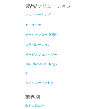
製品/ソリューション
ネットワーキング
セキュリティ
データセンター/仮想化
コラボレーション
サービスプロバイダー
The Internet of Things
AI
カスタマーサクセス
業界別
政府／自治体