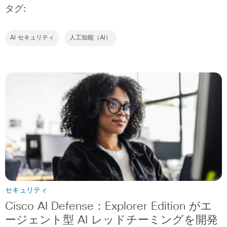
タグ:
AI セキュリティ
人工知能（AI）
セキュリティ
Cisco AI Defense：Explorer Edition がエ
ージェント型 AI レッドチーミングを開発