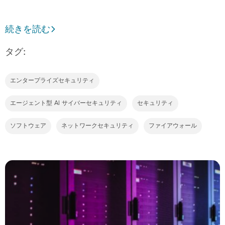
続きを読む
タグ:
エンタープライズセキュリティ
エージェント型 AI サイバーセキュリティ
セキュリティ
ソフトウェア
ネットワークセキュリティ
ファイアウォール