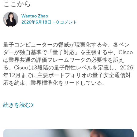
ここから
Wantao Zhao
2026年6月18日 -
0 コメント
量子コンピューターの脅威が現実化する今、各ベン
ダーが独自基準で「量子対応」を主張する中、Cisco
は業界共通の評価フレームワークの必要性を訴え
る。Ciscoは3段階の量子耐性レベルを定義し、2026
年12月までに主要ポートフォリオの量子安全通信対
応を約束、業界標準化をリードしている。
続きを読む