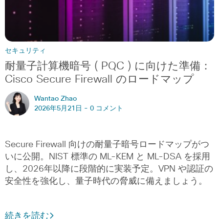
セキュリティ
耐量子計算機暗号 ( PQC ) に向けた準備：
Cisco Secure Firewall のロードマップ
Wantao Zhao
2026年5月21日 -
0 コメント
Secure Firewall 向けの耐量子暗号ロードマップがつ
いに公開。NIST 標準の ML-KEM と ML-DSA を採用
し、2026年以降に段階的に実装予定。VPN や認証の
安全性を強化し、量子時代の脅威に備えましょう。
続きを読む