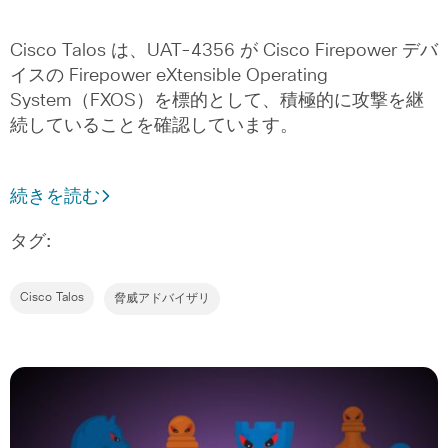
Cisco Talos は、UAT-4356 が Cisco Firepower デバ
イスの Firepower eXtensible Operating
System（FXOS）を標的として、積極的に攻撃を継
続していることを確認しています。
続きを読む
タグ:
Cisco Talos
脅威アドバイザリ