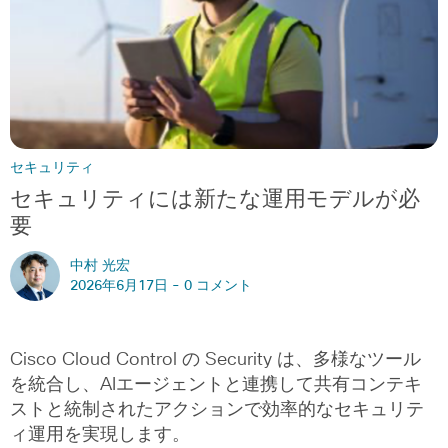
セキュリティ
セキュリティには新たな運用モデルが必
要
中村 光宏
2026年6月17日 -
0 コメント
Cisco Cloud Control の Security は、多様なツール
を統合し、AIエージェントと連携して共有コンテキ
ストと統制されたアクションで効率的なセキュリテ
ィ運用を実現します。