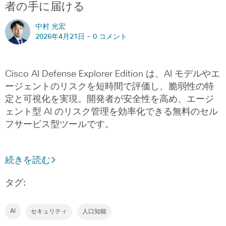
者の手に届ける
中村 光宏
2026年4月21日 -
0 コメント
Cisco AI Defense Explorer Edition は、AI モデルやエ
ージェントのリスクを短時間で評価し、脆弱性の特
定と可視化を実現。開発者が安全性を高め、エージ
ェント型 AI のリスク管理を効率化できる無料のセル
フサービス型ツールです。
続きを読む
タグ:
AI
セキュリティ
人口知能