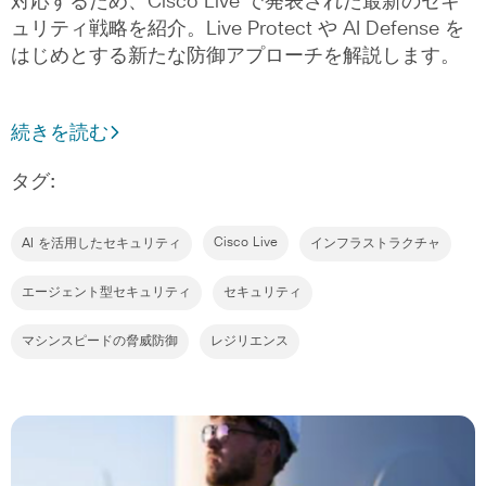
対応するため、Cisco Live で発表された最新のセキ
ュリティ戦略を紹介。Live Protect や AI Defense を
はじめとする新たな防御アプローチを解説します。
続きを読む
タグ:
Cisco Live
AI を活用したセキュリティ
インフラストラクチャ
エージェント型セキュリティ
セキュリティ
マシンスピードの脅威防御
レジリエンス