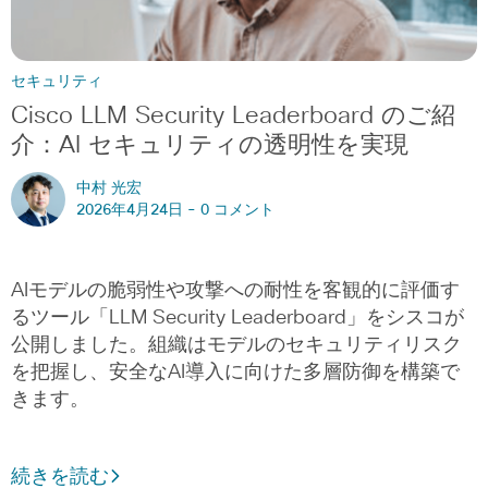
セキュリティ
Cisco LLM Security Leaderboard のご紹
介：AI セキュリティの透明性を実現
中村 光宏
2026年4月24日 -
0 コメント
AIモデルの脆弱性や攻撃への耐性を客観的に評価す
るツール「LLM Security Leaderboard」をシスコが
公開しました。組織はモデルのセキュリティリスク
を把握し、安全なAI導入に向けた多層防御を構築で
きます。
続きを読む