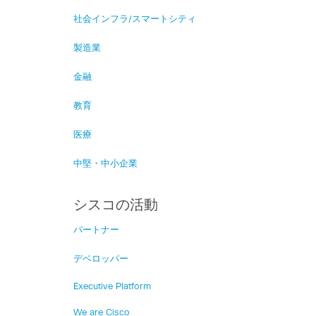
社会インフラ/スマートシティ
製造業
金融
教育
医療
中堅・中小企業
シスコの活動
パートナー
デベロッパー
Executive Platform
We are Cisco