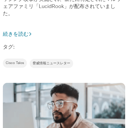
ェアファミリ「LucidRook」が配布されていまし
た。
続きを読む
タグ:
Cisco Talos
脅威情報ニュースレター