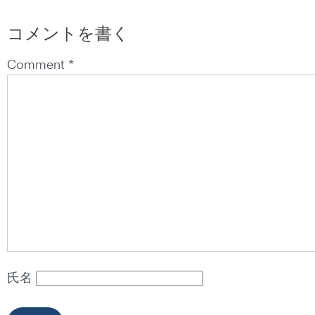
コメントを書く
Comment *
氏名