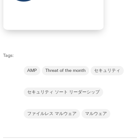
Tags:
AMP
Threat of the month
セキュリティ
セキュリティ ソート リーダーシップ
ファイルレス マルウェア
マルウェア