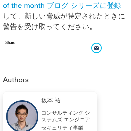
of the month ブログ シリーズに登録
して、新しい脅威が特定されたときに
警告を受け取ってください。
Share
Authors
坂本 祐一
コンサルティング シ
ステムズ エンジニア
セキュリティ事業