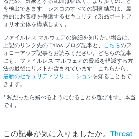
るため、対象とする範囲は幅広く、より多くのこと
を検出できます。シスコのすべての調査結果は、最
終的にお客様を保護するセキュリティ製品ポートフ
ォリオ全体を構成します。
ファイルレス マルウェアの詳細を知りたい場合は、
上記のリンク先の Talos ブログ記事と、
こちら
のフ
ォローアップ記事をお読みください。どちらの記事
にも、ファイルレス マルウェアの脅威を軽減する方
法の最後にリストが含まれています。こちらから、
最新のセキュリティソリューション
を知ることもで
きます。
* 私だったら飛べるようになることを選びます。本当
です。
この記事が気に入りましたか。
Threat