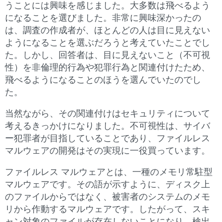
うことには興味を感じました。大多数は飛べるよう
になることを選びました。非常に興味深かったの
は、調査の作成者が、ほとんどの人は目に見えない
ようになることを選ぶだろうと考えていたことでし
た。しかし、回答者は、目に見えないこと（不可視
性）を非倫理的行為や犯罪行為と関連付けたため、
飛べるようになることのほうを選んでいたのでし
た。
当然ながら、その関連付けはセキュリティについて
考えるきっかけになりました。不可視性は、サイバ
ー犯罪者が目指していることであり、ファイルレス
マルウェアの開発はその実現に一役買っています。
ファイルレス マルウェアとは、一種のメモリ常駐型
マルウェアです。その語が示すように、ディスク上
のファイルからではなく、被害者のシステムのメモ
リから作動するマルウェアです。したがって、スキ