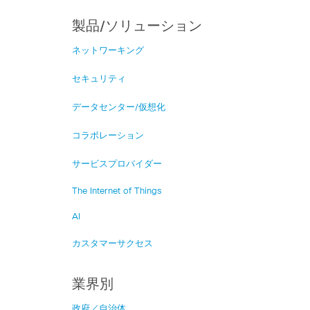
製品/ソリューション
ネットワーキング
セキュリティ
データセンター/仮想化
コラボレーション
サービスプロバイダー
The Internet of Things
AI
カスタマーサクセス
業界別
政府／自治体