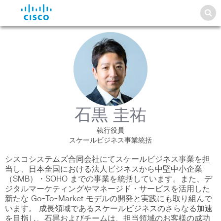
石黒 圭祐
執行役員
スケールビジネス事業統括
シスコシステムズ合同会社にてスケールビジネス事業を担
当し、日本全国における法人ビジネスから中堅中小企業
（SMB）・SOHO までの事業を統括しています。また、デ
ジタルマーケティングやマネージド・サービスを活用した
新たな Go-To-Market モデルの開発と実践にも取り組んで
います。 成長領域であるスケールビジネスのさらなる加速
を目指し、石黒およびチームは、担当領域のお客様の成功