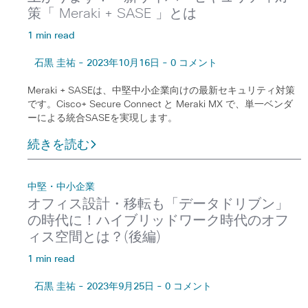
策「 Meraki + SASE 」とは
1 min read
石黒 圭祐 - 2023年10月16日 - 0 コメント
Meraki + SASEは、中堅中小企業向けの最新セキュリティ対策
です。Cisco+ Secure Connect と Meraki MX で、単一ベンダ
ーによる統合SASEを実現します。
続きを読む
中堅・中小企業
オフィス設計・移転も「データドリブン」
の時代に！ハイブリッドワーク時代のオフ
ィス空間とは？(後編)
1 min read
石黒 圭祐 - 2023年9月25日 - 0 コメント