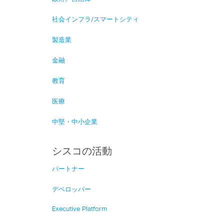
社会インフラ/スマートシティ
製造業
金融
教育
医療
中堅・中小企業
シスコの活動
パートナー
デベロッパー
Executive Platform