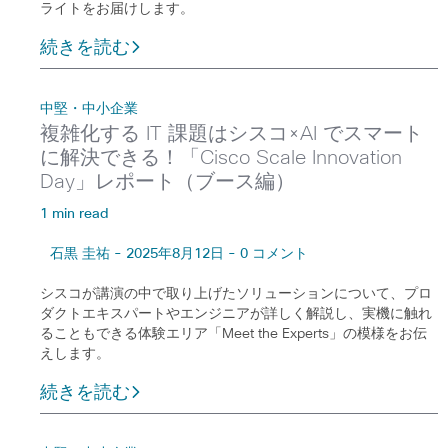
ライトをお届けします。
続きを読む
中堅・中小企業
複雑化する IT 課題はシスコ×AI でスマート
に解決できる！「Cisco Scale Innovation
Day」レポート（ブース編）
1 min read
石黒 圭祐 - 2025年8月12日 - 0 コメント
シスコが講演の中で取り上げたソリューションについて、プロ
ダクトエキスパートやエンジニアが詳しく解説し、実機に触れ
ることもできる体験エリア「Meet the Experts」の模様をお伝
えします。
続きを読む