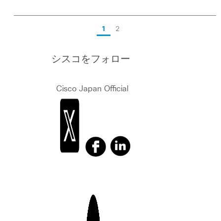
1
2
シスコをフォロー
Cisco Japan Official