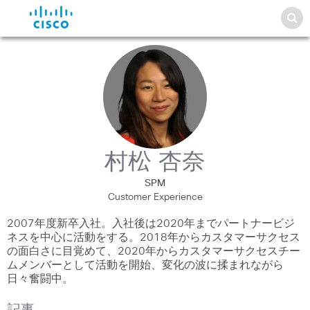
村松 杏奈
SPM
Customer Experience
2007年度新卒入社。入社後は2020年までパートナービジ
ネスを中心に活動をする。2018年からカスタマーサクセス
の面白さに目覚めて、2020年からカスタマーサクセスチー
ムメンバーとして活動を開始、変化の波に揉まれながら
日々奮闘中。