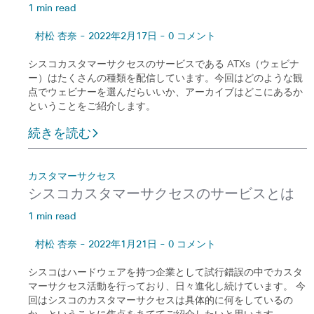
1 min read
村松 杏奈 - 2022年2月17日 - 0 コメント
シスコカスタマーサクセスのサービスである ATXs（ウェビナ
ー）はたくさんの種類を配信しています。今回はどのような観
点でウェビナーを選んだらいいか、アーカイブはどこにあるか
ということをご紹介します。
続きを読む
カスタマーサクセス
シスコカスタマーサクセスのサービスとは
1 min read
村松 杏奈 - 2022年1月21日 - 0 コメント
シスコはハードウェアを持つ企業として試行錯誤の中でカスタ
マーサクセス活動を行っており、日々進化し続けています。 今
回はシスコのカスタマーサクセスは具体的に何をしているの