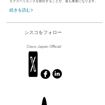
エクスペリエンスを創出することが、最も重要になります。
続きを読む
シスコをフォロー
Cisco Japan Official