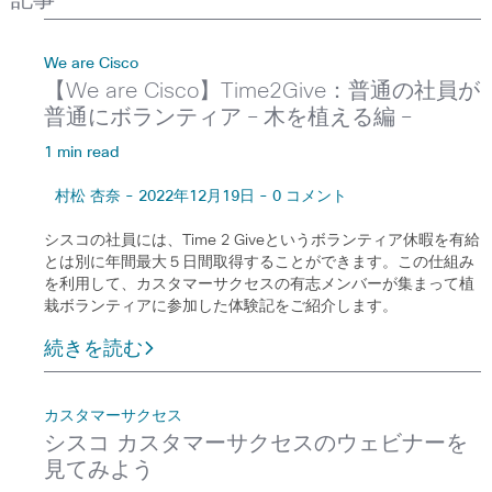
記事
We are Cisco
【We are Cisco】Time2Give：普通の社員が
普通にボランティア – 木を植える編 –
1 min read
村松 杏奈 - 2022年12月19日 - 0 コメント
シスコの社員には、Time 2 Giveというボランティア休暇を有給
とは別に年間最大５日間取得することができます。この仕組み
を利用して、カスタマーサクセスの有志メンバーが集まって植
栽ボランティアに参加した体験記をご紹介します。
続きを読む
カスタマーサクセス
シスコ カスタマーサクセスのウェビナーを
見てみよう