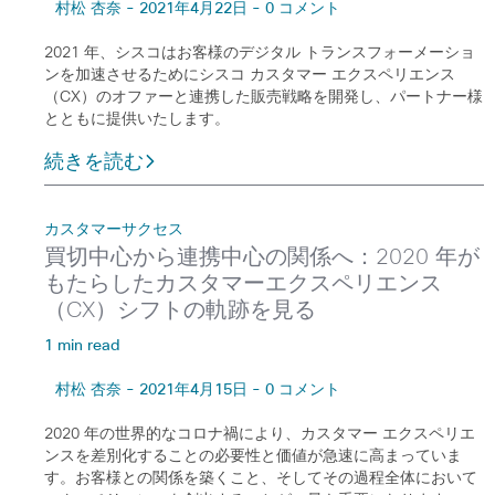
村松 杏奈 - 2021年4月22日 - 0 コメント
2021 年、シスコはお客様のデジタル トランスフォーメーショ
ンを加速させるためにシスコ カスタマー エクスペリエンス
（CX）のオファーと連携した販売戦略を開発し、パートナー様
とともに提供いたします。
続きを読む
カスタマーサクセス
買切中心から連携中心の関係へ：2020 年が
もたらしたカスタマーエクスペリエンス
（CX）シフトの軌跡を見る
1 min read
村松 杏奈 - 2021年4月15日 - 0 コメント
2020 年の世界的なコロナ禍により、カスタマー エクスペリエ
ンスを差別化することの必要性と価値が急速に高まっていま
す。お客様との関係を築くこと、そしてその過程全体において