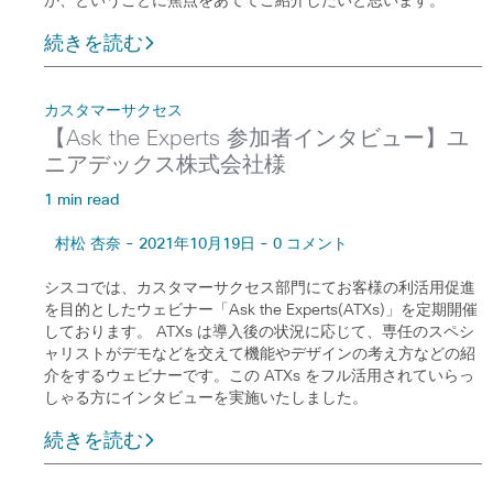
か、ということに焦点をあててご紹介したいと思います。
続きを読む
カスタマーサクセス
【Ask the Experts 参加者インタビュー】ユ
ニアデックス株式会社様
1 min read
村松 杏奈 - 2021年10月19日 - 0 コメント
シスコでは、カスタマーサクセス部門にてお客様の利活用促進
を目的としたウェビナー「Ask the Experts(ATXs)」を定期開催
しております。 ATXs は導入後の状況に応じて、専任のスペシ
ャリストがデモなどを交えて機能やデザインの考え方などの紹
介をするウェビナーです。この ATXs をフル活用されていらっ
しゃる方にインタビューを実施いたしました。
続きを読む