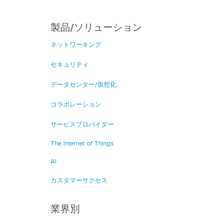
製品/ソリューション
ネットワーキング
セキュリティ
データセンター/仮想化
コラボレーション
サービスプロバイダー
The Internet of Things
AI
カスタマーサクセス
業界別