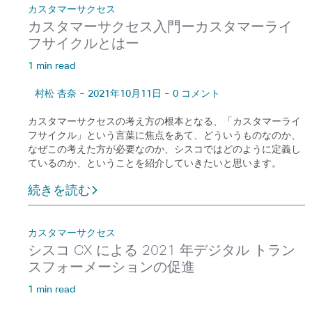
カスタマーサクセス
カスタマーサクセス入門ーカスタマーライ
フサイクルとはー
1 min read
村松 杏奈 - 2021年10月11日 - 0 コメント
カスタマーサクセスの考え方の根本となる、「カスタマーライ
フサイクル」という言葉に焦点をあて、どういうものなのか、
なぜこの考えた方が必要なのか、シスコではどのように定義し
ているのか、ということを紹介していきたいと思います。
続きを読む
カスタマーサクセス
シスコ CX による 2021 年デジタル トラン
スフォーメーションの促進
1 min read