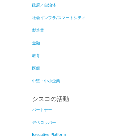
政府／自治体
社会インフラ/スマートシティ
製造業
金融
教育
医療
中堅・中小企業
シスコの活動
パートナー
デベロッパー
Executive Platform