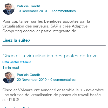
Patricia Gandit
10 December 2010 -
0 commentaires
Pour capitaliser sur les bénéfices apportés par la
virtualisation des serveurs, SAP a créé Adaptive
Computing controller partie intégrante de
Lisez la suite
Cisco et la virtualisation des postes de travail
Data Center et Cloud
1 min read
Patricia Gandit
20 November 2010 -
0 commentaires
Cisco et VMware ont annoncé ensemble le 16 novembre
une solution de virtualisation de postes de travail basée
sur l’UCS