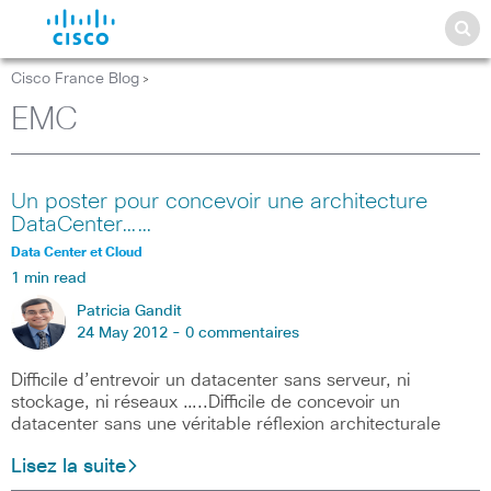
Cisco France Blog
>
EMC
Un poster pour concevoir une architecture
DataCenter……
Data Center et Cloud
1 min read
Patricia Gandit
24 May 2012 -
0 commentaires
Difficile d’entrevoir un datacenter sans serveur, ni
stockage, ni réseaux …..Difficile de concevoir un
datacenter sans une véritable réflexion architecturale
Lisez la suite