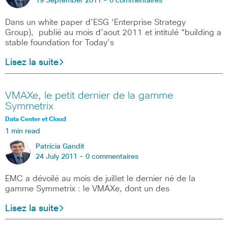
19 September 2011 -
0 commentaires
Dans un white paper d’ESG ‘Enterprise Strategy
Group), publié au mois d’aout 2011 et intitulé “building a
stable foundation for Today’s
Lisez la suite
VMAXe, le petit dernier de la gamme
Symmetrix
Data Center et Cloud
1 min read
Patricia Gandit
24 July 2011 -
0 commentaires
EMC a dévoilé au mois de juillet le dernier né de la
gamme Symmetrix : le VMAXe, dont un des
Lisez la suite