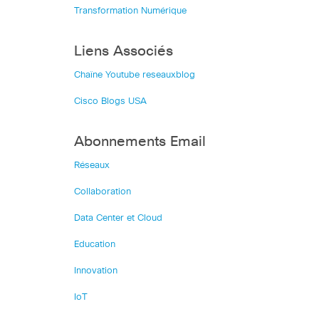
Transformation Numérique
Liens Associés
Chaîne Youtube reseauxblog
Cisco Blogs USA
Abonnements Email
Réseaux
Collaboration
Data Center et Cloud
Education
Innovation
IoT