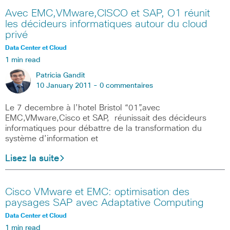
Avec EMC,VMware,CISCO et SAP, O1 réunit
les décideurs informatiques autour du cloud
privé
Data Center et Cloud
1 min read
Patricia Gandit
10 January 2011 -
0 commentaires
Le 7 decembre à l’hotel Bristol “01”,avec
EMC,VMware,Cisco et SAP, réunissait des décideurs
informatiques pour débattre de la transformation du
système d’information et
Lisez la suite
Cisco VMware et EMC: optimisation des
paysages SAP avec Adaptative Computing
Data Center et Cloud
1 min read