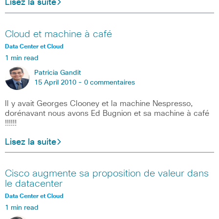
Lisez la suite
Cloud et machine à café
Data Center et Cloud
1 min read
Patricia Gandit
15 April 2010 -
0 commentaires
Il y avait Georges Clooney et la machine Nespresso,
dorénavant nous avons Ed Bugnion et sa machine à café
!!!!!!
Lisez la suite
Cisco augmente sa proposition de valeur dans
le datacenter
Data Center et Cloud
1 min read