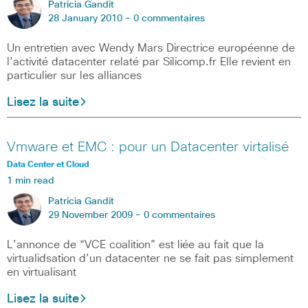
Patricia Gandit
28 January 2010 -
0 commentaires
Un entretien avec Wendy Mars Directrice européenne de
l’activité datacenter relaté par Silicomp.fr Elle revient en
particulier sur les alliances
Lisez la suite
Vmware et EMC : pour un Datacenter virtalisé
Data Center et Cloud
1 min read
Patricia Gandit
29 November 2009 -
0 commentaires
L’annonce de “VCE coalition” est liée au fait que la
virtualidsation d’un datacenter ne se fait pas simplement
en virtualisant
Lisez la suite