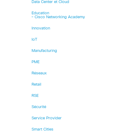
Data Center et Cloud
Education
– Cisco Networking Academy
Innovation
IoT
Manufacturing
PME
Réseaux
Retail
RSE
Sécurité
Service Provider
Smart Cities