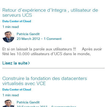
Retour d’expérience d’Integra , utilisateur de
serveurs UCS
Data Center et Cloud
1 min read
Patricia Gandit
23 March 2012 -
1 Comment
Et si on laissait la parole aux utilisateurs !!! Après avoir
fêté les 10.000 utilisateurs d’UCS dans le monde,
Lisez la suite
Construire la fondation des datacenters
virtualisés avec VCE
Data Center et Cloud
1 min read
Patricia Gandit