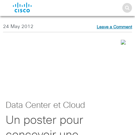
24 May 2012
Leave a Comment
Data Center et Cloud
Un poster pour