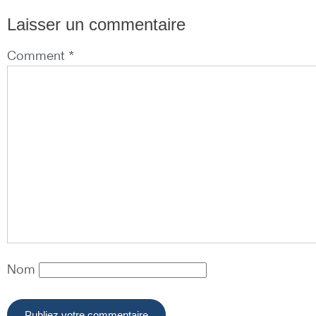
Laisser un commentaire
Comment *
Nom