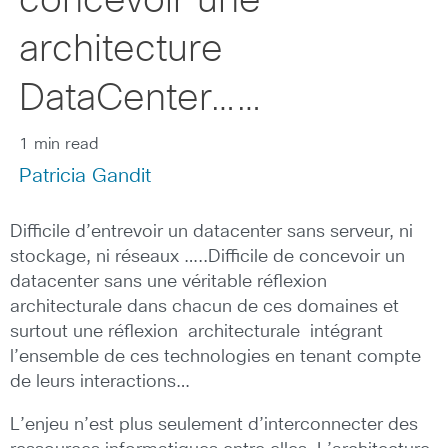
concevoir une
architecture
DataCenter……
1 min read
Patricia Gandit
Difficile d’entrevoir un datacenter sans serveur, ni
stockage, ni réseaux …..Difficile de concevoir un
datacenter sans une véritable réflexion
architecturale dans chacun de ces domaines et
surtout une réflexion architecturale intégrant
l’ensemble de ces technologies en tenant compte
de leurs interactions…
L’enjeu n’est plus seulement d’interconnecter des