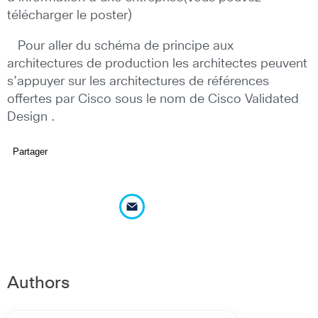
télécharger le poster)
Pour aller du schéma de principe aux
architectures de production les architectes peuvent
s’appuyer sur les architectures de références
offertes par Cisco sous le nom de Cisco Validated
Design .
Partager
Authors