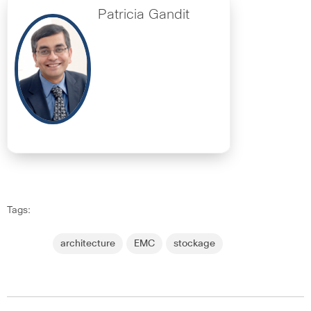
Patricia Gandit
Tags:
architecture
EMC
stockage