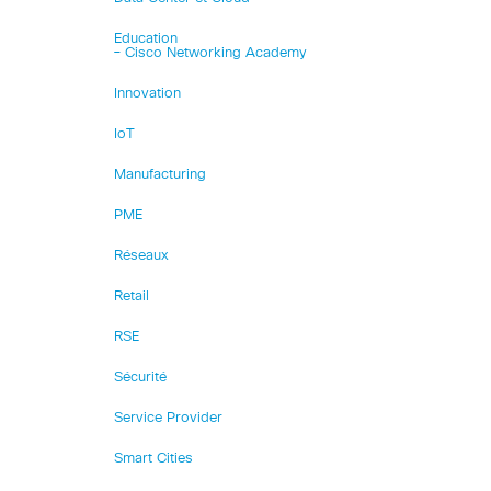
Education
– Cisco Networking Academy
Innovation
IoT
Manufacturing
PME
Réseaux
Retail
RSE
Sécurité
Service Provider
Smart Cities