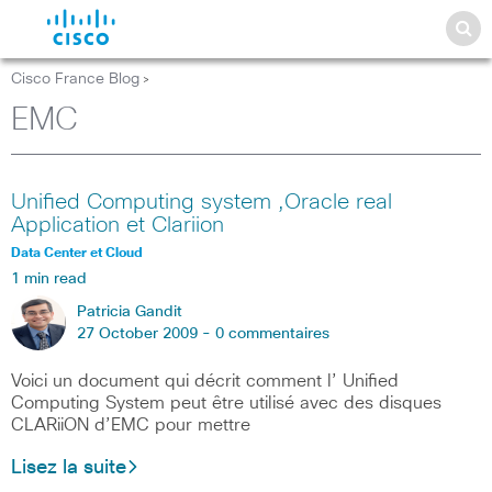
Cisco France Blog
>
EMC
Unified Computing system ,Oracle real
Application et Clariion
Data Center et Cloud
1 min read
Patricia Gandit
27 October 2009 -
0 commentaires
Voici un document qui décrit comment l’ Unified
Computing System peut être utilisé avec des disques
CLARiiON d’EMC pour mettre
Lisez la suite