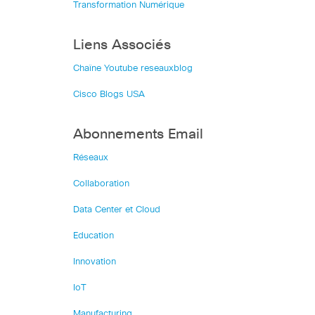
Transformation Numérique
Liens Associés
Chaîne Youtube reseauxblog
Cisco Blogs USA
Abonnements Email
Réseaux
Collaboration
Data Center et Cloud
Education
Innovation
IoT
Manufacturing