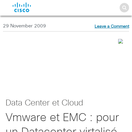
29 November 2009
Leave a Comment
Data Center et Cloud
Vmware et EMC : pour