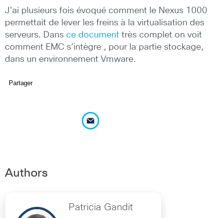
J’ai plusieurs fois évoqué comment le Nexus 1000
permettait de lever les freins à la virtualisation des
serveurs. Dans
ce document
très complet on voit
comment EMC s’intègre , pour la partie stockage,
dans un environnement Vmware.
Partager
Authors
Patricia Gandit