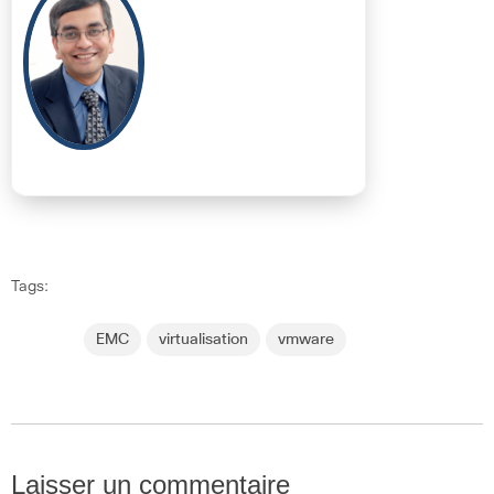
Tags:
EMC
virtualisation
vmware
Laisser un commentaire