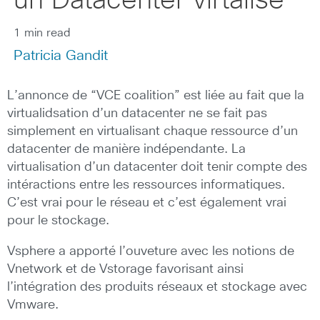
un Datacenter virtalisé
1 min read
Patricia Gandit
L’annonce de “VCE coalition” est liée au fait que la
virtualidsation d’un datacenter ne se fait pas
simplement en virtualisant chaque ressource d’un
datacenter de manière indépendante. La
virtualisation d’un datacenter doit tenir compte des
intéractions entre les ressources informatiques.
C’est vrai pour le réseau et c’est également vrai
pour le stockage.
Vsphere a apporté l’ouveture avec les notions de
Vnetwork et de Vstorage favorisant ainsi
l’intégration des produits réseaux et stockage avec
Vmware.