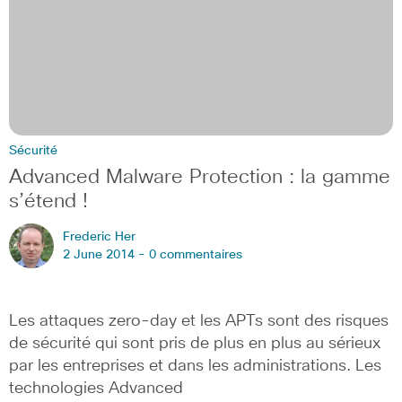
Sécurité
Advanced Malware Protection : la gamme
s’étend !
Frederic Her
2 June 2014 -
0 commentaires
Les attaques zero-day et les APTs sont des risques
de sécurité qui sont pris de plus en plus au sérieux
par les entreprises et dans les administrations. Les
technologies Advanced