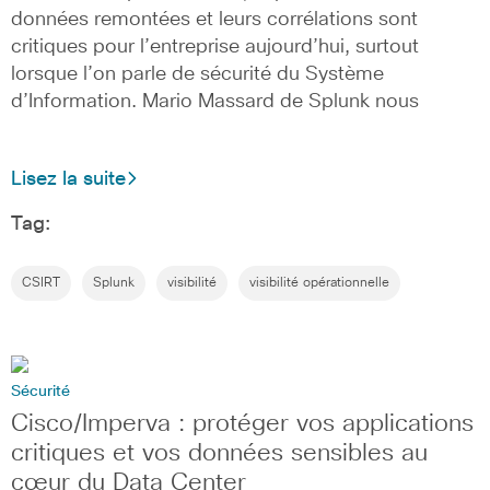
données remontées et leurs corrélations sont
critiques pour l’entreprise aujourd’hui, surtout
lorsque l’on parle de sécurité du Système
d’Information. Mario Massard de Splunk nous
Lisez la suite
Tag:
CSIRT
Splunk
visibilité
visibilité opérationnelle
Sécurité
Cisco/Imperva : protéger vos applications
critiques et vos données sensibles au
cœur du Data Center