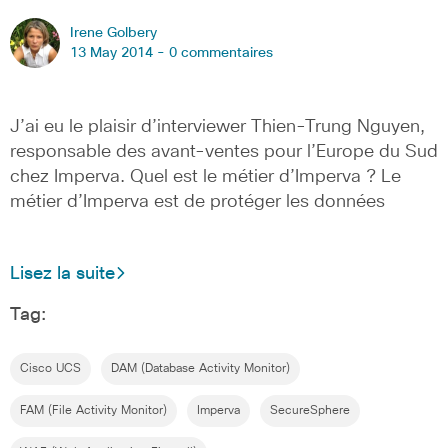
Irene Golbery
13 May 2014 -
0 commentaires
J’ai eu le plaisir d’interviewer Thien-Trung Nguyen,
responsable des avant-ventes pour l’Europe du Sud
chez Imperva. Quel est le métier d’Imperva ? Le
métier d’Imperva est de protéger les données
Lisez la suite
Tag:
Cisco UCS
DAM (Database Activity Monitor)
FAM (File Activity Monitor)
Imperva
SecureSphere