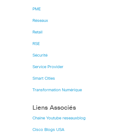
PME
Réseaux
Retail
RSE
Sécurité
Service Provider
Smart Cities
Transformation Numérique
Liens Associés
Chaîne Youtube reseauxblog
Cisco Blogs USA