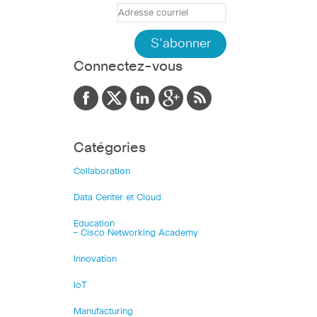
Connectez-vous
Catégories
Collaboration
Data Center et Cloud
Education
– Cisco Networking Academy
Innovation
IoT
Manufacturing