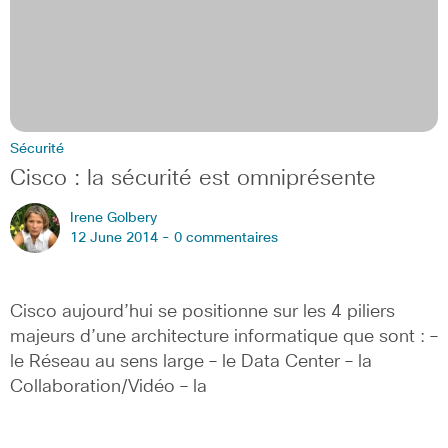
Sécurité
Cisco : la sécurité est omniprésente
Irene Golbery
12 June 2014 -
0 commentaires
Cisco aujourd’hui se positionne sur les 4 piliers
majeurs d’une architecture informatique que sont : –
le Réseau au sens large – le Data Center – la
Collaboration/Vidéo – la