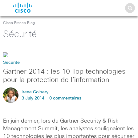
Cisco France Blog
Sécurité
Sécurité
Gartner 2014 : les 10 Top technologies
pour la protection de l’information
Irene Golbery
3 July 2014 -
0 commentaires
En juin dernier, lors du Gartner Security & Risk
Management Summit, les analystes soulignaient les
10 technologies les plus importantes pour sécuriser