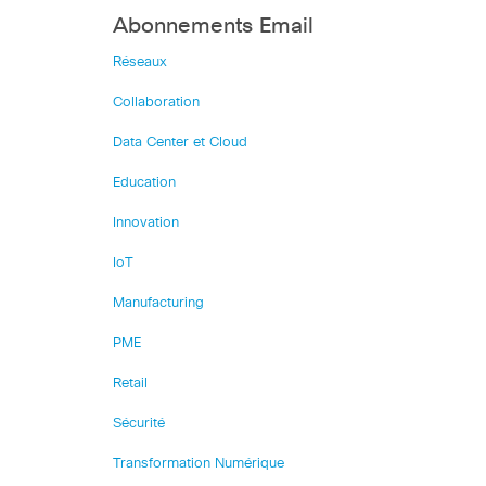
Abonnements Email
Réseaux
Collaboration
Data Center et Cloud
Education
Innovation
IoT
Manufacturing
PME
Retail
Sécurité
Transformation Numérique