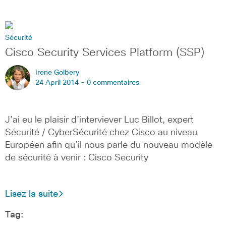
Sécurité
Cisco Security Services Platform (SSP)
Irene Golbery
24 April 2014 -
0 commentaires
J’ai eu le plaisir d’interviever Luc Billot, expert
Sécurité / CyberSécurité chez Cisco au niveau
Européen afin qu’il nous parle du nouveau modèle
de sécurité à venir : Cisco Security
Lisez la suite
Tag: