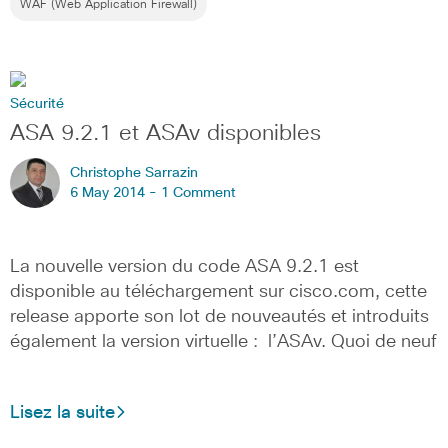
WAF (Web Application Firewall)
Sécurité
ASA 9.2.1 et ASAv disponibles
Christophe Sarrazin
6 May 2014 -
1 Comment
La nouvelle version du code ASA 9.2.1 est
disponible au téléchargement sur cisco.com, cette
release apporte son lot de nouveautés et introduits
également la version virtuelle : l’ASAv. Quoi de neuf
Lisez la suite