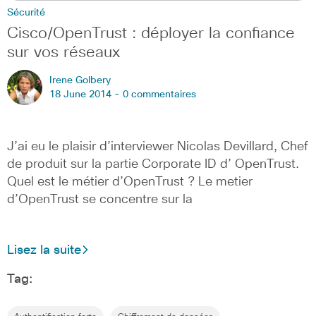
Sécurité
Cisco/OpenTrust : déployer la confiance
sur vos réseaux
Irene Golbery
18 June 2014 -
0 commentaires
J’ai eu le plaisir d’interviewer Nicolas Devillard, Chef
de produit sur la partie Corporate ID d’ OpenTrust.
Quel est le métier d’OpenTrust ? Le metier
d’OpenTrust se concentre sur la
Lisez la suite
Tag: