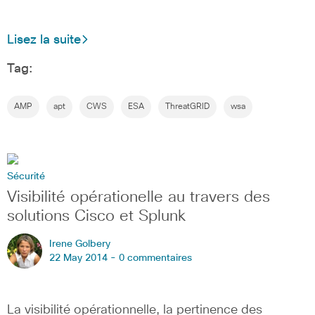
Lisez la suite
Tag:
AMP
apt
CWS
ESA
ThreatGRID
wsa
Sécurité
Visibilité opérationelle au travers des
solutions Cisco et Splunk
Irene Golbery
22 May 2014 -
0 commentaires
La visibilité opérationnelle, la pertinence des