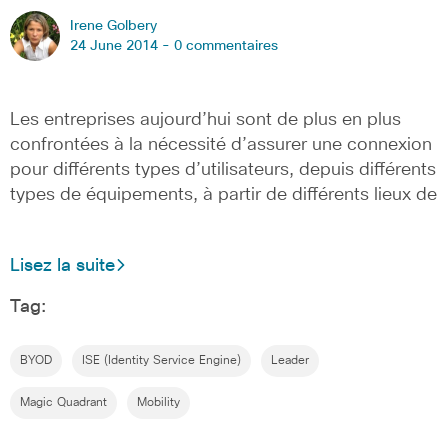
Irene Golbery
24 June 2014 -
0 commentaires
Les entreprises aujourd’hui sont de plus en plus
confrontées à la nécessité d’assurer une connexion
pour différents types d’utilisateurs, depuis différents
types de équipements, à partir de différents lieux de
Lisez la suite
Tag:
BYOD
ISE (Identity Service Engine)
Leader
Magic Quadrant
Mobility