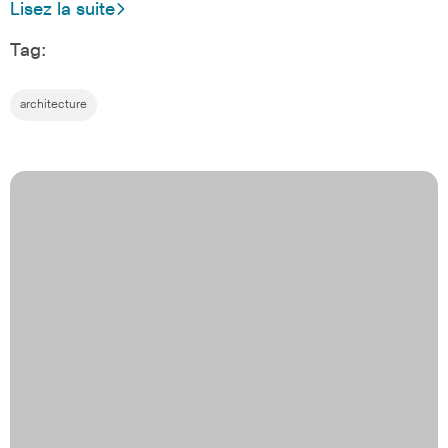
Lisez la suite
Tag:
architecture