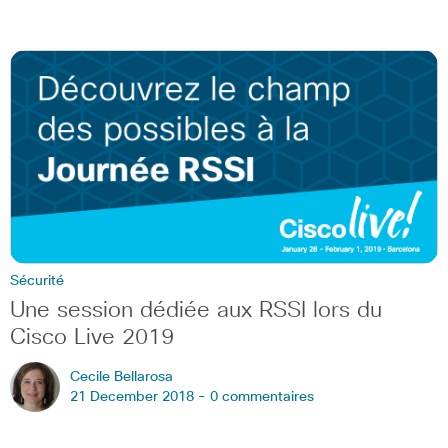
Sécurité
Une session dédiée aux RSSI lors du
Cisco Live 2019
Cecile Bellarosa
21 December 2018 -
0 commentaires