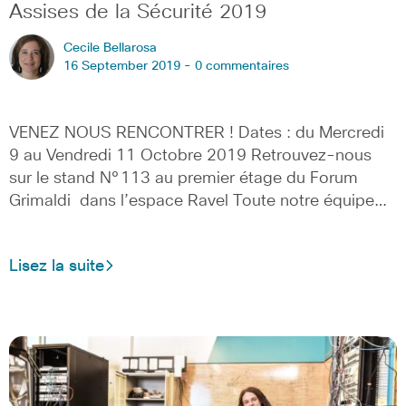
Assises de la Sécurité 2019
Cecile Bellarosa
16 September 2019 -
0 commentaires
VENEZ NOUS RENCONTRER ! Dates : du Mercredi
9 au Vendredi 11 Octobre 2019 Retrouvez-nous
sur le stand N°113 au premier étage du Forum
Grimaldi dans l’espace Ravel Toute notre équipe…
Lisez la suite