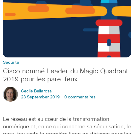
Sécurité
Cisco nommé Leader du Magic Quadrant
2019 pour les pare-feux
Cecile Bellarosa
23 September 2019 -
0 commentaires
Le réseau est au cœur de la transformation
numérique et, en ce qui concerne sa sécurisation, le