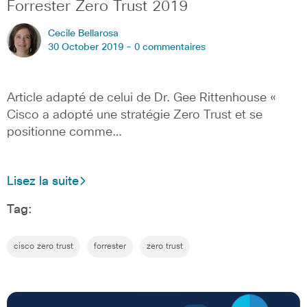
Forrester Zero Trust 2019
Cecile Bellarosa
30 October 2019 -
0 commentaires
Article adapté de celui de Dr. Gee Rittenhouse «
Cisco a adopté une stratégie Zero Trust et se
positionne comme…
Lisez la suite
Tag:
cisco zero trust
forrester
zero trust