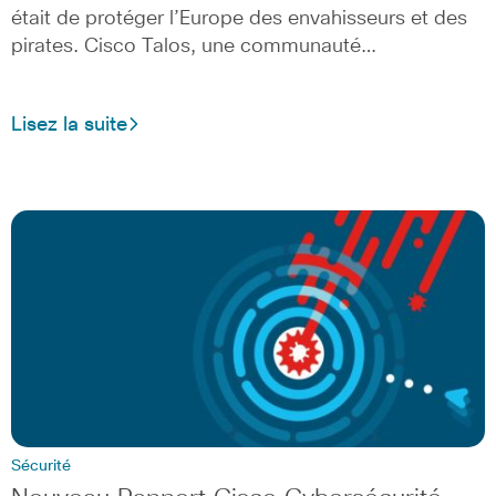
était de protéger l’Europe des envahisseurs et des
pirates. Cisco Talos, une communauté…
Lisez la suite
Sécurité