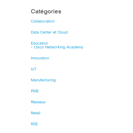
Catégories
Collaboration
Data Center et Cloud
Education
– Cisco Networking Academy
Innovation
IoT
Manufacturing
PME
Réseaux
Retail
RSE