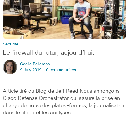
Sécurité
Le firewall du futur, aujourd’hui.
Cecile Bellarosa
9 July 2019 -
0 commentaires
Article tiré du Blog de Jeff Reed Nous annonçons
Cisco Defense Orchestrator qui assure la prise en
charge de nouvelles plates-formes, la journalisation
dans le cloud et les analyses…