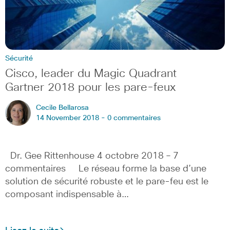
Sécurité
Cisco, leader du Magic Quadrant
Gartner 2018 pour les pare-feux
Cecile Bellarosa
14 November 2018 -
0 commentaires
Dr. Gee Rittenhouse 4 octobre 2018 – 7
commentaires Le réseau forme la base d’une
solution de sécurité robuste et le pare-feu est le
composant indispensable à…