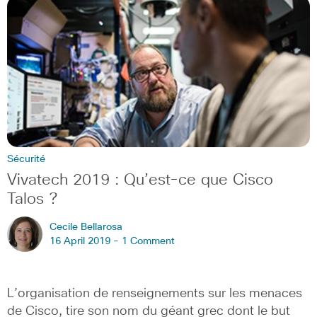
Sécurité
Vivatech 2019 : Qu’est-ce que Cisco
Talos ?
Cecile Bellarosa
16 April 2019 -
1 Comment
L’organisation de renseignements sur les menaces
de Cisco, tire son nom du géant grec dont le but