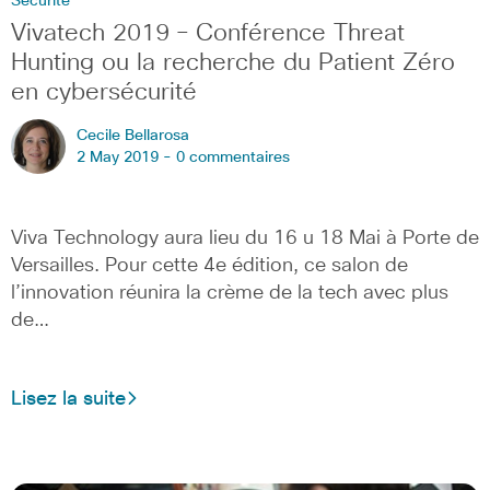
Sécurité
Vivatech 2019 – Conférence Threat
Hunting ou la recherche du Patient Zéro
en cybersécurité
Cecile Bellarosa
2 May 2019 -
0 commentaires
Viva Technology aura lieu du 16 u 18 Mai à Porte de
Versailles. Pour cette 4e édition, ce salon de
l’innovation réunira la crème de la tech avec plus
de…
Lisez la suite