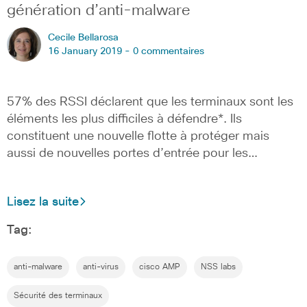
génération d’anti-malware
Cecile Bellarosa
16 January 2019 -
0 commentaires
57% des RSSI déclarent que les terminaux sont les
éléments les plus difficiles à défendre*. Ils
constituent une nouvelle flotte à protéger mais
aussi de nouvelles portes d’entrée pour les…
Lisez la suite
Tag:
anti-malware
anti-virus
cisco AMP
NSS labs
Sécurité des terminaux