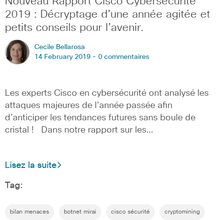
Nouveau Rapport Cisco Cybersécurité
2019 : Décryptage d’une année agitée et
petits conseils pour l’avenir.
Cecile Bellarosa
14 February 2019 -
0 commentaires
Les experts Cisco en cybersécurité ont analysé les
attaques majeures de l’année passée afin
d’anticiper les tendances futures sans boule de
cristal ! Dans notre rapport sur les…
Lisez la suite
Tag:
bilan menaces
botnet mirai
cisco sécurité
cryptomining