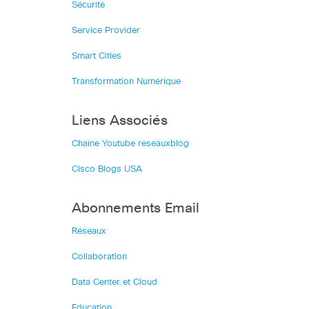
Sécurité
Service Provider
Smart Cities
Transformation Numérique
Liens Associés
Chaîne Youtube reseauxblog
Cisco Blogs USA
Abonnements Email
Réseaux
Collaboration
Data Center et Cloud
Education