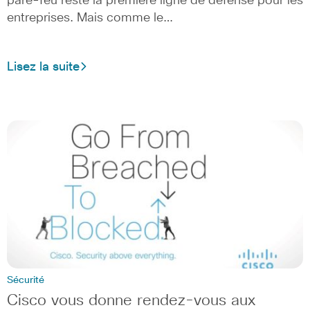
pare-feu reste la première ligne de défense pour les
entreprises. Mais comme le…
Lisez la suite
Sécurité
Cisco vous donne rendez-vous aux