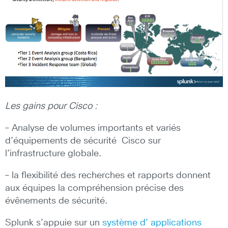
Les gains pour Cisco :
– Analyse de volumes importants et variés
d’équipements de sécurité Cisco sur
l’infrastructure globale.
– la flexibilité des recherches et rapports donnent
aux équipes la compréhension précise des
évênements de sécurité.
Splunk s’appuie sur un
système d’ applications