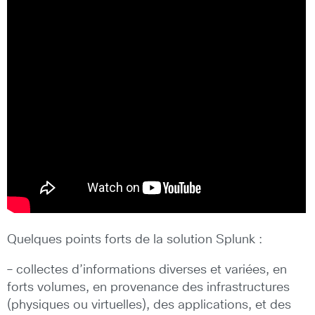
Quelques points forts de la solution Splunk :
– collectes d’informations diverses et variées, en
forts volumes, en provenance des infrastructures
(physiques ou virtuelles), des applications, et des