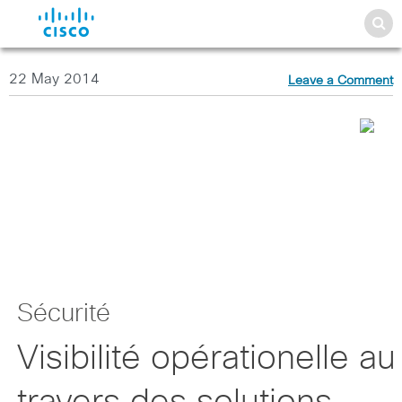
22 May 2014
Leave a Comment
Sécurité
Visibilité opérationelle au