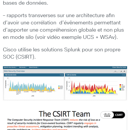
bases de données.
– rapports transverses sur une architecture afin
d’avoir une corrélation d’évênements permettant
d’apporter une compréhension globale et non plus
en mode silo (voir vidéo exemple UCS + WSAv).
Cisco utilise les solutions Splunk pour son propre
SOC (CSIRT).