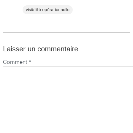
visibilité opérationnelle
Laisser un commentaire
Comment *