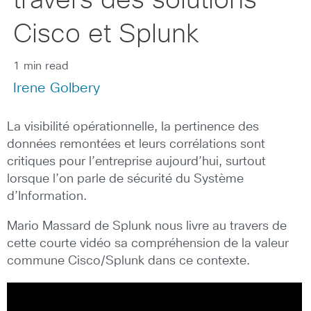
travers des solutions
Cisco et Splunk
1 min read
Irene Golbery
La visibilité opérationnelle, la pertinence des
données remontées et leurs corrélations sont
critiques pour l’entreprise aujourd’hui, surtout
lorsque l’on parle de sécurité du Système
d’Information.
Mario Massard de Splunk nous livre au travers de
cette courte vidéo sa compréhension de la valeur
commune Cisco/Splunk dans ce contexte.