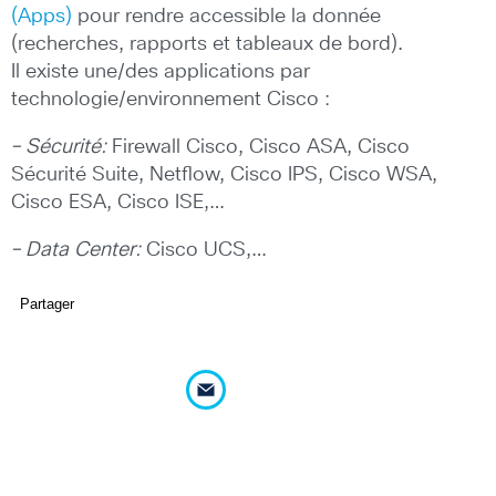
(Apps)
pour rendre accessible la donnée
(recherches, rapports et tableaux de bord).
Il existe une/des applications par
technologie/environnement Cisco :
– Sécurité:
Firewall Cisco, Cisco ASA, Cisco
Sécurité Suite, Netflow, Cisco IPS, Cisco WSA,
Cisco ESA, Cisco ISE,…
– Data Center:
Cisco UCS,…
Partager