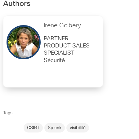
Authors
Irene Golbery
PARTNER
PRODUCT SALES
SPECIALIST
Sécurité
Tags:
CSIRT
Splunk
visibilité