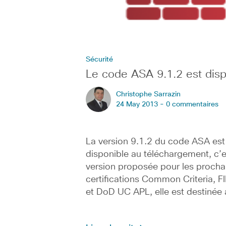
Sécurité
Le code ASA 9.1.2 est disp
Christophe Sarrazin
24 May 2013 -
0 commentaires
La version 9.1.2 du code ASA est
disponible au téléchargement, c’e
version proposée pour les procha
certifications Common Criteria, F
et DoD UC APL, elle est destinée