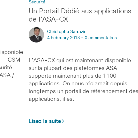
Sécurité
Un Portail Dédié aux applications
de l’ASA-CX
Christophe Sarrazin
4 February 2013 -
0 commentaires
isponible
com CSM
L’ASA-CX qui est maintenant disponible
curité
sur la plupart des plateformes ASA
 ASA /
supporte maintenant plus de 1100
applications. On nous réclamait depuis
longtemps un portail de référencement de
applications, il est
Lisez la suite