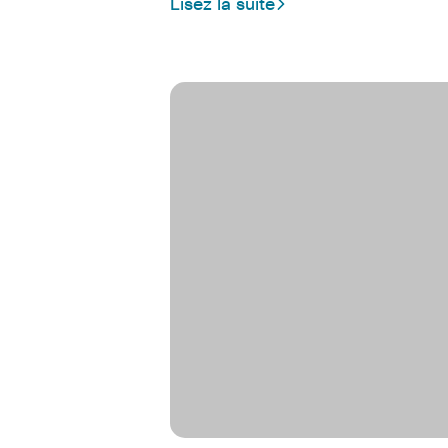
Lisez la suite