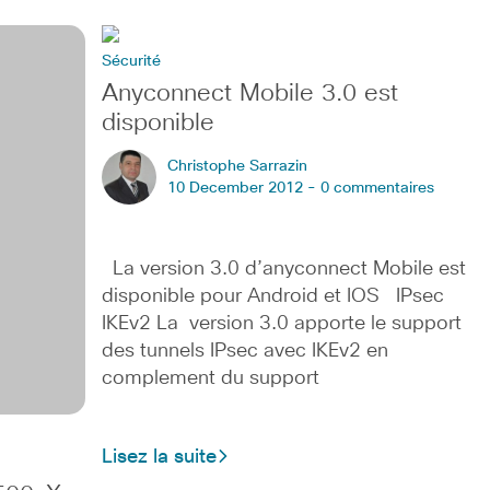
Sécurité
Anyconnect Mobile 3.0 est
disponible
Christophe Sarrazin
10 December 2012 -
0 commentaires
La version 3.0 d’anyconnect Mobile est
disponible pour Android et IOS IPsec
IKEv2 La version 3.0 apporte le support
des tunnels IPsec avec IKEv2 en
complement du support
Lisez la suite