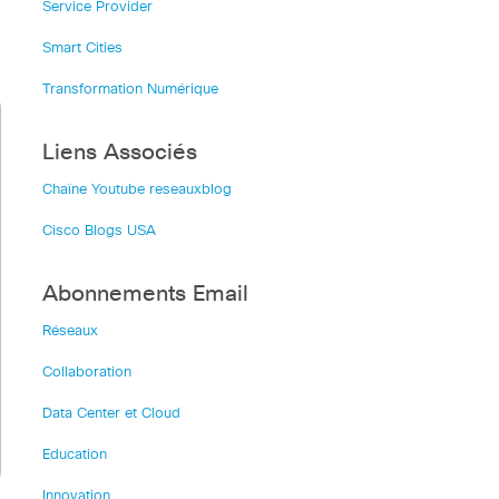
Service Provider
Smart Cities
Transformation Numérique
Liens Associés
Chaîne Youtube reseauxblog
Cisco Blogs USA
Abonnements Email
Réseaux
Collaboration
Data Center et Cloud
Education
Innovation