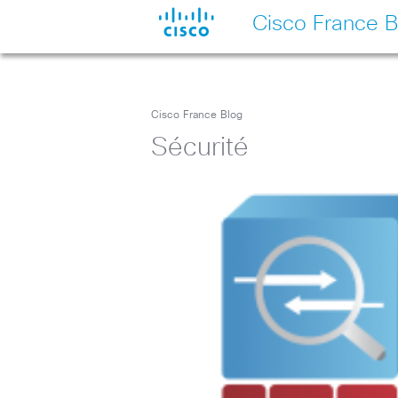
Cisco France B
Cisco France Blog
Sécurité