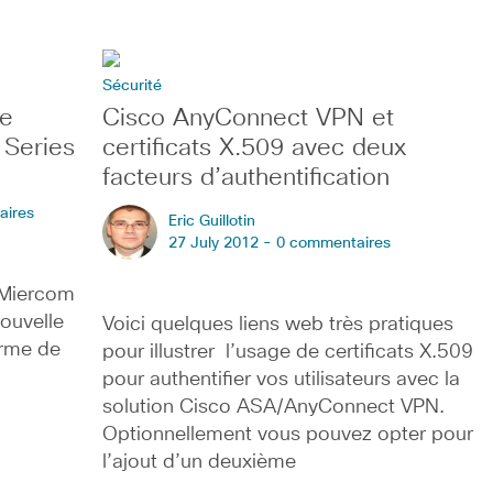
Sécurité
le
Cisco AnyConnect VPN et
Series
certificats X.509 avec deux
facteurs d’authentification
aires
Eric Guillotin
27 July 2012 -
0 commentaires
 Miercom
nouvelle
Voici quelques liens web très pratiques
rme de
pour illustrer l’usage de certificats X.509
pour authentifier vos utilisateurs avec la
solution Cisco ASA/AnyConnect VPN.
Optionnellement vous pouvez opter pour
l’ajout d’un deuxième