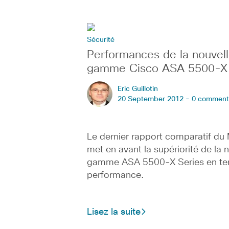
Sécurité
Performances de la nouvel
gamme Cisco ASA 5500-X 
Eric Guillotin
20 September 2012 -
0 comment
Le dernier rapport comparatif du
met en avant la supériorité de la 
gamme ASA 5500-X Series en te
performance.
Lisez la suite