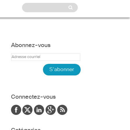
Abonnez-vous
Connectez-vous