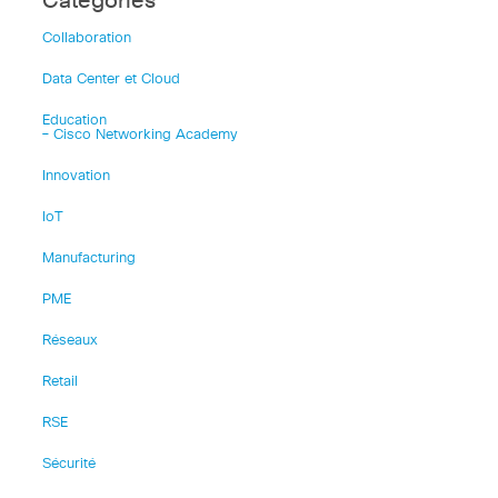
Catégories
Collaboration
Data Center et Cloud
Education
– Cisco Networking Academy
Innovation
IoT
Manufacturing
PME
Réseaux
Retail
RSE
Sécurité