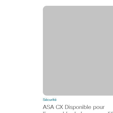
Sécurité
ASA CX Disponible pour