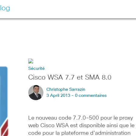
log
Sécurité
Cisco WSA 7.7 et SMA 8.0
Christophe Sarrazin
3 April 2013 -
0 commentaires
Le nouveau code 7.7.0-500 pour le proxy
web Cisco WSA est disponible ainsi que le
code pour la plateforme d’administration