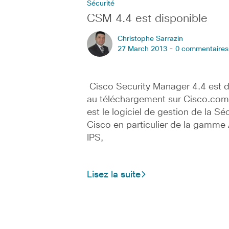
Sécurité
CSM 4.4 est disponible
Christophe Sarrazin
27 March 2013 -
0 commentaires
Cisco Security Manager 4.4 est d
au téléchargement sur Cisco.
est le logiciel de gestion de la Sé
Cisco en particulier de la gamme
IPS,
Lisez la suite